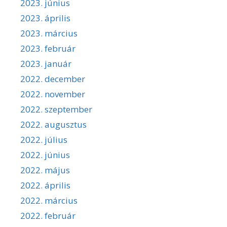
2023. június
2023. április
2023. március
2023. február
2023. január
2022. december
2022. november
2022. szeptember
2022. augusztus
2022. július
2022. június
2022. május
2022. április
2022. március
2022. február