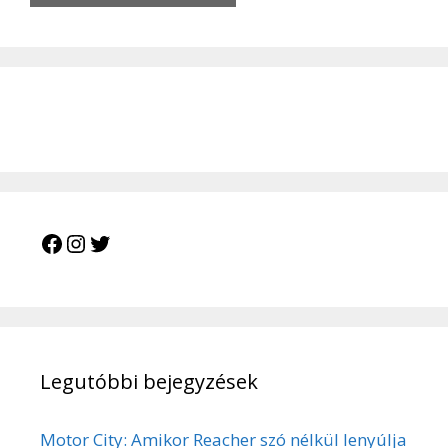
Legutóbbi bejegyzések
Motor City: Amikor Reacher szó nélkül lenyúlja