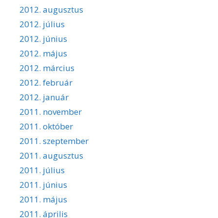
2012. augusztus
2012. július
2012. június
2012. május
2012. március
2012. február
2012. január
2011. november
2011. október
2011. szeptember
2011. augusztus
2011. július
2011. június
2011. május
2011. április