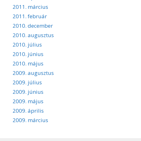
2011. március
2011. február
2010. december
2010. augusztus
2010. július
2010. június
2010. május
2009. augusztus
2009. július
2009. június
2009. május
2009. április
2009. március