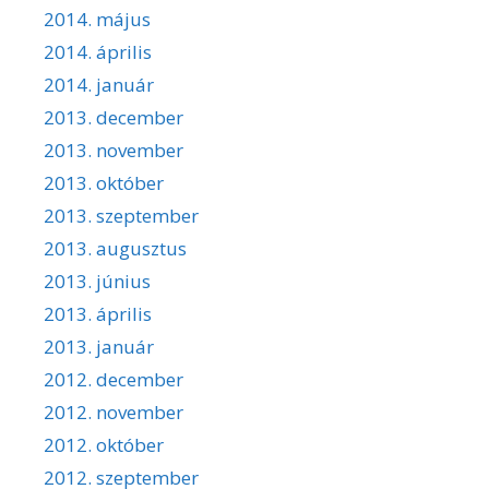
2014. május
2014. április
2014. január
2013. december
2013. november
2013. október
2013. szeptember
2013. augusztus
2013. június
2013. április
2013. január
2012. december
2012. november
2012. október
2012. szeptember