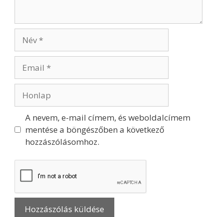
A nevem, e-mail címem, és weboldalcímem
mentése a böngészőben a következő
hozzászólásomhoz.