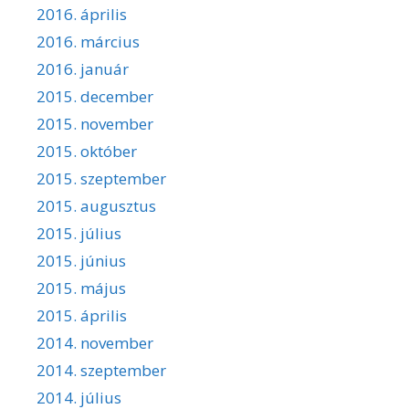
2016. április
2016. március
2016. január
2015. december
2015. november
2015. október
2015. szeptember
2015. augusztus
2015. július
2015. június
2015. május
2015. április
2014. november
2014. szeptember
2014. július