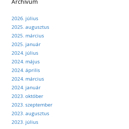
Archívum
2026. július
2025. augusztus
2025. március
2025. január
2024. július
2024. május
2024. április
2024. március
2024. január
2023. október
2023. szeptember
2023. augusztus
2023. július