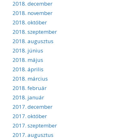
2018. december
2018. november
2018. október
2018. szeptember
2018. augusztus
2018. június
2018. május
2018. április
2018. március
2018. február
2018. január
2017. december
2017. október
2017. szeptember
2017. augusztus