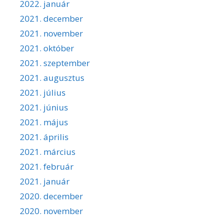
2022. január
2021. december
2021. november
2021. október
2021. szeptember
2021. augusztus
2021. július
2021. június
2021. május
2021. április
2021. március
2021. február
2021. január
2020. december
2020. november