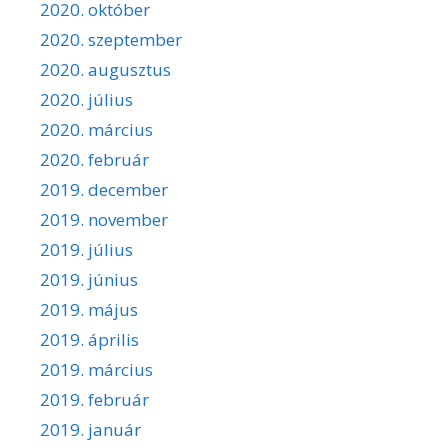
2020. október
2020. szeptember
2020. augusztus
2020. július
2020. március
2020. február
2019. december
2019. november
2019. július
2019. június
2019. május
2019. április
2019. március
2019. február
2019. január