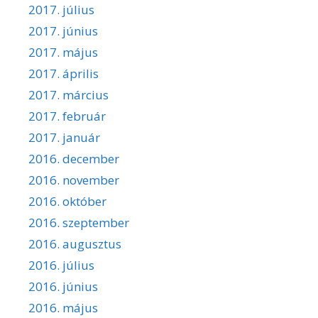
2017. július
2017. június
2017. május
2017. április
2017. március
2017. február
2017. január
2016. december
2016. november
2016. október
2016. szeptember
2016. augusztus
2016. július
2016. június
2016. május