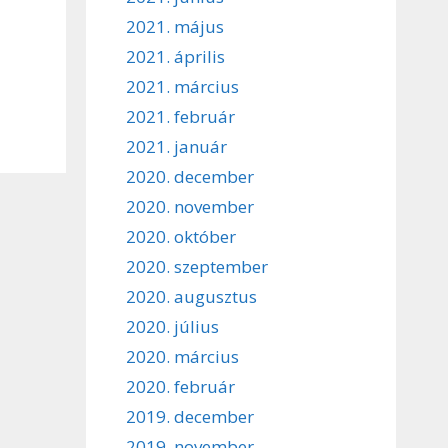
2021. május
2021. április
2021. március
2021. február
2021. január
2020. december
2020. november
2020. október
2020. szeptember
2020. augusztus
2020. július
2020. március
2020. február
2019. december
2019. november