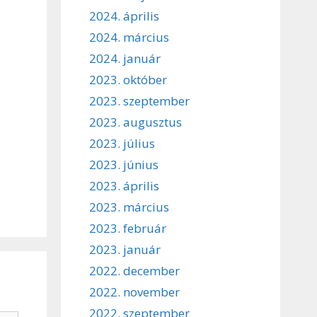
2024. április
2024. március
2024. január
2023. október
2023. szeptember
2023. augusztus
2023. július
2023. június
2023. április
2023. március
2023. február
2023. január
2022. december
2022. november
2022. szeptember