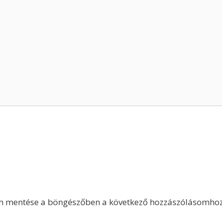
m mentése a böngészőben a következő hozzászólásomhoz