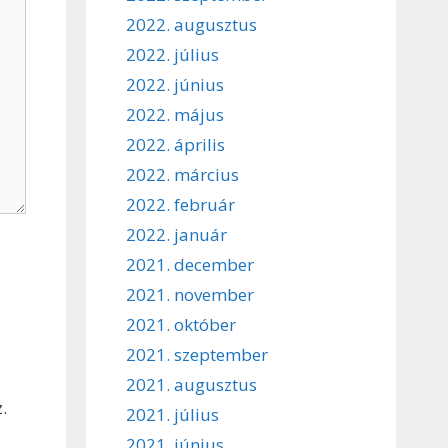
2022. augusztus
2022. július
2022. június
2022. május
2022. április
2022. március
2022. február
2022. január
2021. december
2021. november
2021. október
2021. szeptember
2021. augusztus
.
2021. július
2021. június