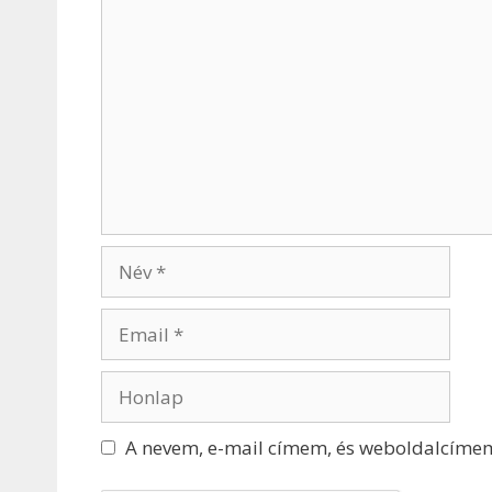
A nevem, e-mail címem, és weboldalcíme