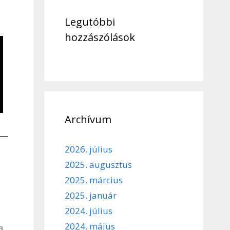
Legutóbbi
hozzászólások
Archívum
2026. július
2025. augusztus
2025. március
2025. január
2024. július
2024. május
a