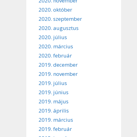
2020. november
2020. október
2020. szeptember
2020. augusztus
2020. július
2020. március
2020. február
2019. december
2019. november
2019. július
2019. június
2019. május
2019. április
2019. március
2019. február