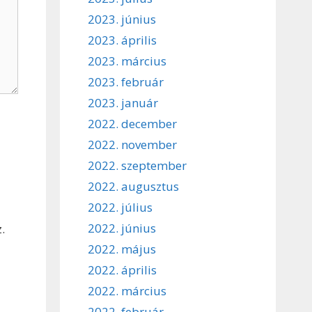
2023. június
2023. április
2023. március
2023. február
2023. január
2022. december
2022. november
2022. szeptember
2022. augusztus
2022. július
2022. június
.
2022. május
2022. április
2022. március
2022. február