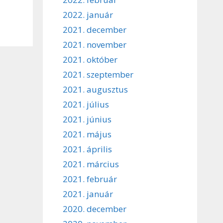
2022. január
2021. december
2021. november
2021. október
2021. szeptember
2021. augusztus
2021. július
2021. június
2021. május
2021. április
2021. március
2021. február
2021. január
2020. december