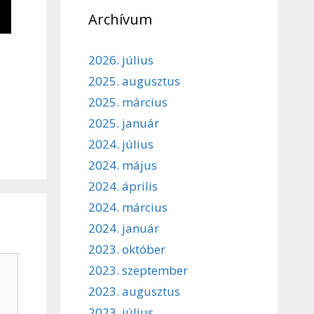
Archívum
2026. július
2025. augusztus
2025. március
2025. január
2024. július
2024. május
2024. április
2024. március
2024. január
2023. október
2023. szeptember
2023. augusztus
2023. július