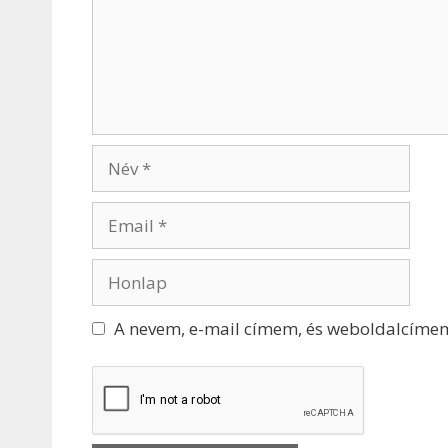
A nevem, e-mail címem, és weboldalcíme