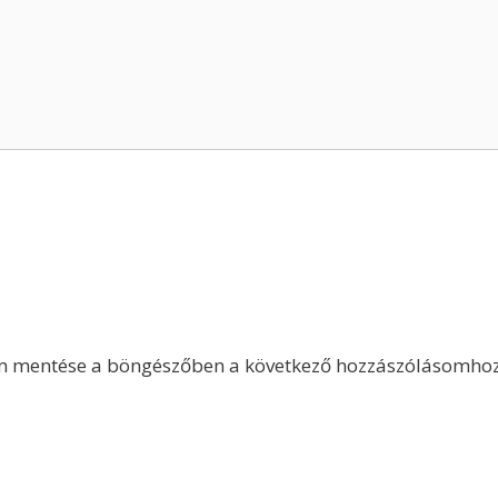
m mentése a böngészőben a következő hozzászólásomhoz