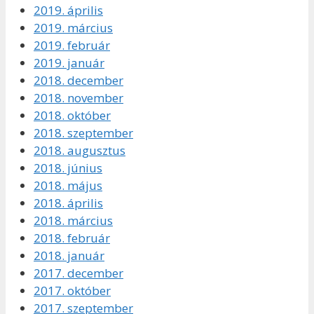
2019. április
2019. március
2019. február
2019. január
2018. december
2018. november
2018. október
2018. szeptember
2018. augusztus
2018. június
2018. május
2018. április
2018. március
2018. február
2018. január
2017. december
2017. október
2017. szeptember