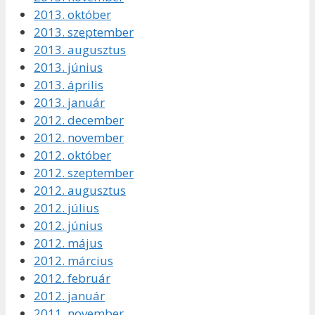
2013. október
2013. szeptember
2013. augusztus
2013. június
2013. április
2013. január
2012. december
2012. november
2012. október
2012. szeptember
2012. augusztus
2012. július
2012. június
2012. május
2012. március
2012. február
2012. január
2011. november