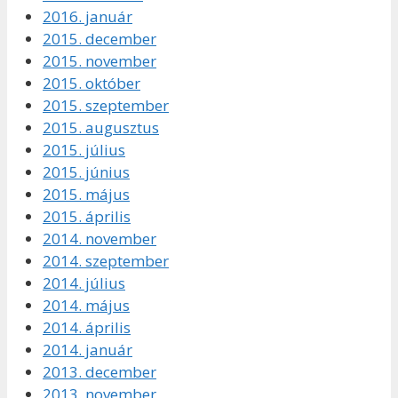
2016. január
2015. december
2015. november
2015. október
2015. szeptember
2015. augusztus
2015. július
2015. június
2015. május
2015. április
2014. november
2014. szeptember
2014. július
2014. május
2014. április
2014. január
2013. december
2013. november