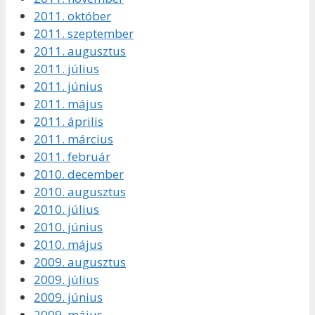
2011. október
2011. szeptember
2011. augusztus
2011. július
2011. június
2011. május
2011. április
2011. március
2011. február
2010. december
2010. augusztus
2010. július
2010. június
2010. május
2009. augusztus
2009. július
2009. június
2009. május