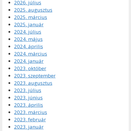
2026. július
2025. augusztus
2025. március
2025. január
2024. július
2024. május
2024. április
2024. március
2024. január
2023. október
2023. szeptember
2023. augusztus
2023. július
2023. június
2023. április
2023. március
2023. február
2023. január