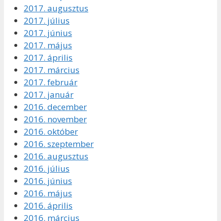
2017. augusztus
2017. július
2017. június
2017. május
2017. április
2017. március
2017. február
2017. január
2016. december
2016. november
2016. október
2016. szeptember
2016. augusztus
2016. július
2016. június
2016. május
2016. április
2016. március