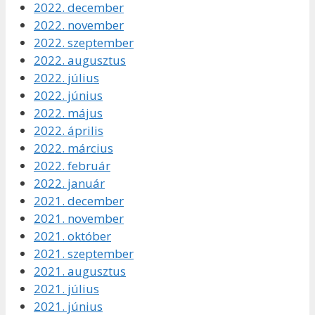
2022. december
2022. november
2022. szeptember
2022. augusztus
2022. július
2022. június
2022. május
2022. április
2022. március
2022. február
2022. január
2021. december
2021. november
2021. október
2021. szeptember
2021. augusztus
2021. július
2021. június