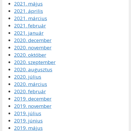
2021. május
2021. április
2021. március
2021. február
2021. január
2020. december
2020. november
2020. október
2020. szeptember
2020. augusztus
2020. július
2020. március
2020. február
2019. december
2019. november
2019. július
2019. június
2019. május