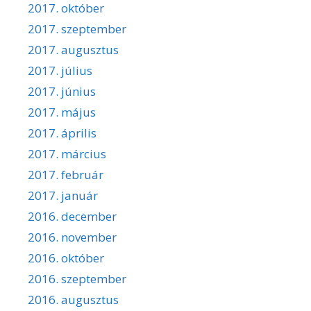
2017. október
2017. szeptember
2017. augusztus
2017. július
2017. június
2017. május
2017. április
2017. március
2017. február
2017. január
2016. december
2016. november
2016. október
2016. szeptember
2016. augusztus