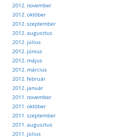
2012. november
2012. október
2012. szeptember
2012. augusztus
2012. július
2012. június
2012. május
2012. március
2012. február
2012. január
2011. november
2011. október
2011. szeptember
2011. augusztus
2011. július