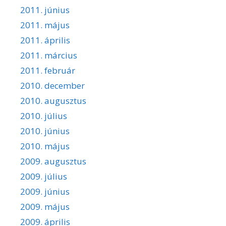
2011. június
2011. május
2011. április
2011. március
2011. február
2010. december
2010. augusztus
2010. július
2010. június
2010. május
2009. augusztus
2009. július
2009. június
2009. május
2009. április