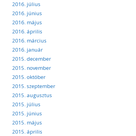
2016. július
2016. június
2016. május
2016. április
2016. március
2016. január
2015. december
2015. november
2015. október
2015. szeptember
2015. augusztus
2015. július
2015. június
2015. május
2015. április