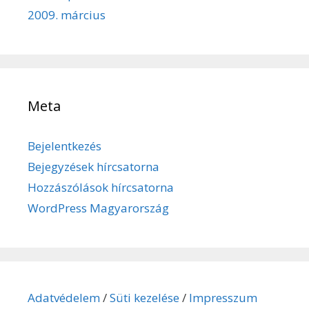
2009. március
Meta
Bejelentkezés
Bejegyzések hírcsatorna
Hozzászólások hírcsatorna
WordPress Magyarország
Adatvédelem
/
Süti kezelése
/
Impresszum