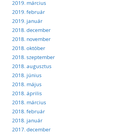
2019. március
2019. február
2019. január
2018. december
2018. november
2018. október
2018. szeptember
2018. augusztus
2018. június
2018. május
2018. április
2018. március
2018. február
2018. január
2017. december