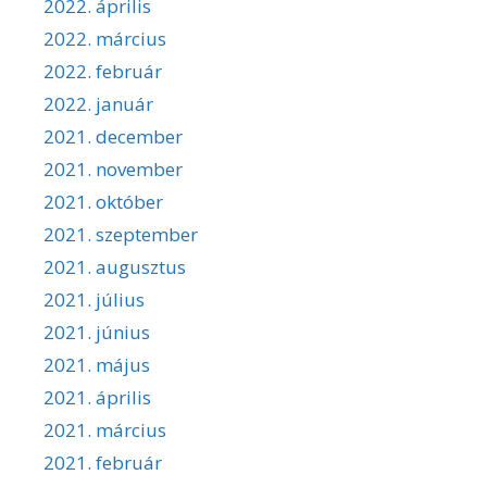
2022. április
2022. március
2022. február
2022. január
2021. december
2021. november
2021. október
2021. szeptember
2021. augusztus
2021. július
2021. június
2021. május
2021. április
2021. március
2021. február