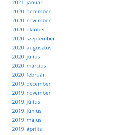
2021. január
2020. december
2020. november
2020. október
2020. szeptember
2020. augusztus
2020. július
2020. március
2020. február
2019. december
2019. november
2019. július
2019. június
2019. május
2019. április