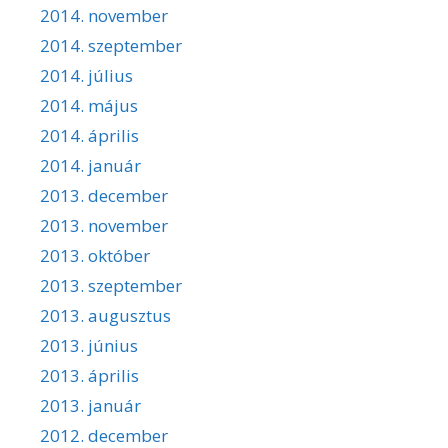
2014. november
2014. szeptember
2014. július
2014. május
2014. április
2014. január
2013. december
2013. november
2013. október
2013. szeptember
2013. augusztus
2013. június
2013. április
2013. január
2012. december