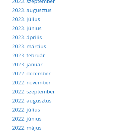
2023. szeptember
2023. augusztus
2023. július
2023. június
2023. április
2023. március
2023. február
2023. január
2022. december
2022. november
2022. szeptember
2022. augusztus
2022. július
2022. június
2022. május