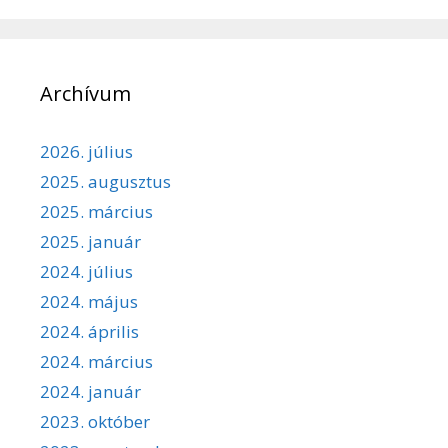
Archívum
2026. július
2025. augusztus
2025. március
2025. január
2024. július
2024. május
2024. április
2024. március
2024. január
2023. október