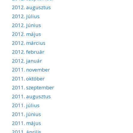
2012. augusztus
2012. július
2012. június
2012. május
2012. március
2012. február
2012. január
2011. november
2011. október
2011. szeptember
2011. augusztus
2011. július
2011. június
2011. május
2011. április