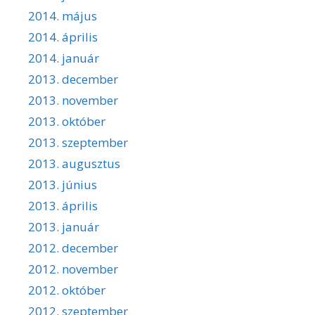
2014. május
2014. április
2014. január
2013. december
2013. november
2013. október
2013. szeptember
2013. augusztus
2013. június
2013. április
2013. január
2012. december
2012. november
2012. október
2012. szeptember