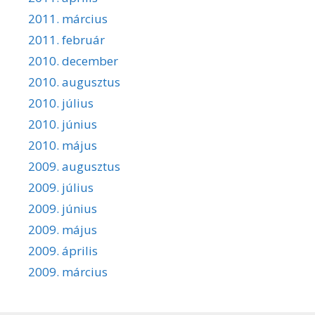
2011. március
2011. február
2010. december
2010. augusztus
2010. július
2010. június
2010. május
2009. augusztus
2009. július
2009. június
2009. május
2009. április
2009. március