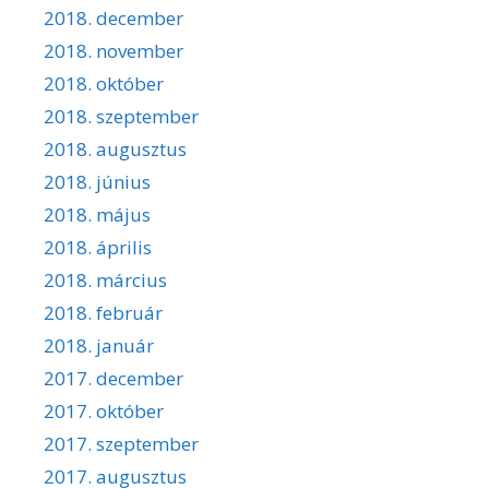
2018. december
2018. november
2018. október
2018. szeptember
2018. augusztus
2018. június
2018. május
2018. április
2018. március
2018. február
2018. január
2017. december
2017. október
2017. szeptember
2017. augusztus