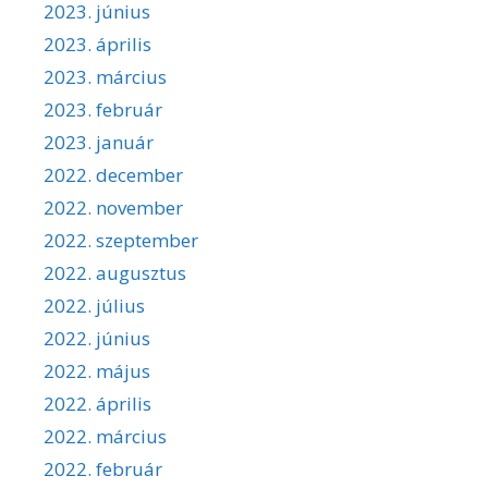
2023. június
2023. április
2023. március
2023. február
2023. január
2022. december
2022. november
2022. szeptember
2022. augusztus
2022. július
2022. június
2022. május
2022. április
2022. március
2022. február