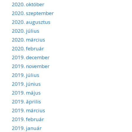
2020. október
2020. szeptember
2020. augusztus
2020. július
2020. március
2020. február
2019. december
2019. november
2019. július
2019. június
2019. május
2019. április
2019. március
2019. február
2019. január