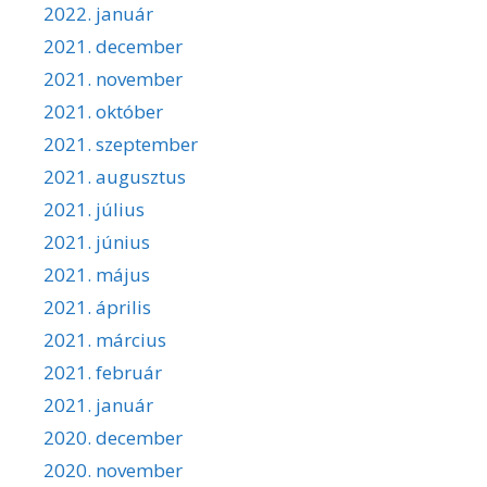
2022. január
2021. december
2021. november
2021. október
2021. szeptember
2021. augusztus
2021. július
2021. június
2021. május
2021. április
2021. március
2021. február
2021. január
2020. december
2020. november