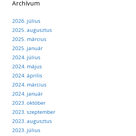
Archívum
2026. július
2025. augusztus
2025. március
2025. január
2024. július
2024. május
2024. április
2024. március
2024. január
2023. október
2023. szeptember
2023. augusztus
2023. július