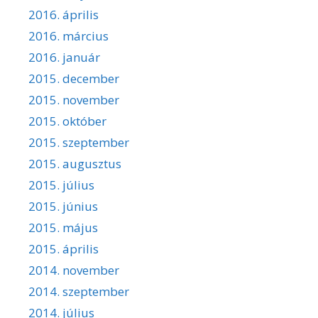
2016. április
2016. március
2016. január
2015. december
2015. november
2015. október
2015. szeptember
2015. augusztus
2015. július
2015. június
2015. május
2015. április
2014. november
2014. szeptember
2014. július