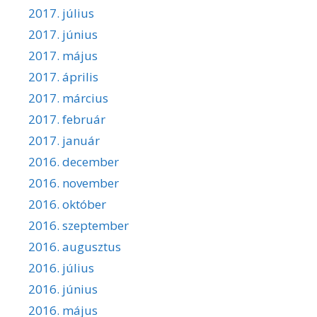
2017. július
2017. június
2017. május
2017. április
2017. március
2017. február
2017. január
2016. december
2016. november
2016. október
2016. szeptember
2016. augusztus
2016. július
2016. június
2016. május