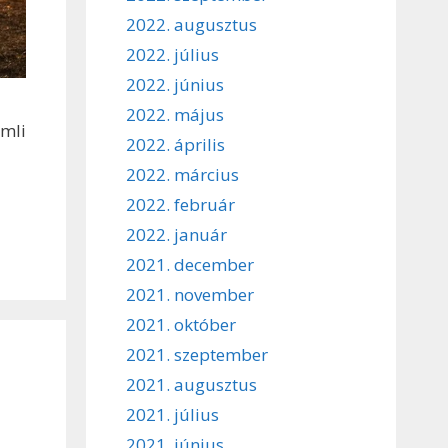
2022. augusztus
2022. július
2022. június
2022. május
emli
2022. április
2022. március
2022. február
2022. január
2021. december
2021. november
2021. október
2021. szeptember
2021. augusztus
2021. július
2021. június