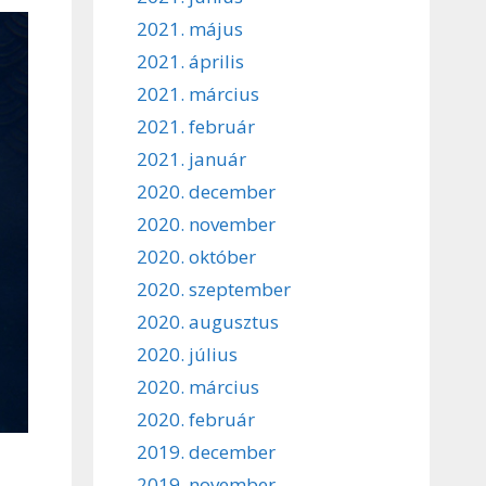
2021. május
2021. április
2021. március
2021. február
2021. január
2020. december
2020. november
2020. október
2020. szeptember
2020. augusztus
2020. július
2020. március
2020. február
2019. december
2019. november