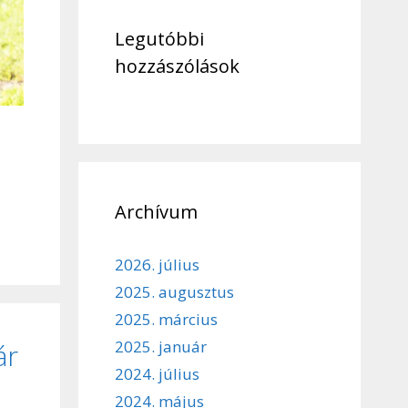
Legutóbbi
hozzászólások
Archívum
2026. július
2025. augusztus
2025. március
2025. január
ár
2024. július
2024. május