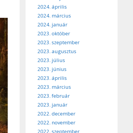
2024. április
2024. március
2024. január
2023. október
2023. szeptember
2023. augusztus
2023. július
2023. június
2023. április
2023. március
2023. február
2023. január
2022. december
2022. november
2022. szeptember