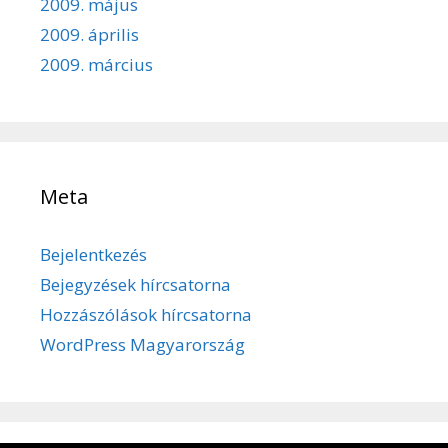
2009. május
2009. április
2009. március
Meta
Bejelentkezés
Bejegyzések hírcsatorna
Hozzászólások hírcsatorna
WordPress Magyarország