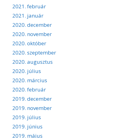
2021. február
2021. január
2020. december
2020. november
2020. október
2020. szeptember
2020. augusztus
2020. július
2020. március
2020. február
2019. december
2019. november
2019. július
2019. június
2019. május