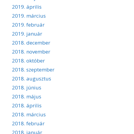
2019. április
2019. március
2019. február
2019. január
2018. december
2018. november
2018. október
2018. szeptember
2018. augusztus
2018. június
2018. május
2018. április
2018. március
2018. február
2018. január