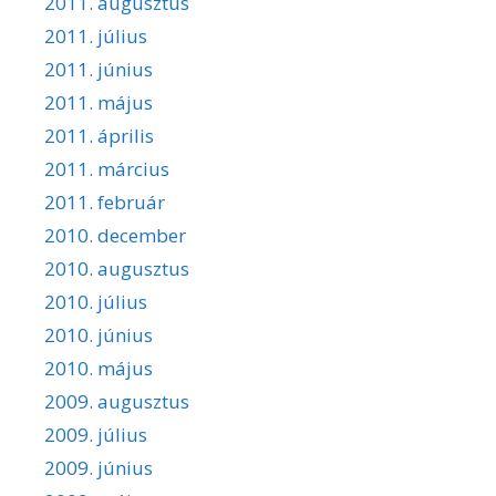
2011. augusztus
2011. július
2011. június
2011. május
2011. április
2011. március
2011. február
2010. december
2010. augusztus
2010. július
2010. június
2010. május
2009. augusztus
2009. július
2009. június