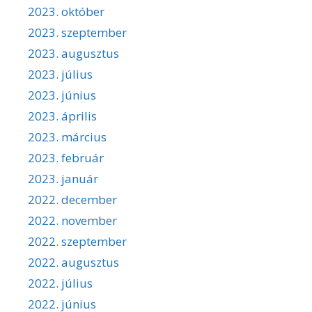
2023. október
2023. szeptember
2023. augusztus
2023. július
2023. június
2023. április
2023. március
2023. február
2023. január
2022. december
2022. november
2022. szeptember
2022. augusztus
2022. július
2022. június