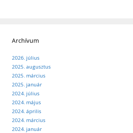
Archívum
2026. július
2025. augusztus
2025. március
2025. január
2024. július
2024. május
2024. április
2024. március
2024. január