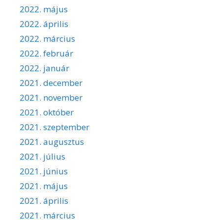
2022. május
2022. április
2022. március
2022. február
2022. január
2021. december
2021. november
2021. október
2021. szeptember
2021. augusztus
2021. július
2021. június
2021. május
2021. április
2021. március