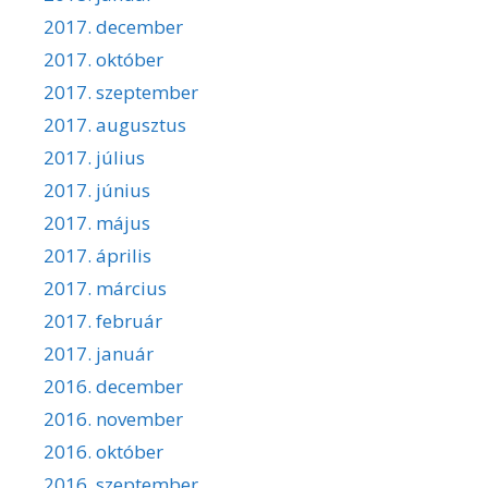
2017. december
2017. október
2017. szeptember
2017. augusztus
2017. július
2017. június
2017. május
2017. április
2017. március
2017. február
2017. január
2016. december
2016. november
2016. október
2016. szeptember