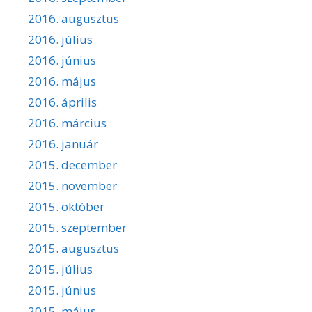
2016. augusztus
2016. július
2016. június
2016. május
2016. április
2016. március
2016. január
2015. december
2015. november
2015. október
2015. szeptember
2015. augusztus
2015. július
2015. június
2015. május