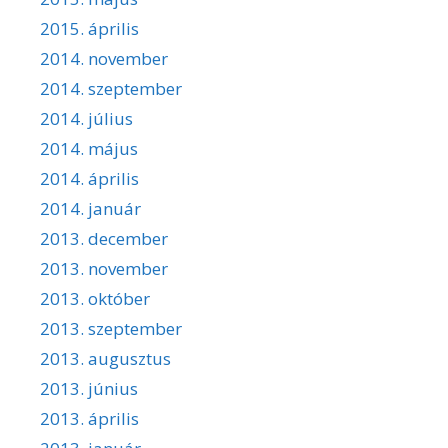
2015. április
2014. november
2014. szeptember
2014. július
2014. május
2014. április
2014. január
2013. december
2013. november
2013. október
2013. szeptember
2013. augusztus
2013. június
2013. április