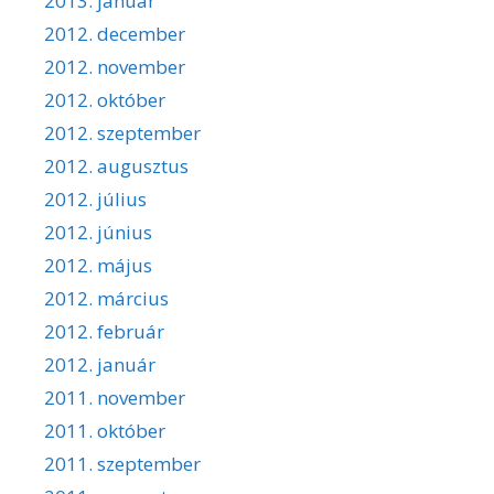
2013. január
2012. december
2012. november
2012. október
2012. szeptember
2012. augusztus
2012. július
2012. június
2012. május
2012. március
2012. február
2012. január
2011. november
2011. október
2011. szeptember