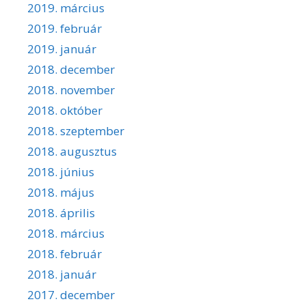
2019. március
2019. február
2019. január
2018. december
2018. november
2018. október
2018. szeptember
2018. augusztus
2018. június
2018. május
2018. április
2018. március
2018. február
2018. január
2017. december