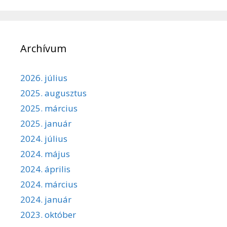
Archívum
2026. július
2025. augusztus
2025. március
2025. január
2024. július
2024. május
2024. április
2024. március
2024. január
2023. október