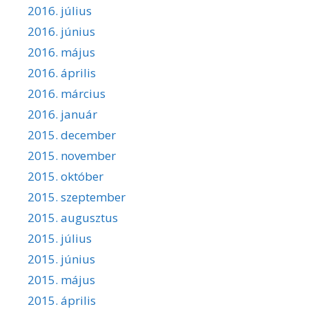
2016. július
2016. június
2016. május
2016. április
2016. március
2016. január
2015. december
2015. november
2015. október
2015. szeptember
2015. augusztus
2015. július
2015. június
2015. május
2015. április