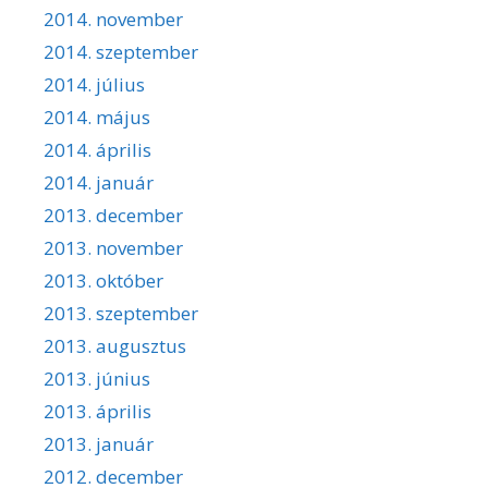
2014. november
2014. szeptember
2014. július
2014. május
2014. április
2014. január
2013. december
2013. november
2013. október
2013. szeptember
2013. augusztus
2013. június
2013. április
2013. január
2012. december