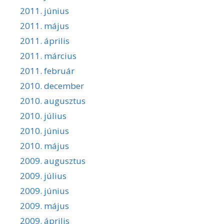
2011. június
2011. május
2011. április
2011. március
2011. február
2010. december
2010. augusztus
2010. július
2010. június
2010. május
2009. augusztus
2009. július
2009. június
2009. május
2009. április