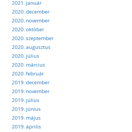
2021. január
2020. december
2020. november
2020. október
2020. szeptember
2020. augusztus
2020. július
2020. március
2020. február
2019. december
2019. november
2019. július
2019. június
2019. május
2019. április