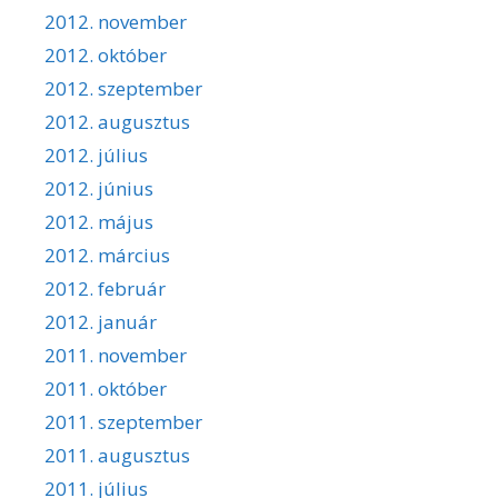
2012. november
2012. október
2012. szeptember
2012. augusztus
2012. július
2012. június
2012. május
2012. március
2012. február
2012. január
2011. november
2011. október
2011. szeptember
2011. augusztus
2011. július