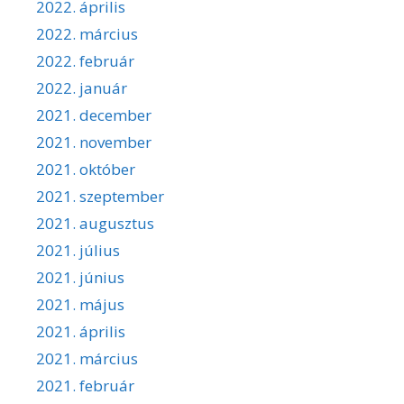
2022. április
2022. március
2022. február
2022. január
2021. december
2021. november
2021. október
2021. szeptember
2021. augusztus
2021. július
2021. június
2021. május
2021. április
2021. március
2021. február