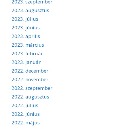
2023. szeptember
2023. augusztus
2023. július
2023. június
2023. április
2023. március
2023. február
2023. január
2022. december
2022. november
2022. szeptember
2022. augusztus
2022. július
2022. június
2022. május