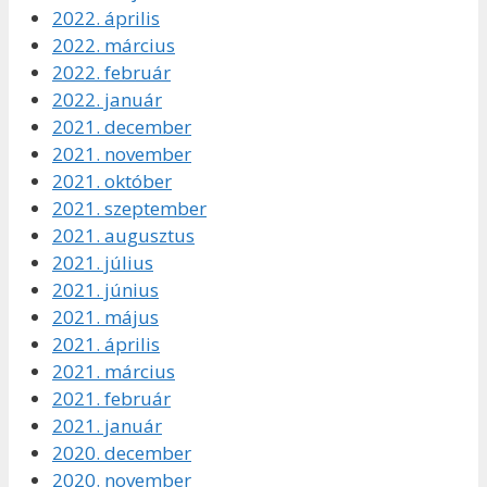
2022. április
2022. március
2022. február
2022. január
2021. december
2021. november
2021. október
2021. szeptember
2021. augusztus
2021. július
2021. június
2021. május
2021. április
2021. március
2021. február
2021. január
2020. december
2020. november