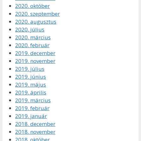
2020. október
2020. szeptember
2020. augusztus
2020. július
2020. március
2020. február
2019. december
2019. november
2019. július
2019. június
2019. május
2019. április
2019. március
2019. február
2019. január
2018. december
2018. november
2018. október