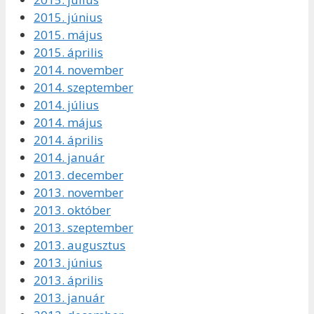
2015. június
2015. május
2015. április
2014. november
2014. szeptember
2014. július
2014. május
2014. április
2014. január
2013. december
2013. november
2013. október
2013. szeptember
2013. augusztus
2013. június
2013. április
2013. január