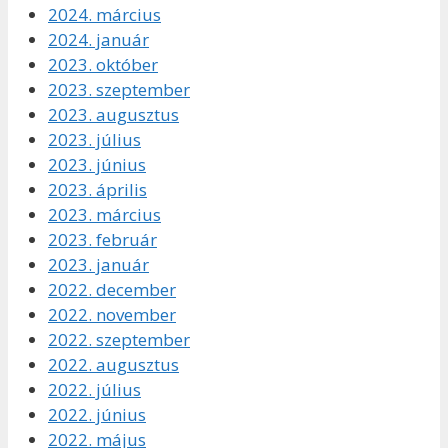
2024. március
2024. január
2023. október
2023. szeptember
2023. augusztus
2023. július
2023. június
2023. április
2023. március
2023. február
2023. január
2022. december
2022. november
2022. szeptember
2022. augusztus
2022. július
2022. június
2022. május