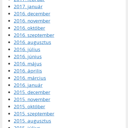
2017. január
2016. december
2016. november
2016. október
2016. szeptember
2016. augusztus
2016. július
2016. június
2016. május
2016. április
2016. március
2016. január
2015. december
2015. november
2015. október
2015. szeptember
2015. augusztus
2015. július