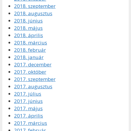
2018. szeptember
2018. augusztus
2018. június
2018. május
2018. április
2018. március
2018. február
2018. január
2017. december
2017. október
2017. szeptember
2017. augusztus
2017. július
2017. június
2017. május
2017. április
2017. március
2017. február