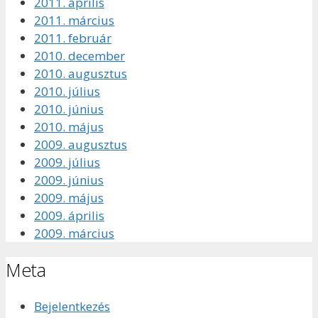
2011. április
2011. március
2011. február
2010. december
2010. augusztus
2010. július
2010. június
2010. május
2009. augusztus
2009. július
2009. június
2009. május
2009. április
2009. március
Meta
Bejelentkezés