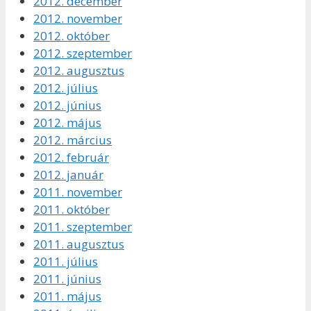
2012. december
2012. november
2012. október
2012. szeptember
2012. augusztus
2012. július
2012. június
2012. május
2012. március
2012. február
2012. január
2011. november
2011. október
2011. szeptember
2011. augusztus
2011. július
2011. június
2011. május