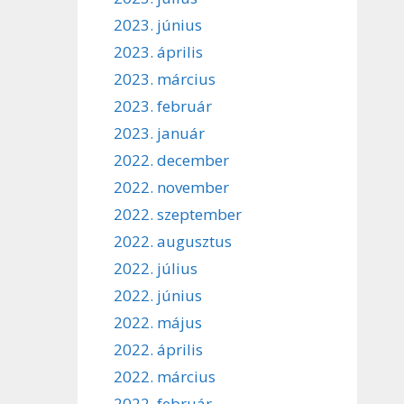
2023. június
2023. április
2023. március
2023. február
2023. január
2022. december
2022. november
2022. szeptember
2022. augusztus
2022. július
2022. június
2022. május
2022. április
2022. március
2022. február