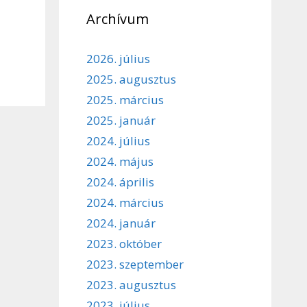
Archívum
2026. július
2025. augusztus
2025. március
2025. január
2024. július
2024. május
2024. április
2024. március
2024. január
2023. október
2023. szeptember
2023. augusztus
2023. július