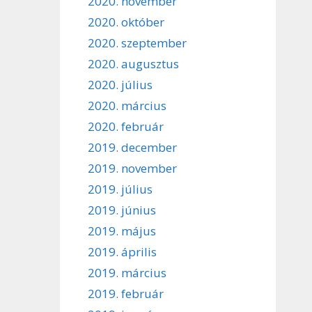
2020. november
2020. október
2020. szeptember
2020. augusztus
2020. július
2020. március
2020. február
2019. december
2019. november
2019. július
2019. június
2019. május
2019. április
2019. március
2019. február