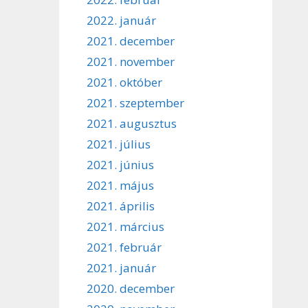
2022. január
2021. december
2021. november
2021. október
2021. szeptember
2021. augusztus
2021. július
2021. június
2021. május
2021. április
2021. március
2021. február
2021. január
2020. december