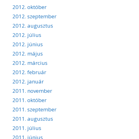
2012. október
2012. szeptember
2012. augusztus
2012. július
2012. június
2012. május
2012. március
2012. február
2012. január
2011. november
2011. október
2011. szeptember
2011. augusztus
2011. július
2011. június