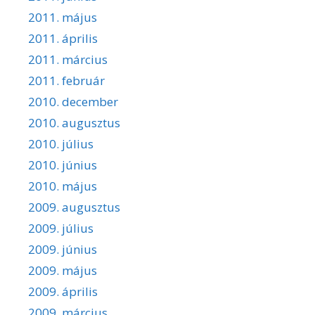
2011. május
2011. április
2011. március
2011. február
2010. december
2010. augusztus
2010. július
2010. június
2010. május
2009. augusztus
2009. július
2009. június
2009. május
2009. április
2009. március