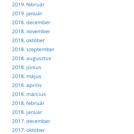
2019. február
2019. január
2018. december
2018. november
2018. október
2018. szeptember
2018. augusztus
2018. június
2018. május
2018. április
2018. március
2018. február
2018. január
2017. december
2017. október