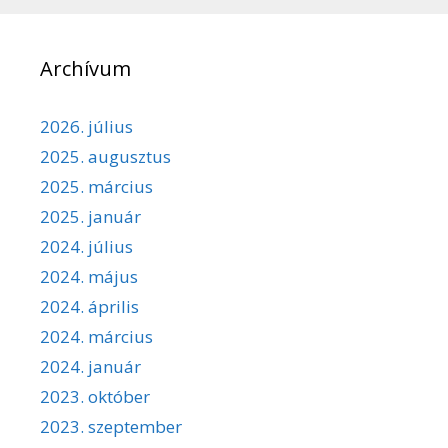
Archívum
2026. július
2025. augusztus
2025. március
2025. január
2024. július
2024. május
2024. április
2024. március
2024. január
2023. október
2023. szeptember