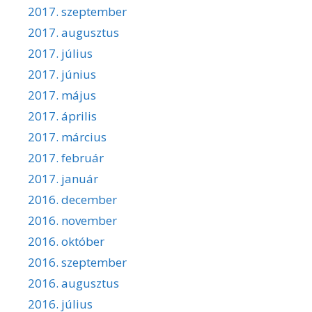
2017. szeptember
2017. augusztus
2017. július
2017. június
2017. május
2017. április
2017. március
2017. február
2017. január
2016. december
2016. november
2016. október
2016. szeptember
2016. augusztus
2016. július