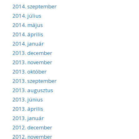
2014. szeptember
2014. július
2014. május
2014. április
2014. január
2013. december
2013. november
2013. október
2013. szeptember
2013. augusztus
2013. június
2013. április
2013. január
2012. december
2012. november