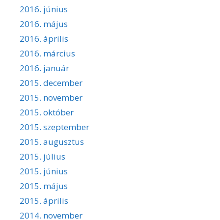
2016. június
2016. május
2016. április
2016. március
2016. január
2015. december
2015. november
2015. október
2015. szeptember
2015. augusztus
2015. július
2015. június
2015. május
2015. április
2014. november