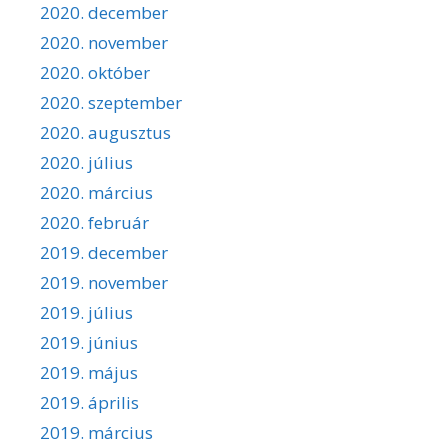
2020. december
2020. november
2020. október
2020. szeptember
2020. augusztus
2020. július
2020. március
2020. február
2019. december
2019. november
2019. július
2019. június
2019. május
2019. április
2019. március