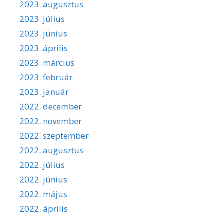
2023. augusztus
2023. július
2023. június
2023. április
2023. március
2023. február
2023. január
2022. december
2022. november
2022. szeptember
2022. augusztus
2022. július
2022. június
2022. május
2022. április