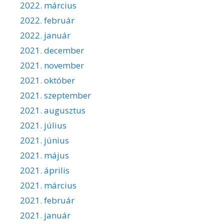
2022. március
2022. február
2022. január
2021. december
2021. november
2021. október
2021. szeptember
2021. augusztus
2021. július
2021. június
2021. május
2021. április
2021. március
2021. február
2021. január