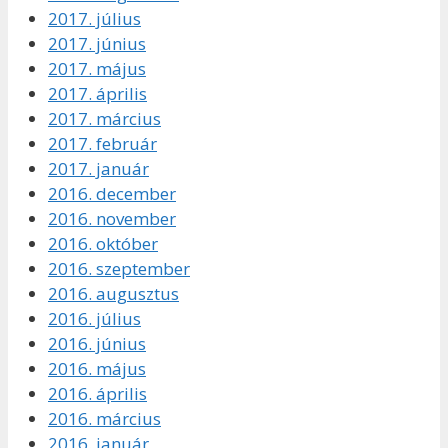
2017. július
2017. június
2017. május
2017. április
2017. március
2017. február
2017. január
2016. december
2016. november
2016. október
2016. szeptember
2016. augusztus
2016. július
2016. június
2016. május
2016. április
2016. március
2016. január