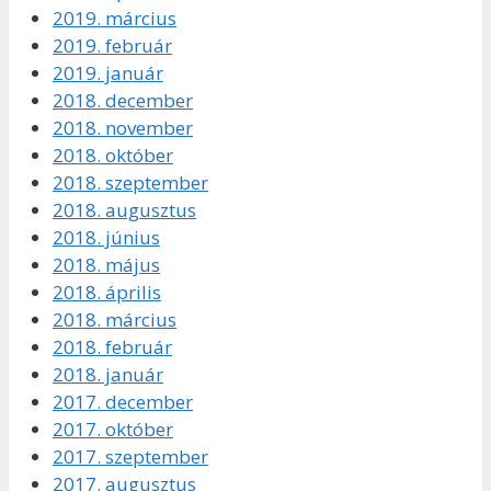
2019. március
2019. február
2019. január
2018. december
2018. november
2018. október
2018. szeptember
2018. augusztus
2018. június
2018. május
2018. április
2018. március
2018. február
2018. január
2017. december
2017. október
2017. szeptember
2017. augusztus