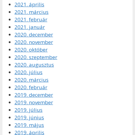
2021. április
2021. március
2021. február
2021. január
2020. december
2020. november
2020. október
2020. szeptember
2020. augusztus
2020. július
2020. március
2020. február
2019. december
2019. november
2019. július
2019. június
2019. május
2019. április