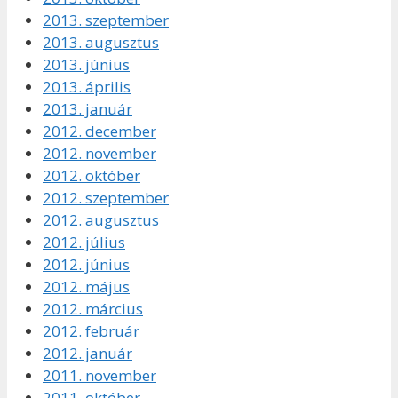
2013. szeptember
2013. augusztus
2013. június
2013. április
2013. január
2012. december
2012. november
2012. október
2012. szeptember
2012. augusztus
2012. július
2012. június
2012. május
2012. március
2012. február
2012. január
2011. november
2011. október