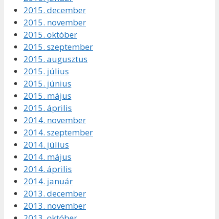
2015. december
2015. november
2015. október
2015. szeptember
2015. augusztus
2015. július
2015. június
2015. május
2015. április
2014. november
2014. szeptember
2014. július
2014. május
2014. április
2014. január
2013. december
2013. november
2013. október