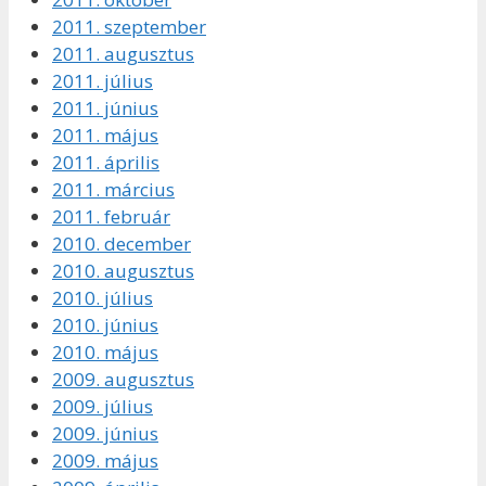
2011. szeptember
2011. augusztus
2011. július
2011. június
2011. május
2011. április
2011. március
2011. február
2010. december
2010. augusztus
2010. július
2010. június
2010. május
2009. augusztus
2009. július
2009. június
2009. május