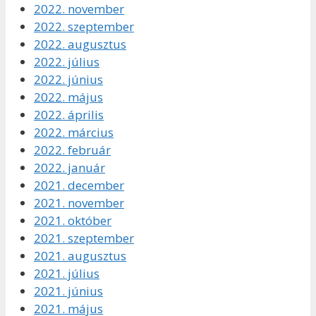
2022. november
2022. szeptember
2022. augusztus
2022. július
2022. június
2022. május
2022. április
2022. március
2022. február
2022. január
2021. december
2021. november
2021. október
2021. szeptember
2021. augusztus
2021. július
2021. június
2021. május