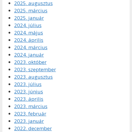
2025. augusztus
2025. március
2025. január
2024. július
2024. május
2024. április
2024. március
2024. január
2023. október
2023. szeptember
2023. augusztus
2023. július
2023. június
2023. április
2023. március
2023. február
2023. január
2022. december