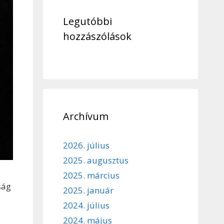
Legutóbbi
hozzászólások
Archívum
2026. július
2025. augusztus
2025. március
ság
2025. január
2024. július
2024. május