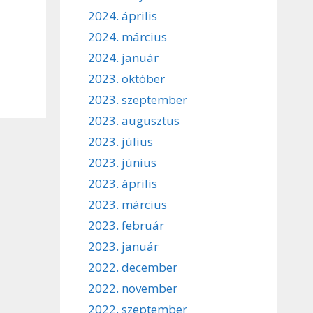
2024. április
2024. március
2024. január
2023. október
2023. szeptember
2023. augusztus
2023. július
2023. június
2023. április
2023. március
2023. február
2023. január
2022. december
2022. november
2022. szeptember