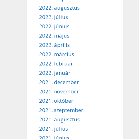
2022. augusztus
2022. július
2022. június
2022. május
2022. április
2022. március
2022. február
2022. január
2021. december
2021. november
2021. október
2021. szeptember
2021. augusztus
2021. július
2021. június