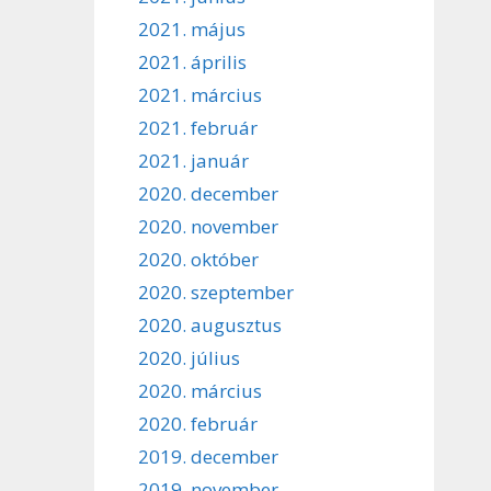
2021. május
2021. április
2021. március
2021. február
2021. január
2020. december
2020. november
2020. október
2020. szeptember
2020. augusztus
2020. július
2020. március
2020. február
2019. december
2019. november