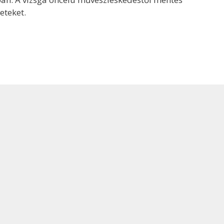
eteket.