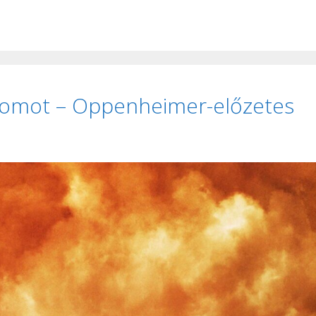
atomot – Oppenheimer-előzetes