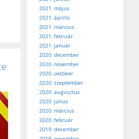
2021. május
2021. április
2021. március
2021. február
2021. január
2020. december
ce
2020. november
2020. október
2020. szeptember
2020. augusztus
2020. július
2020. március
2020. február
2019. december
2019. november