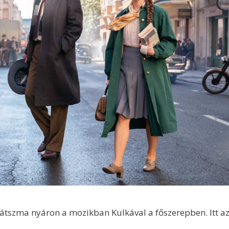
 játszma nyáron a mozikban Kulkával a főszerepben. Itt a