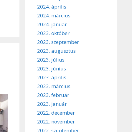
2024. április
2024. március
2024. január
2023. október
2023. szeptember
2023. augusztus
2023. július
2023. június
2023. április
2023. március
2023. február
2023. január
2022. december
2022. november
2022. szeptember