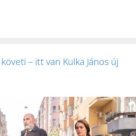
követi – itt van Kulka János új