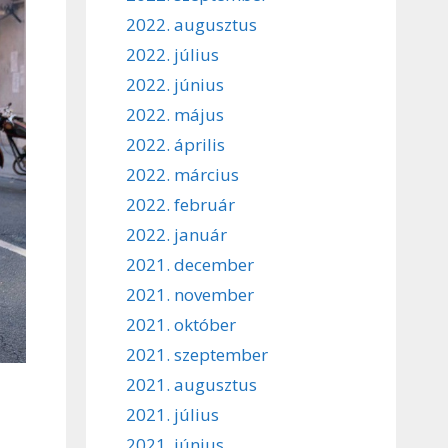
2022. augusztus
2022. július
2022. június
2022. május
2022. április
2022. március
2022. február
2022. január
2021. december
2021. november
2021. október
2021. szeptember
2021. augusztus
2021. július
z
2021. június