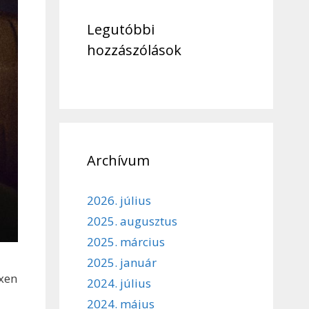
Legutóbbi
hozzászólások
Archívum
2026. július
2025. augusztus
2025. március
2025. január
ixen
2024. július
2024. május