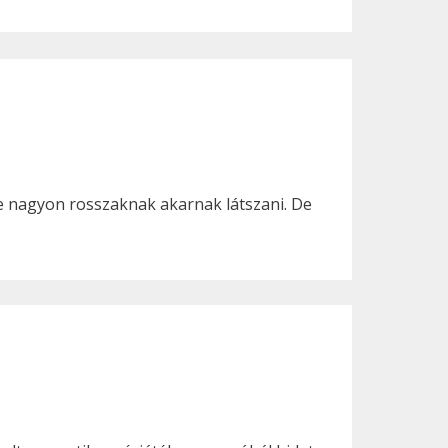
de nagyon rosszaknak akarnak látszani. De