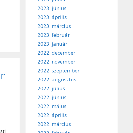
2023. június
2023. április
2023. március
2023. február
2023. január
2022. december
2022. november
2022. szeptember
an
2022. augusztus
2022. július
2022. június
2022. május
2022. április
2022. március
sti
2022. február