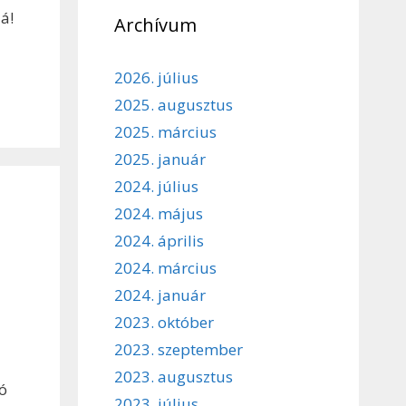
á!
Archívum
2026. július
2025. augusztus
2025. március
2025. január
2024. július
2024. május
2024. április
2024. március
2024. január
2023. október
2023. szeptember
2023. augusztus
ró
2023. július