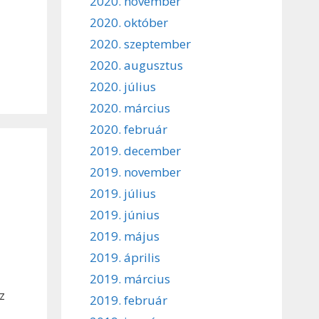
2020. november
2020. október
2020. szeptember
2020. augusztus
2020. július
2020. március
2020. február
2019. december
2019. november
2019. július
2019. június
2019. május
2019. április
2019. március
z
2019. február