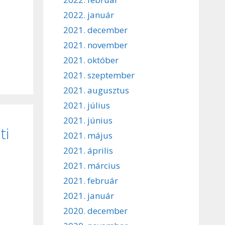
2022. január
2021. december
2021. november
2021. október
2021. szeptember
2021. augusztus
2021. július
2021. június
ti
2021. május
2021. április
2021. március
2021. február
2021. január
2020. december