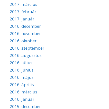
2017. március
2017. február
2017. január
2016. december
2016. november
2016. október
2016. szeptember
2016. augusztus
2016. július
2016. június
2016. május
2016. április
2016. március
2016. január
2015. december