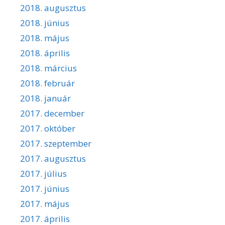
2018. augusztus
2018. június
2018. május
2018. április
2018. március
2018. február
2018. január
2017. december
2017. október
2017. szeptember
2017. augusztus
2017. július
2017. június
2017. május
2017. április