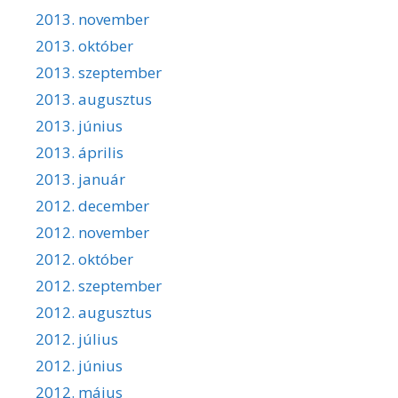
2013. november
2013. október
2013. szeptember
2013. augusztus
2013. június
2013. április
2013. január
2012. december
2012. november
2012. október
2012. szeptember
2012. augusztus
2012. július
2012. június
2012. május