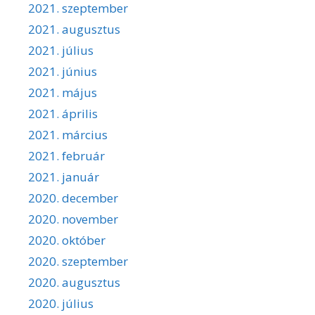
2021. szeptember
2021. augusztus
2021. július
2021. június
2021. május
2021. április
2021. március
2021. február
2021. január
2020. december
2020. november
2020. október
2020. szeptember
2020. augusztus
2020. július