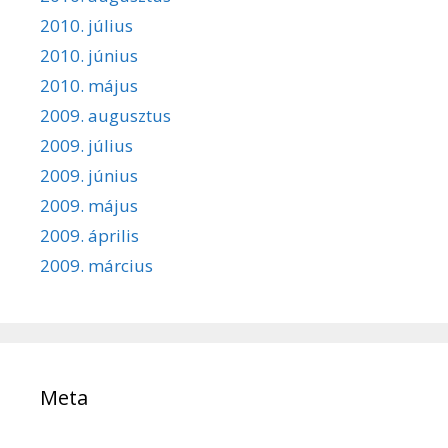
2010. július
2010. június
2010. május
2009. augusztus
2009. július
2009. június
2009. május
2009. április
2009. március
Meta