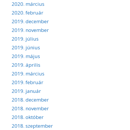
2020. március
2020. február
2019. december
2019. november
2019. július
2019. június
2019. május
2019. április
2019. március
2019. február
2019. január
2018. december
2018. november
2018. október
2018. szeptember