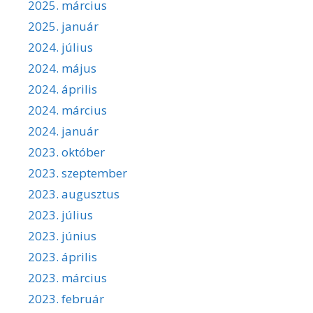
2025. március
2025. január
2024. július
2024. május
2024. április
2024. március
2024. január
2023. október
2023. szeptember
2023. augusztus
2023. július
2023. június
2023. április
2023. március
2023. február