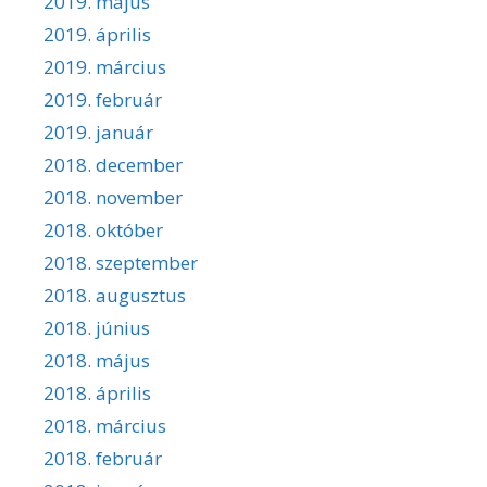
2019. május
2019. április
2019. március
2019. február
2019. január
2018. december
2018. november
2018. október
2018. szeptember
2018. augusztus
2018. június
2018. május
2018. április
2018. március
2018. február