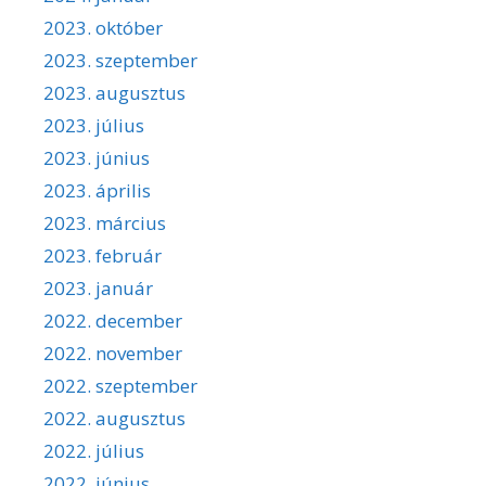
2023. október
2023. szeptember
2023. augusztus
2023. július
2023. június
2023. április
2023. március
2023. február
2023. január
2022. december
2022. november
2022. szeptember
2022. augusztus
2022. július
2022. június