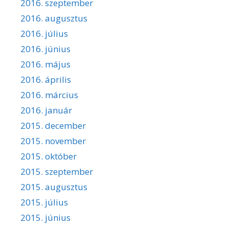
2016. szeptember
2016. augusztus
2016. július
2016. június
2016. május
2016. április
2016. március
2016. január
2015. december
2015. november
2015. október
2015. szeptember
2015. augusztus
2015. július
2015. június