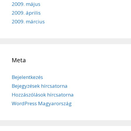
2009. május
2009. április
2009. március
Meta
Bejelentkezés
Bejegyzések hírcsatorna
Hozzászólások hírcsatorna
WordPress Magyarország