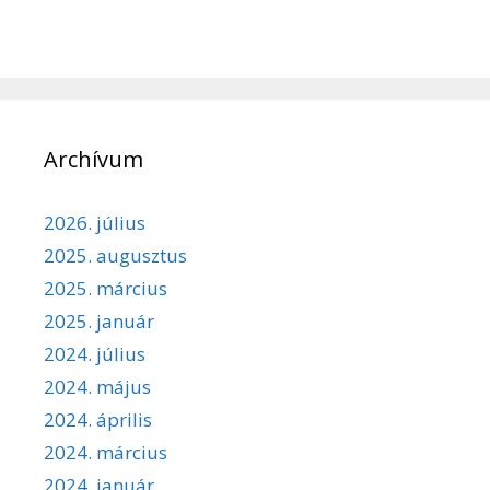
Archívum
2026. július
2025. augusztus
2025. március
2025. január
2024. július
2024. május
2024. április
2024. március
2024. január