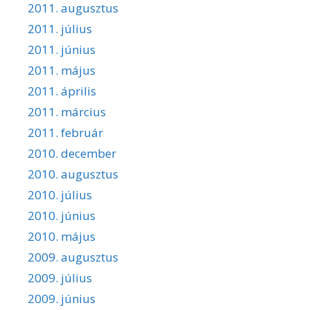
2011. augusztus
2011. július
2011. június
2011. május
2011. április
2011. március
2011. február
2010. december
2010. augusztus
2010. július
2010. június
2010. május
2009. augusztus
2009. július
2009. június