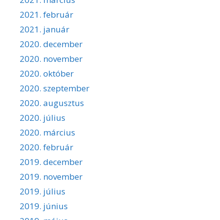
2021. február
2021. január
2020. december
2020. november
2020. október
2020. szeptember
2020. augusztus
2020. július
2020. március
2020. február
2019. december
2019. november
2019. július
2019. június