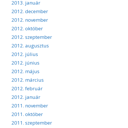
2013. január
2012. december
2012. november
2012. október
2012. szeptember
2012. augusztus
2012. július
2012. június
2012. május
2012. március
2012. február
2012. január
2011. november
2011. október
2011. szeptember