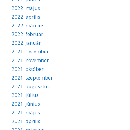
2022. május
2022. április
2022. március
2022. február
2022. január
2021. december
2021. november
2021. október
2021. szeptember
2021. augusztus
2021. július
2021. június
2021. május
2021. április
2021. március