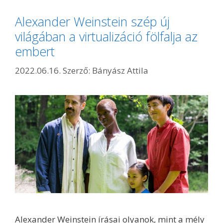
Alexander Weinstein szép új
világában a virtualizáció fölfalja az
embert
2022.06.16.
Szerző:
Bányász Attila
Alexander Weinstein írásai olyanok, mint a mély