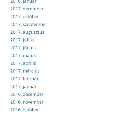
2018. január
2017. december
2017. október
2017. szeptember
2017. augusztus
2017. július
2017. június
2017. május
2017. április
2017. március
2017. február
2017. január
2016. december
2016. november
2016. október