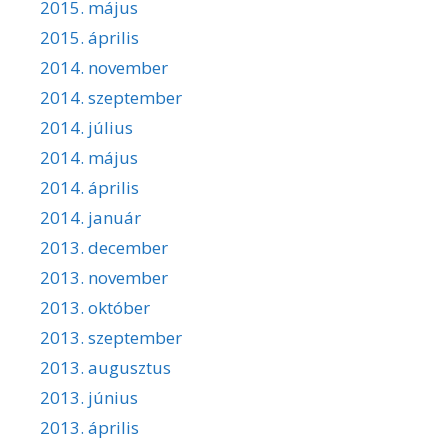
2015. május
2015. április
2014. november
2014. szeptember
2014. július
2014. május
2014. április
2014. január
2013. december
2013. november
2013. október
2013. szeptember
2013. augusztus
2013. június
2013. április