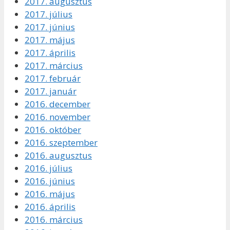
2017. augusztus
2017. július
2017. június
2017. május
2017. április
2017. március
2017. február
2017. január
2016. december
2016. november
2016. október
2016. szeptember
2016. augusztus
2016. július
2016. június
2016. május
2016. április
2016. március