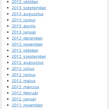
2013. október
2013. szeptember
2013. augusztus
2013. június
2013. április
2013. január
2012. december
2012. november
2012. október
2012. szeptember
2012. augusztus
2012. július
2012. június
2012. május
2012. március
2012. február
2012. január
2011. november