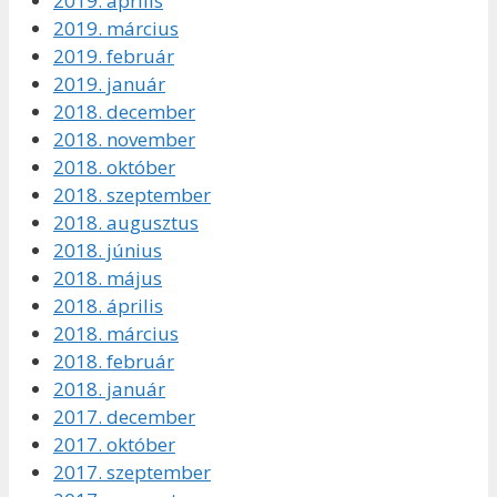
2019. április
2019. március
2019. február
2019. január
2018. december
2018. november
2018. október
2018. szeptember
2018. augusztus
2018. június
2018. május
2018. április
2018. március
2018. február
2018. január
2017. december
2017. október
2017. szeptember