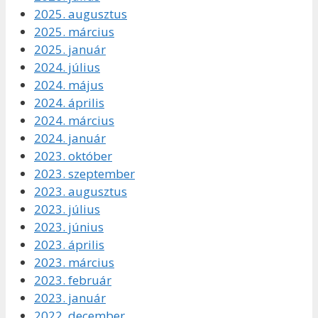
2025. augusztus
2025. március
2025. január
2024. július
2024. május
2024. április
2024. március
2024. január
2023. október
2023. szeptember
2023. augusztus
2023. július
2023. június
2023. április
2023. március
2023. február
2023. január
2022. december