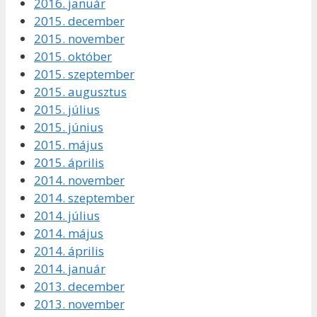
2016. január
2015. december
2015. november
2015. október
2015. szeptember
2015. augusztus
2015. július
2015. június
2015. május
2015. április
2014. november
2014. szeptember
2014. július
2014. május
2014. április
2014. január
2013. december
2013. november