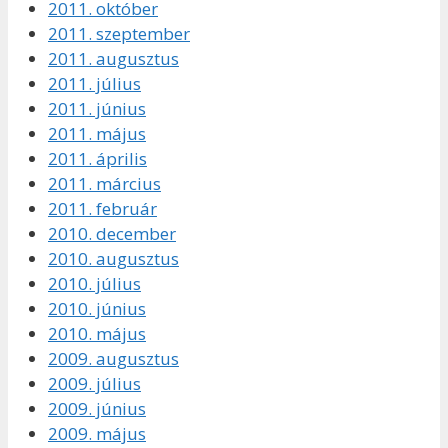
2011. október
2011. szeptember
2011. augusztus
2011. július
2011. június
2011. május
2011. április
2011. március
2011. február
2010. december
2010. augusztus
2010. július
2010. június
2010. május
2009. augusztus
2009. július
2009. június
2009. május