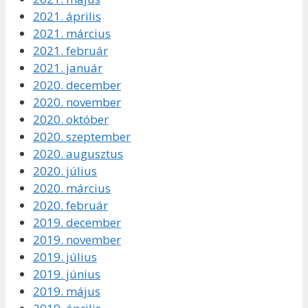
2021. április
2021. március
2021. február
2021. január
2020. december
2020. november
2020. október
2020. szeptember
2020. augusztus
2020. július
2020. március
2020. február
2019. december
2019. november
2019. július
2019. június
2019. május