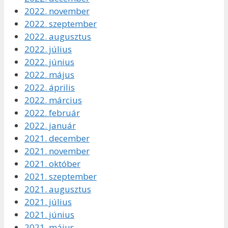
2022. november
2022. szeptember
2022. augusztus
2022. július
2022. június
2022. május
2022. április
2022. március
2022. február
2022. január
2021. december
2021. november
2021. október
2021. szeptember
2021. augusztus
2021. július
2021. június
2021. május