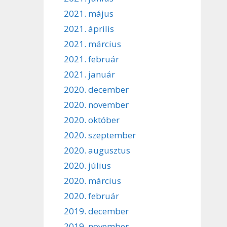
2021. május
2021. április
2021. március
2021. február
2021. január
2020. december
2020. november
2020. október
2020. szeptember
2020. augusztus
2020. július
2020. március
2020. február
2019. december
2019. november