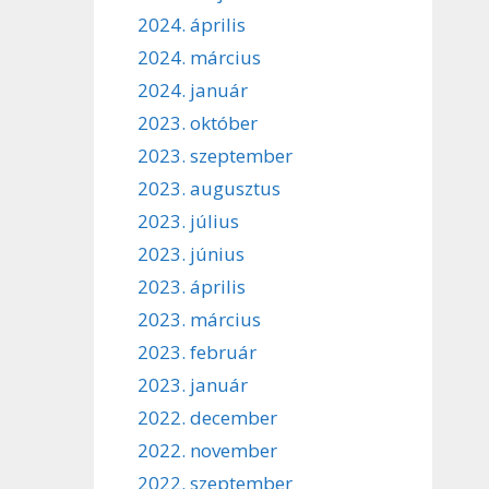
2024. április
2024. március
2024. január
2023. október
2023. szeptember
2023. augusztus
2023. július
2023. június
2023. április
2023. március
2023. február
2023. január
2022. december
2022. november
2022. szeptember