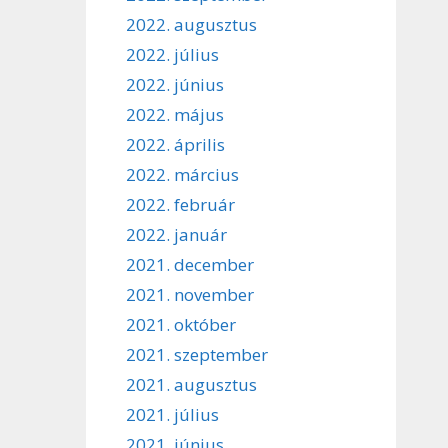
2022. augusztus
2022. július
2022. június
2022. május
2022. április
2022. március
2022. február
2022. január
2021. december
2021. november
2021. október
2021. szeptember
2021. augusztus
2021. július
2021. június