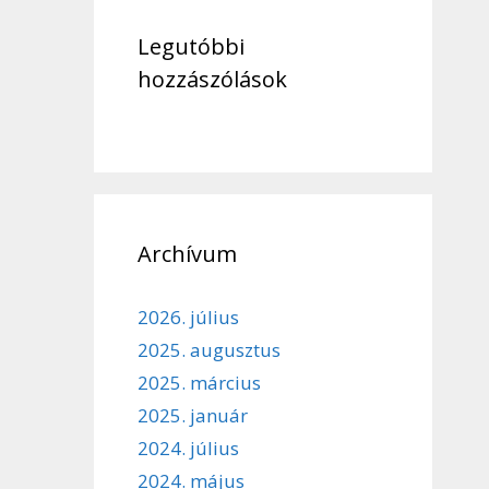
Legutóbbi
hozzászólások
Archívum
2026. július
2025. augusztus
2025. március
2025. január
2024. július
2024. május