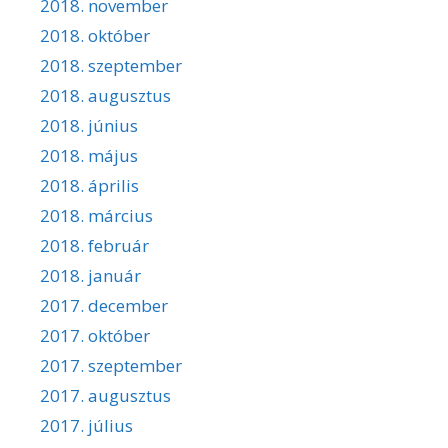
2018. november
2018. október
2018. szeptember
2018. augusztus
2018. június
2018. május
2018. április
2018. március
2018. február
2018. január
2017. december
2017. október
2017. szeptember
2017. augusztus
2017. július