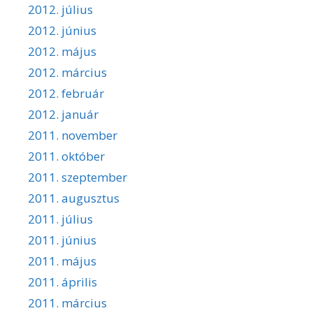
2012. július
2012. június
2012. május
2012. március
2012. február
2012. január
2011. november
2011. október
2011. szeptember
2011. augusztus
2011. július
2011. június
2011. május
2011. április
2011. március