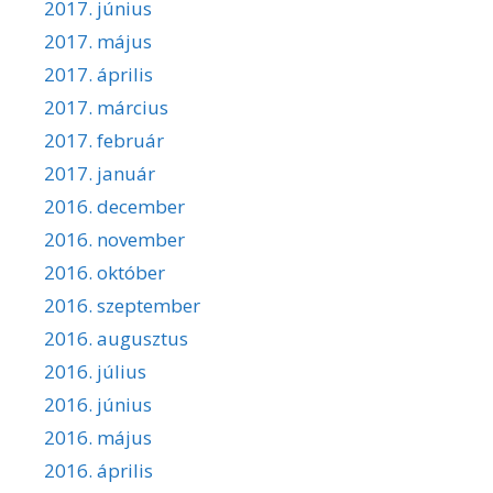
2017. június
2017. május
2017. április
2017. március
2017. február
2017. január
2016. december
2016. november
2016. október
2016. szeptember
2016. augusztus
2016. július
2016. június
2016. május
2016. április