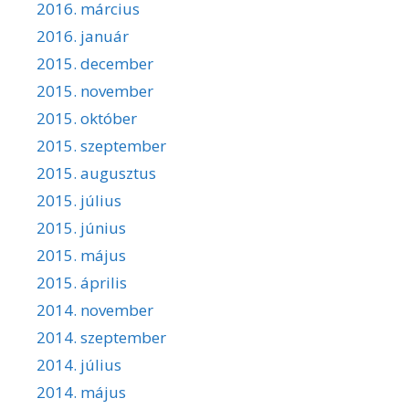
2016. március
2016. január
2015. december
2015. november
2015. október
2015. szeptember
2015. augusztus
2015. július
2015. június
2015. május
2015. április
2014. november
2014. szeptember
2014. július
2014. május