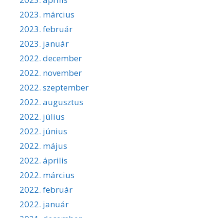
2023. március
2023. február
2023. január
2022. december
2022. november
2022. szeptember
2022. augusztus
2022. július
2022. június
2022. május
2022. április
2022. március
2022. február
2022. január