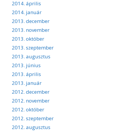
2014. április
2014. január
2013. december
2013. november
2013. október
2013. szeptember
2013. augusztus
2013. június
2013. április
2013. január
2012. december
2012. november
2012. október
2012. szeptember
2012. augusztus