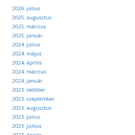
2026. július
2025. augusztus
2025. március
2025. január
2024. július
2024. május
2024. április
2024. március
2024. január
2023. október
2023. szeptember
2023. augusztus
2023. július
2023. június
2023. április