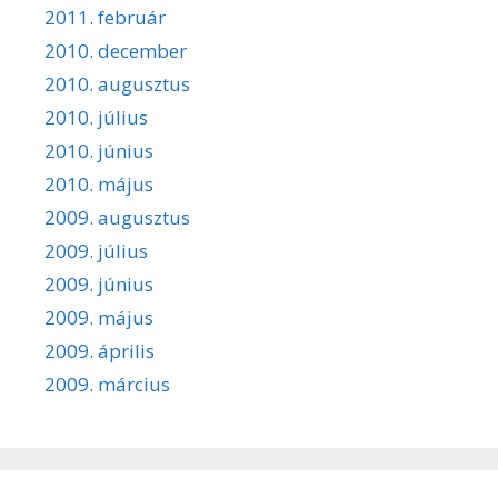
2011. február
2010. december
2010. augusztus
2010. július
2010. június
2010. május
2009. augusztus
2009. július
2009. június
2009. május
2009. április
2009. március