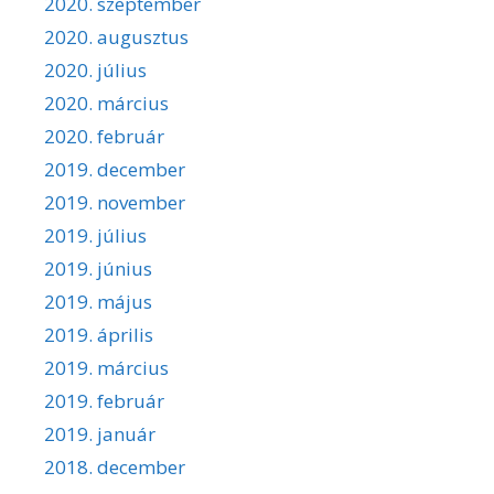
2020. szeptember
2020. augusztus
2020. július
2020. március
2020. február
2019. december
2019. november
2019. július
2019. június
2019. május
2019. április
2019. március
2019. február
2019. január
2018. december