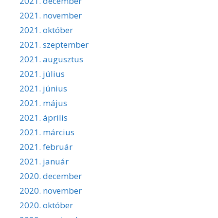
2021. december
2021. november
2021. október
2021. szeptember
2021. augusztus
2021. július
2021. június
2021. május
2021. április
2021. március
2021. február
2021. január
2020. december
2020. november
2020. október