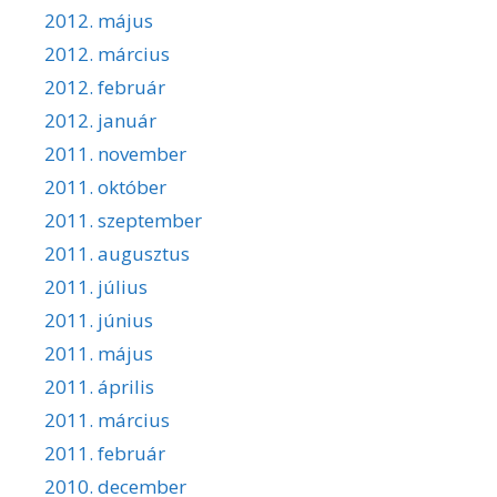
2012. május
2012. március
2012. február
2012. január
2011. november
2011. október
2011. szeptember
2011. augusztus
2011. július
2011. június
2011. május
2011. április
2011. március
2011. február
2010. december