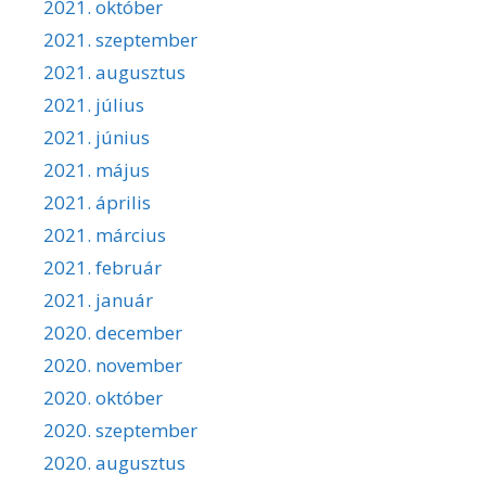
2021. október
2021. szeptember
2021. augusztus
2021. július
2021. június
2021. május
2021. április
2021. március
2021. február
2021. január
2020. december
2020. november
2020. október
2020. szeptember
2020. augusztus