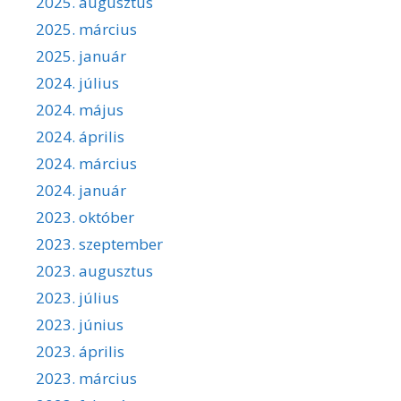
2025. augusztus
2025. március
2025. január
2024. július
2024. május
2024. április
2024. március
2024. január
2023. október
2023. szeptember
2023. augusztus
2023. július
2023. június
2023. április
2023. március