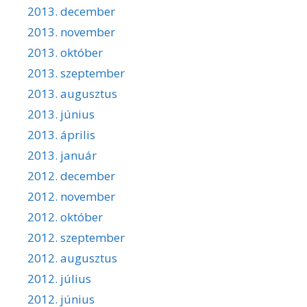
2013. december
2013. november
2013. október
2013. szeptember
2013. augusztus
2013. június
2013. április
2013. január
2012. december
2012. november
2012. október
2012. szeptember
2012. augusztus
2012. július
2012. június