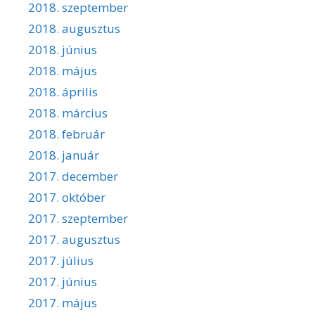
2018. szeptember
2018. augusztus
2018. június
2018. május
2018. április
2018. március
2018. február
2018. január
2017. december
2017. október
2017. szeptember
2017. augusztus
2017. július
2017. június
2017. május