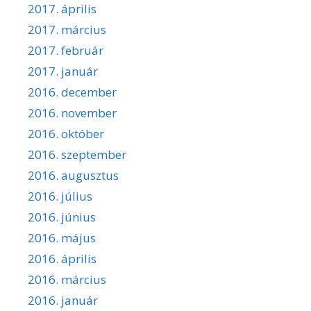
2017. április
2017. március
2017. február
2017. január
2016. december
2016. november
2016. október
2016. szeptember
2016. augusztus
2016. július
2016. június
2016. május
2016. április
2016. március
2016. január