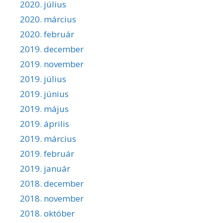
2020. július
2020. március
2020. február
2019. december
2019. november
2019. július
2019. június
2019. május
2019. április
2019. március
2019. február
2019. január
2018. december
2018. november
2018. október