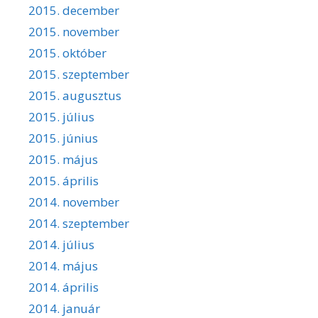
2015. december
2015. november
2015. október
2015. szeptember
2015. augusztus
2015. július
2015. június
2015. május
2015. április
2014. november
2014. szeptember
2014. július
2014. május
2014. április
2014. január