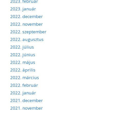
2023. február
2023. január
2022. december
2022. november
2022. szeptember
2022. augusztus
2022. július
2022. június
2022. május
2022. április
2022. március
2022. február
2022. január
2021. december
2021. november