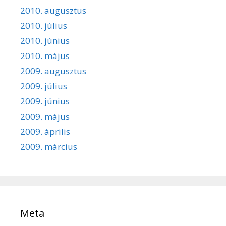
2010. augusztus
2010. július
2010. június
2010. május
2009. augusztus
2009. július
2009. június
2009. május
2009. április
2009. március
Meta