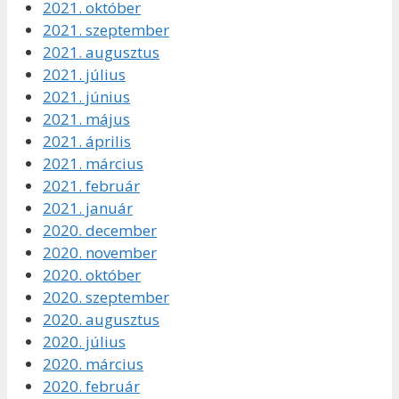
2021. október
2021. szeptember
2021. augusztus
2021. július
2021. június
2021. május
2021. április
2021. március
2021. február
2021. január
2020. december
2020. november
2020. október
2020. szeptember
2020. augusztus
2020. július
2020. március
2020. február