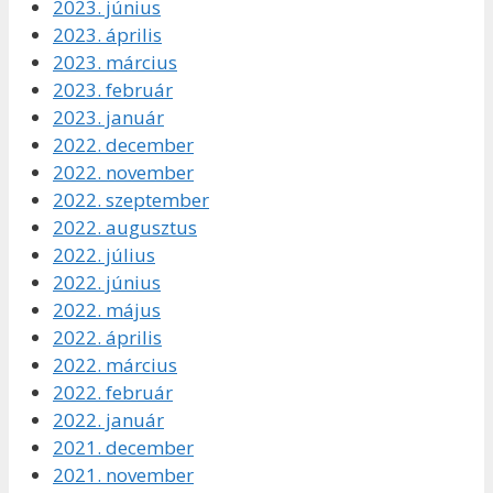
2023. június
2023. április
2023. március
2023. február
2023. január
2022. december
2022. november
2022. szeptember
2022. augusztus
2022. július
2022. június
2022. május
2022. április
2022. március
2022. február
2022. január
2021. december
2021. november