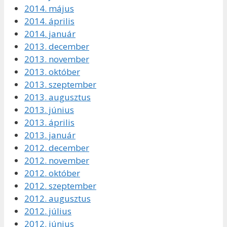
2014. május
2014. április
2014. január
2013. december
2013. november
2013. október
2013. szeptember
2013. augusztus
2013. június
2013. április
2013. január
2012. december
2012. november
2012. október
2012. szeptember
2012. augusztus
2012. július
2012. június