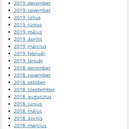
2019. december
2019. november
2019. július
2019. június
2019. május
2019. április
2019. március
2019. február
2019. január
2018. december
2018. november
2018. október
2018. szeptember
2018. augusztus
2018. június
2018. május
2018. április
2018. március