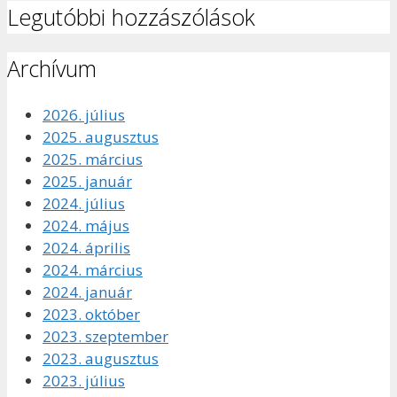
Legutóbbi hozzászólások
Archívum
2026. július
2025. augusztus
2025. március
2025. január
2024. július
2024. május
2024. április
2024. március
2024. január
2023. október
2023. szeptember
2023. augusztus
2023. július