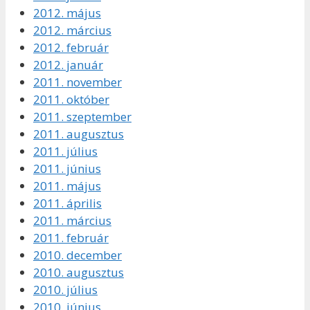
2012. május
2012. március
2012. február
2012. január
2011. november
2011. október
2011. szeptember
2011. augusztus
2011. július
2011. június
2011. május
2011. április
2011. március
2011. február
2010. december
2010. augusztus
2010. július
2010. június