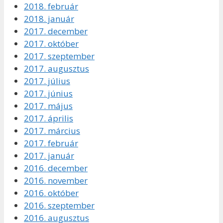
2018. február
2018. január
2017. december
2017. október
2017. szeptember
2017. augusztus
2017. július
2017. június
2017. május
2017. április
2017. március
2017. február
2017. január
2016. december
2016. november
2016. október
2016. szeptember
2016. augusztus