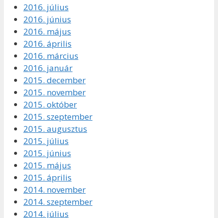
2016. július
2016. június
2016. május
2016. április
2016. március
2016. január
2015. december
2015. november
2015. október
2015. szeptember
2015. augusztus
2015. július
2015. június
2015. május
2015. április
2014. november
2014. szeptember
2014. július