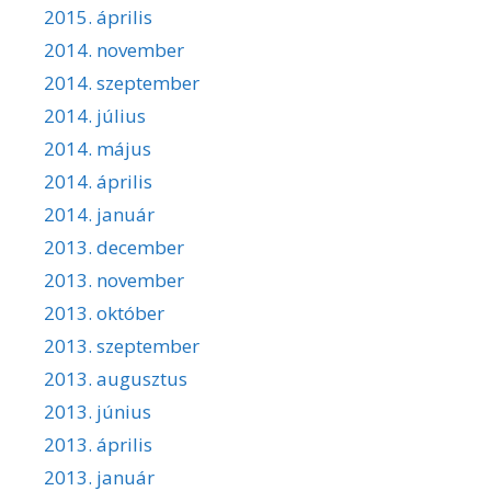
2015. április
2014. november
2014. szeptember
2014. július
2014. május
2014. április
2014. január
2013. december
2013. november
2013. október
2013. szeptember
2013. augusztus
2013. június
2013. április
2013. január