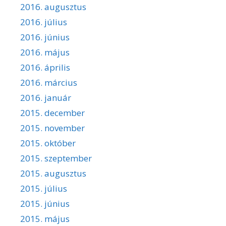
2016. augusztus
2016. július
2016. június
2016. május
2016. április
2016. március
2016. január
2015. december
2015. november
2015. október
2015. szeptember
2015. augusztus
2015. július
2015. június
2015. május