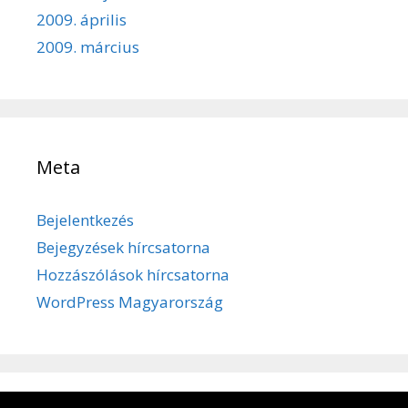
2009. április
2009. március
Meta
Bejelentkezés
Bejegyzések hírcsatorna
Hozzászólások hírcsatorna
WordPress Magyarország