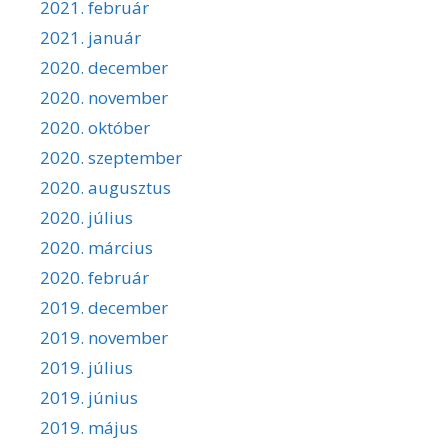
2021. február
2021. január
2020. december
2020. november
2020. október
2020. szeptember
2020. augusztus
2020. július
2020. március
2020. február
2019. december
2019. november
2019. július
2019. június
2019. május