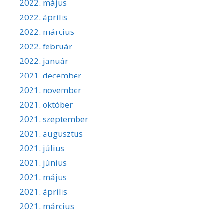
2022. május
2022. április
2022. március
2022. február
2022. január
2021. december
2021. november
2021. október
2021. szeptember
2021. augusztus
2021. július
2021. június
2021. május
2021. április
2021. március