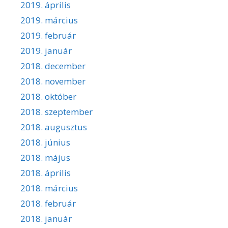
2019. április
2019. március
2019. február
2019. január
2018. december
2018. november
2018. október
2018. szeptember
2018. augusztus
2018. június
2018. május
2018. április
2018. március
2018. február
2018. január