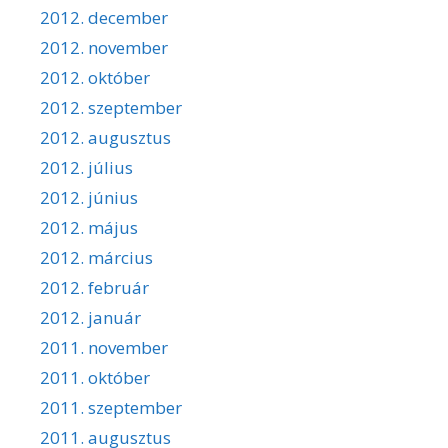
2012. december
2012. november
2012. október
2012. szeptember
2012. augusztus
2012. július
2012. június
2012. május
2012. március
2012. február
2012. január
2011. november
2011. október
2011. szeptember
2011. augusztus