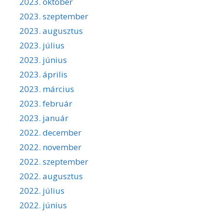
2023. október
2023. szeptember
2023. augusztus
2023. július
2023. június
2023. április
2023. március
2023. február
2023. január
2022. december
2022. november
2022. szeptember
2022. augusztus
2022. július
2022. június