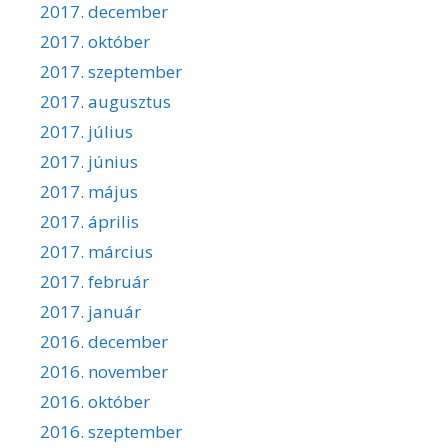
2017. december
2017. október
2017. szeptember
2017. augusztus
2017. július
2017. június
2017. május
2017. április
2017. március
2017. február
2017. január
2016. december
2016. november
2016. október
2016. szeptember