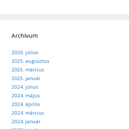
Archívum
2026. július
2025. augusztus
2025. március
2025. január
2024. július
2024. május
2024. április
2024. március
2024. január