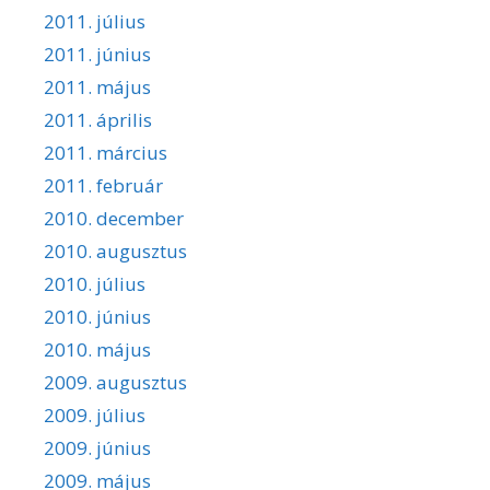
2011. július
2011. június
2011. május
2011. április
2011. március
2011. február
2010. december
2010. augusztus
2010. július
2010. június
2010. május
2009. augusztus
2009. július
2009. június
2009. május