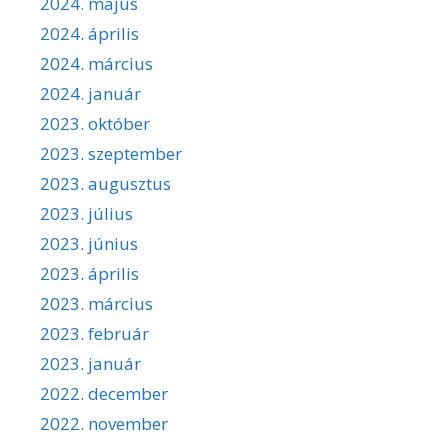
2024. május
2024. április
2024. március
2024. január
2023. október
2023. szeptember
2023. augusztus
2023. július
2023. június
2023. április
2023. március
2023. február
2023. január
2022. december
2022. november