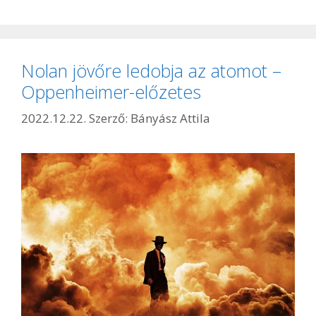
Nolan jövőre ledobja az atomot –
Oppenheimer-előzetes
2022.12.22.
Szerző:
Bányász Attila