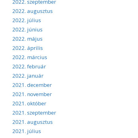
2022. szeptember
2022. augusztus
2022. július
2022. június
2022. május
2022. április
2022. március
2022. február
2022. január
2021. december
2021. november
2021. október
2021. szeptember
2021. augusztus
2021. július