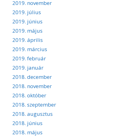
2019. november
2019. július
2019. június
2019. május
2019. április
2019. március
2019. február
2019. január
2018. december
2018. november
2018. október
2018. szeptember
2018. augusztus
2018. június
2018. május