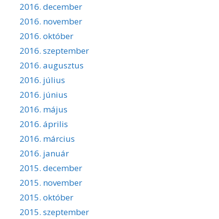
2016. december
2016. november
2016. október
2016. szeptember
2016. augusztus
2016. július
2016. június
2016. május
2016. április
2016. március
2016. január
2015. december
2015. november
2015. október
2015. szeptember