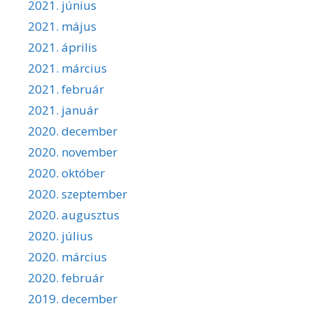
2021. június
2021. május
2021. április
2021. március
2021. február
2021. január
2020. december
2020. november
2020. október
2020. szeptember
2020. augusztus
2020. július
2020. március
2020. február
2019. december