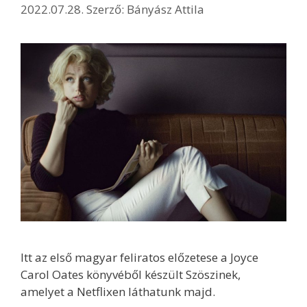
2022.07.28.
Szerző:
Bányász Attila
Itt az első magyar feliratos előzetese a Joyce
Carol Oates könyvéből készült Szöszinek,
amelyet a Netflixen láthatunk majd.