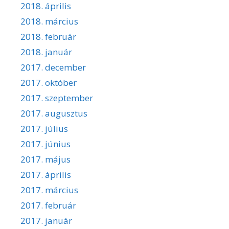
2018. április
2018. március
2018. február
2018. január
2017. december
2017. október
2017. szeptember
2017. augusztus
2017. július
2017. június
2017. május
2017. április
2017. március
2017. február
2017. január