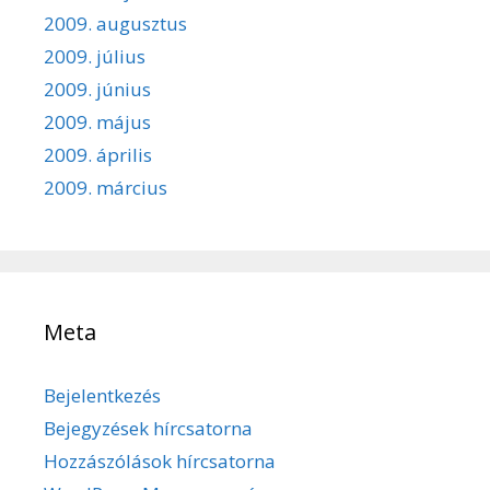
2009. augusztus
2009. július
2009. június
2009. május
2009. április
2009. március
Meta
Bejelentkezés
Bejegyzések hírcsatorna
Hozzászólások hírcsatorna