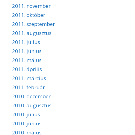
2011. november
2011. október
2011. szeptember
2011. augusztus
2011. július
2011. június
2011. május
2011. április
2011. március
2011. február
2010. december
2010. augusztus
2010. július
2010. június
2010. május