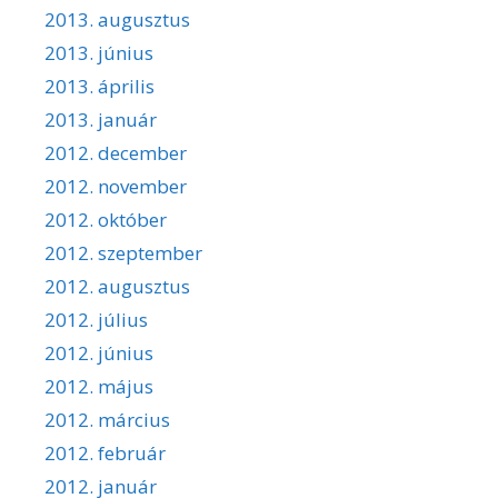
2013. augusztus
2013. június
2013. április
2013. január
2012. december
2012. november
2012. október
2012. szeptember
2012. augusztus
2012. július
2012. június
2012. május
2012. március
2012. február
2012. január