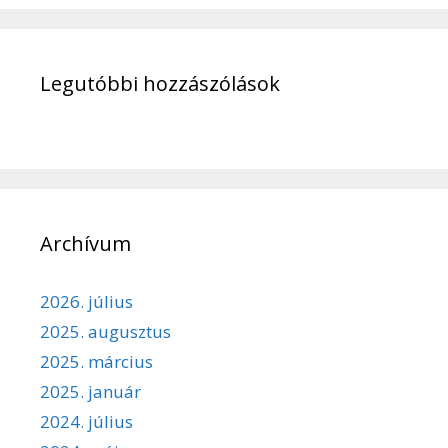
Legutóbbi hozzászólások
Archívum
2026. július
2025. augusztus
2025. március
2025. január
2024. július