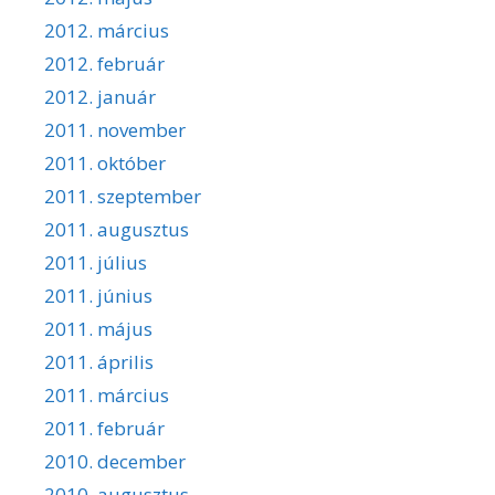
2012. március
2012. február
2012. január
2011. november
2011. október
2011. szeptember
2011. augusztus
2011. július
2011. június
2011. május
2011. április
2011. március
2011. február
2010. december
2010. augusztus