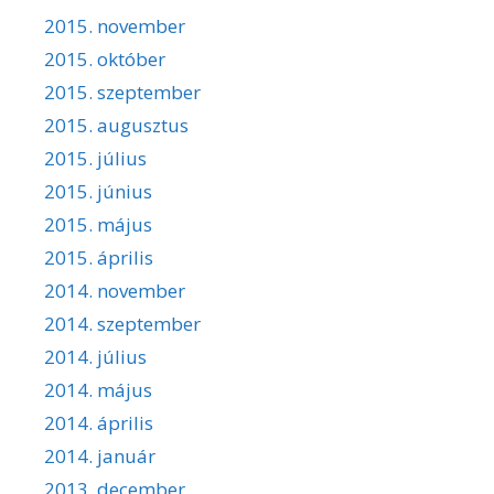
2015. november
2015. október
2015. szeptember
2015. augusztus
2015. július
2015. június
2015. május
2015. április
2014. november
2014. szeptember
2014. július
2014. május
2014. április
2014. január
2013. december