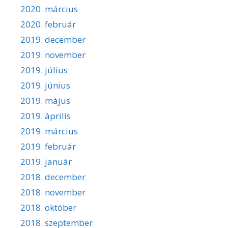
2020. március
2020. február
2019. december
2019. november
2019. július
2019. június
2019. május
2019. április
2019. március
2019. február
2019. január
2018. december
2018. november
2018. október
2018. szeptember