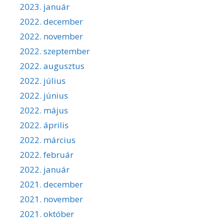
2023. január
2022. december
2022. november
2022. szeptember
2022. augusztus
2022. július
2022. június
2022. május
2022. április
2022. március
2022. február
2022. január
2021. december
2021. november
2021. október