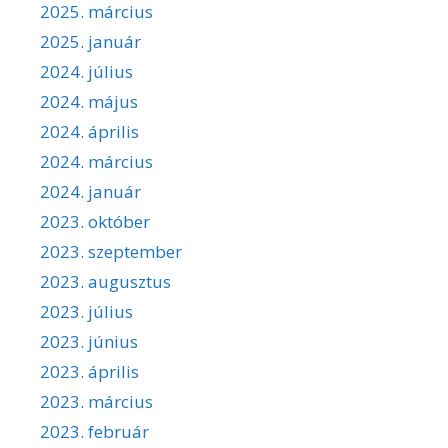
2025. március
2025. január
2024. július
2024. május
2024. április
2024. március
2024. január
2023. október
2023. szeptember
2023. augusztus
2023. július
2023. június
2023. április
2023. március
2023. február