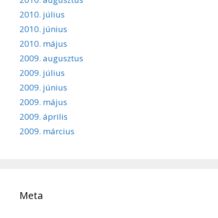
2010. július
2010. június
2010. május
2009. augusztus
2009. július
2009. június
2009. május
2009. április
2009. március
Meta