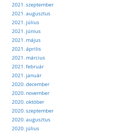
2021. szeptember
2021. augusztus
2021. július
2021. június
2021. május
2021. április
2021. március
2021. február
2021. január
2020. december
2020. november
2020. október
2020. szeptember
2020. augusztus
2020. július