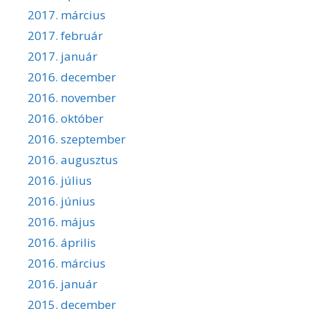
2017. március
2017. február
2017. január
2016. december
2016. november
2016. október
2016. szeptember
2016. augusztus
2016. július
2016. június
2016. május
2016. április
2016. március
2016. január
2015. december