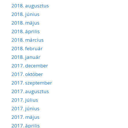
2018. augusztus
2018. június
2018. május
2018. április
2018. március
2018. február
2018. január
2017. december
2017. október
2017. szeptember
2017. augusztus
2017. július
2017. június
2017. május
2017. április