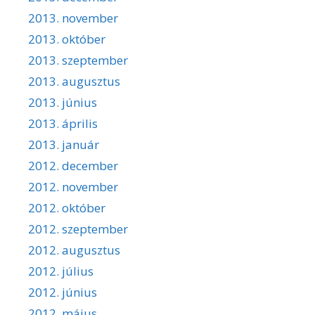
2013. november
2013. október
2013. szeptember
2013. augusztus
2013. június
2013. április
2013. január
2012. december
2012. november
2012. október
2012. szeptember
2012. augusztus
2012. július
2012. június
2012. május