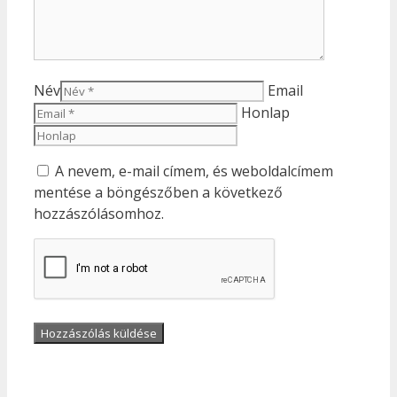
Név
Email
Honlap
A nevem, e-mail címem, és weboldalcímem
mentése a böngészőben a következő
hozzászólásomhoz.