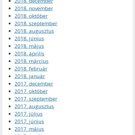
2018. december
2018. november
2018. október
2018. szeptember
2018. augusztus
2018. június
2018. május
2018. április
2018. március
2018. február
2018. január
2017. december
2017. október
2017. szeptember
2017. augusztus
2017. július
2017. június
2017. május