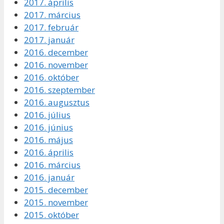
2017. április
2017. március
2017. február
2017. január
2016. december
2016. november
2016. október
2016. szeptember
2016. augusztus
2016. július
2016. június
2016. május
2016. április
2016. március
2016. január
2015. december
2015. november
2015. október