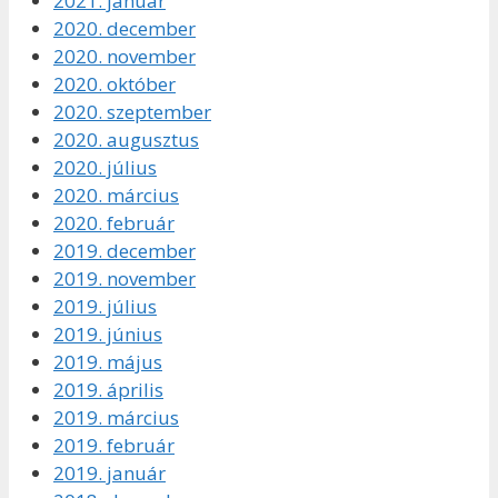
2021. január
2020. december
2020. november
2020. október
2020. szeptember
2020. augusztus
2020. július
2020. március
2020. február
2019. december
2019. november
2019. július
2019. június
2019. május
2019. április
2019. március
2019. február
2019. január