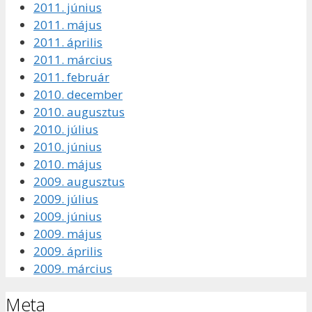
2011. június
2011. május
2011. április
2011. március
2011. február
2010. december
2010. augusztus
2010. július
2010. június
2010. május
2009. augusztus
2009. július
2009. június
2009. május
2009. április
2009. március
Meta