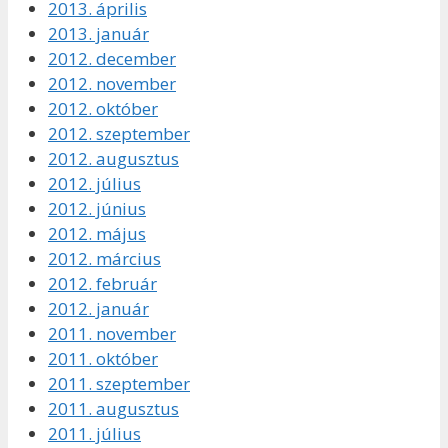
2013. április
2013. január
2012. december
2012. november
2012. október
2012. szeptember
2012. augusztus
2012. július
2012. június
2012. május
2012. március
2012. február
2012. január
2011. november
2011. október
2011. szeptember
2011. augusztus
2011. július