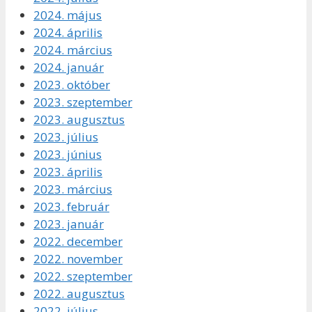
2024. május
2024. április
2024. március
2024. január
2023. október
2023. szeptember
2023. augusztus
2023. július
2023. június
2023. április
2023. március
2023. február
2023. január
2022. december
2022. november
2022. szeptember
2022. augusztus
2022. július