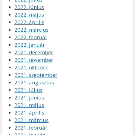
2022. június
2022. május
2022. április
2022. március
2022. február
2022. január
2021. december
2021. november
2021. október
2021. szeptember
2021. augusztus
2021. július
2021. június
2021. május
2021. április
2021. március
2021. február