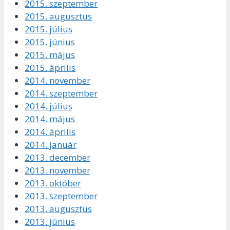
2015. szeptember
2015. augusztus
2015. július
2015. június
2015. május
2015. április
2014. november
2014. szeptember
2014. július
2014. május
2014. április
2014. január
2013. december
2013. november
2013. október
2013. szeptember
2013. augusztus
2013. június