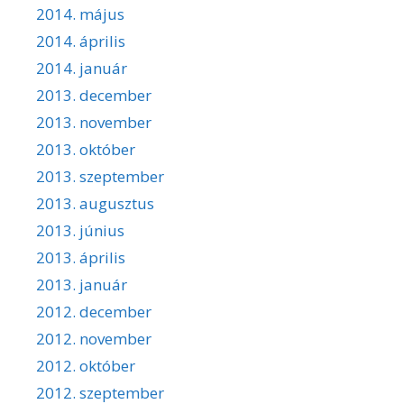
2014. május
2014. április
2014. január
2013. december
2013. november
2013. október
2013. szeptember
2013. augusztus
2013. június
2013. április
2013. január
2012. december
2012. november
2012. október
2012. szeptember