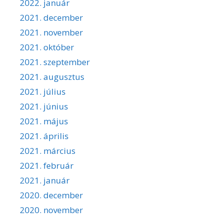
2022. január
2021. december
2021. november
2021. október
2021. szeptember
2021. augusztus
2021. július
2021. június
2021. május
2021. április
2021. március
2021. február
2021. január
2020. december
2020. november