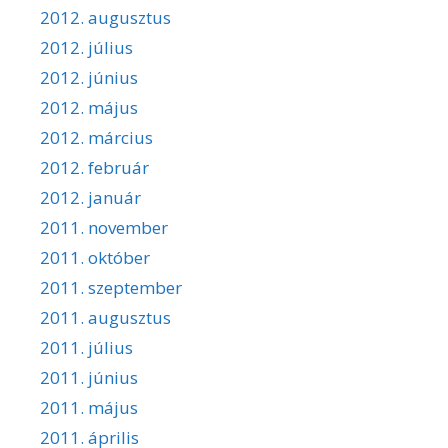
2012. augusztus
2012. július
2012. június
2012. május
2012. március
2012. február
2012. január
2011. november
2011. október
2011. szeptember
2011. augusztus
2011. július
2011. június
2011. május
2011. április