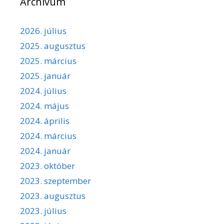
Archívum
2026. július
2025. augusztus
2025. március
2025. január
2024. július
2024. május
2024. április
2024. március
2024. január
2023. október
2023. szeptember
2023. augusztus
2023. július