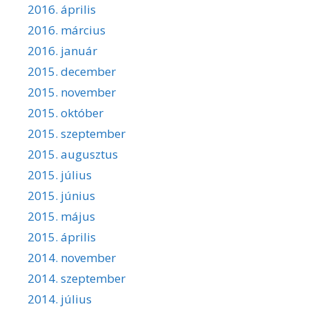
2016. április
2016. március
2016. január
2015. december
2015. november
2015. október
2015. szeptember
2015. augusztus
2015. július
2015. június
2015. május
2015. április
2014. november
2014. szeptember
2014. július