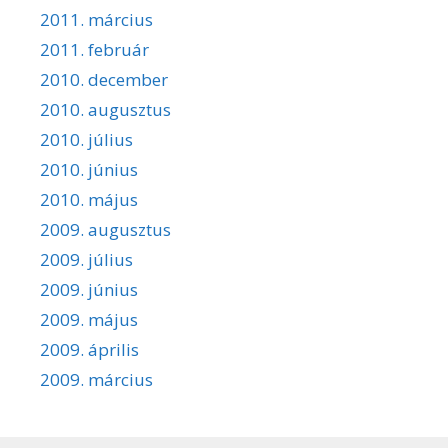
2011. március
2011. február
2010. december
2010. augusztus
2010. július
2010. június
2010. május
2009. augusztus
2009. július
2009. június
2009. május
2009. április
2009. március