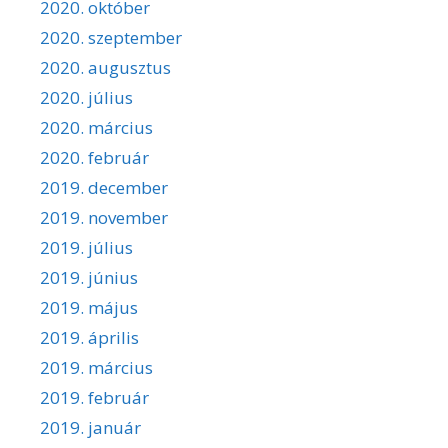
2020. október
2020. szeptember
2020. augusztus
2020. július
2020. március
2020. február
2019. december
2019. november
2019. július
2019. június
2019. május
2019. április
2019. március
2019. február
2019. január