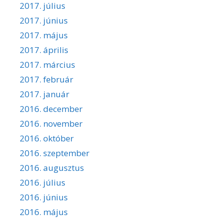
2017. július
2017. június
2017. május
2017. április
2017. március
2017. február
2017. január
2016. december
2016. november
2016. október
2016. szeptember
2016. augusztus
2016. július
2016. június
2016. május