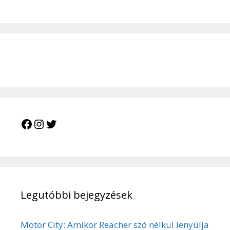
Legutóbbi bejegyzések
Motor City: Amikor Reacher szó nélkül lenyúlja