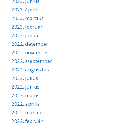
2023. június
2023. április
2023. március
2023. február
2023. január
2022. december
2022. november
2022. szeptember
2022. augusztus
2022. július
2022. június
2022. május
2022. április
2022. március
2022. február