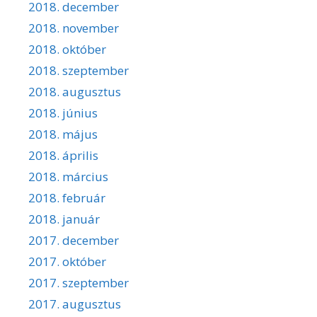
2018. december
2018. november
2018. október
2018. szeptember
2018. augusztus
2018. június
2018. május
2018. április
2018. március
2018. február
2018. január
2017. december
2017. október
2017. szeptember
2017. augusztus