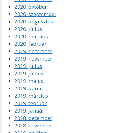
2020. október
2020. szeptember
2020. augusztus
2020. július
2020. március
2020. február
2019. december
2019. november
2019. július
2019. június
2019. május
2019. április
2019. március
2019. február
2019. január
2018. december
2018. november
2018. október