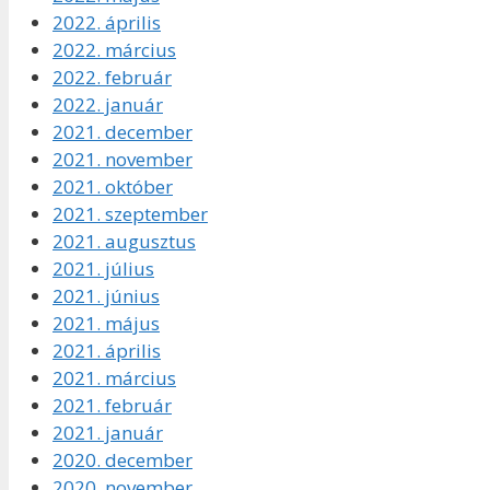
2022. április
2022. március
2022. február
2022. január
2021. december
2021. november
2021. október
2021. szeptember
2021. augusztus
2021. július
2021. június
2021. május
2021. április
2021. március
2021. február
2021. január
2020. december
2020. november