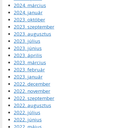
2024. március
2024. január
2023. október
2023. szeptember
2023. augusztus
2023. július
2023. június
2023. április
2023. március
2023. február
2023. január
2022. december
2022. november
2022. szeptember
2022. augusztus
2022. július
2022. június
2022. május