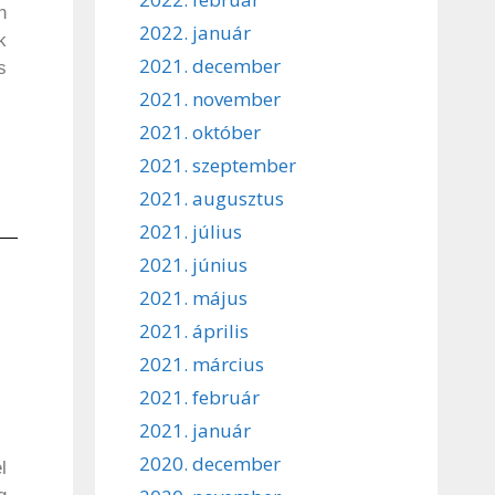
n
2022. január
k
2021. december
s
2021. november
2021. október
2021. szeptember
2021. augusztus
2021. július
2021. június
2021. május
2021. április
2021. március
2021. február
2021. január
2020. december
l