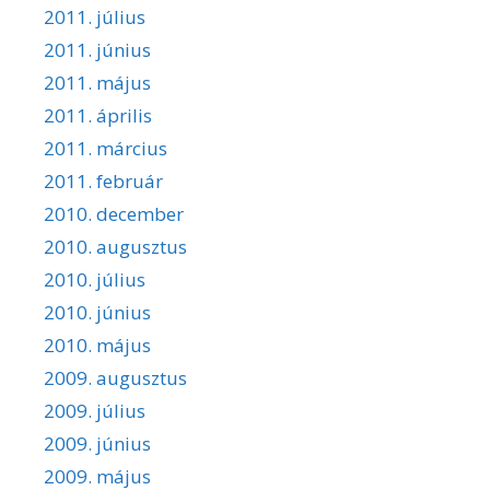
2011. július
2011. június
2011. május
2011. április
2011. március
2011. február
2010. december
2010. augusztus
2010. július
2010. június
2010. május
2009. augusztus
2009. július
2009. június
2009. május