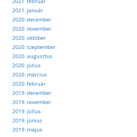
2021. február
2021. január
2020. december
2020. november
2020. október
2020. szeptember
2020. augusztus
2020. július
2020. március
2020. február
2019. december
2019. november
2019. július
2019. június
2019. május