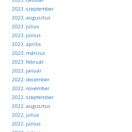
2023. szeptember
2023. augusztus
2023. július
2023. június
2023. április
2023. március
2023. február
2023. január
2022. december
2022. november
2022. szeptember
2022. augusztus
2022. július
2022. június