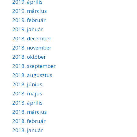
2019. április
2019. március
2019. február
2019. január
2018. december
2018. november
2018. október
2018. szeptember
2018. augusztus
2018. június
2018. május
2018. április
2018. március
2018. február
2018. január