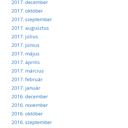
2017. december
2017. október
2017. szeptember
2017. augusztus
2017. július
2017. június
2017. május
2017. április
2017. március
2017. február
2017. január
2016. december
2016. november
2016. október
2016. szeptember