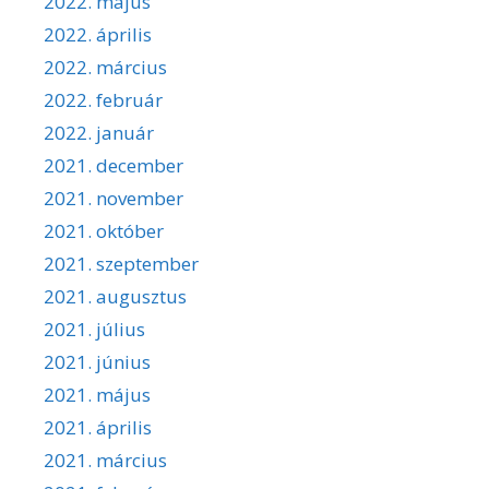
2022. május
2022. április
2022. március
2022. február
2022. január
2021. december
2021. november
2021. október
2021. szeptember
2021. augusztus
2021. július
2021. június
2021. május
2021. április
2021. március