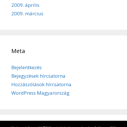
2009. április
2009. március
Meta
Bejelentkezés
Bejegyzések hírcsatorna
Hozzászólások hírcsatorna
WordPress Magyarország