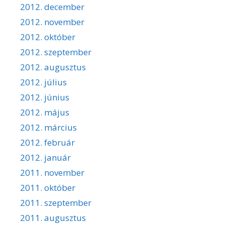
2012. december
2012. november
2012. október
2012. szeptember
2012. augusztus
2012. július
2012. június
2012. május
2012. március
2012. február
2012. január
2011. november
2011. október
2011. szeptember
2011. augusztus