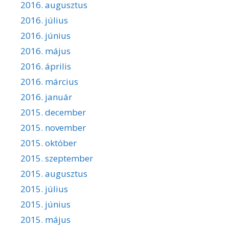
2016. augusztus
2016. július
2016. június
2016. május
2016. április
2016. március
2016. január
2015. december
2015. november
2015. október
2015. szeptember
2015. augusztus
2015. július
2015. június
2015. május