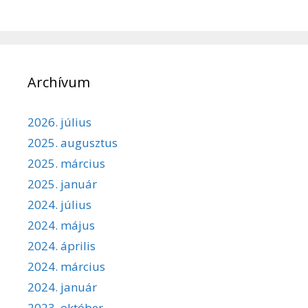
Archívum
2026. július
2025. augusztus
2025. március
2025. január
2024. július
2024. május
2024. április
2024. március
2024. január
2023. október