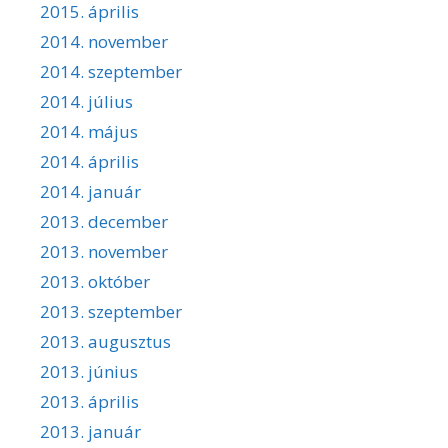
2015. április
2014. november
2014. szeptember
2014. július
2014. május
2014. április
2014. január
2013. december
2013. november
2013. október
2013. szeptember
2013. augusztus
2013. június
2013. április
2013. január