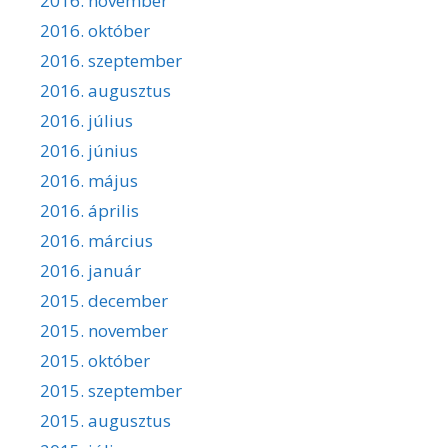
2016. november
2016. október
2016. szeptember
2016. augusztus
2016. július
2016. június
2016. május
2016. április
2016. március
2016. január
2015. december
2015. november
2015. október
2015. szeptember
2015. augusztus