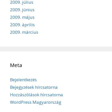
2009. július
2009. június
2009. május
2009. április
2009. március
Meta
Bejelentkezés
Bejegyzések hírcsatorna
Hozzászólások hírcsatorna
WordPress Magyarország