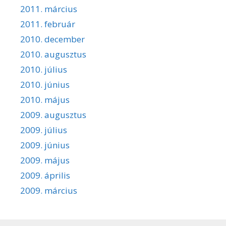
2011. március
2011. február
2010. december
2010. augusztus
2010. július
2010. június
2010. május
2009. augusztus
2009. július
2009. június
2009. május
2009. április
2009. március