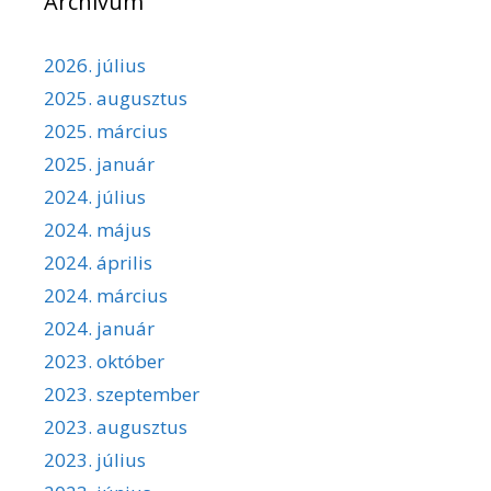
Archívum
2026. július
2025. augusztus
2025. március
2025. január
2024. július
2024. május
2024. április
2024. március
2024. január
2023. október
2023. szeptember
2023. augusztus
2023. július