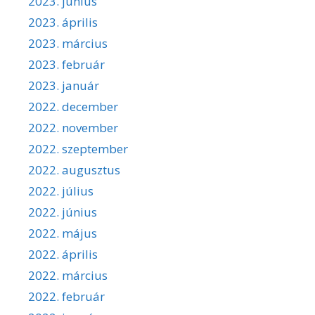
2023. június
2023. április
2023. március
2023. február
2023. január
2022. december
2022. november
2022. szeptember
2022. augusztus
2022. július
2022. június
2022. május
2022. április
2022. március
2022. február