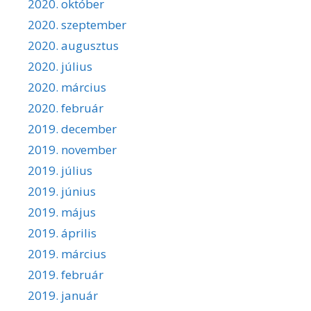
2020. október
2020. szeptember
2020. augusztus
2020. július
2020. március
2020. február
2019. december
2019. november
2019. július
2019. június
2019. május
2019. április
2019. március
2019. február
2019. január