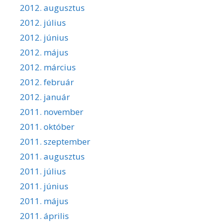
2012. augusztus
2012. július
2012. június
2012. május
2012. március
2012. február
2012. január
2011. november
2011. október
2011. szeptember
2011. augusztus
2011. július
2011. június
2011. május
2011. április