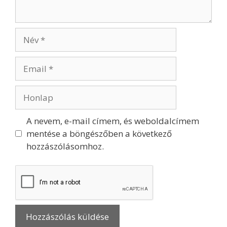
A nevem, e-mail címem, és weboldalcímem
mentése a böngészőben a következő
hozzászólásomhoz.