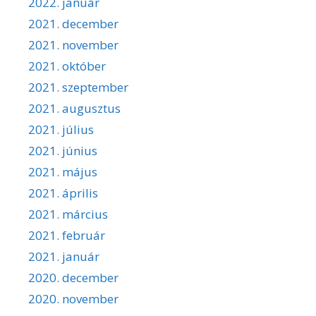
2022. január
2021. december
2021. november
2021. október
2021. szeptember
2021. augusztus
2021. július
2021. június
2021. május
2021. április
2021. március
2021. február
2021. január
2020. december
2020. november