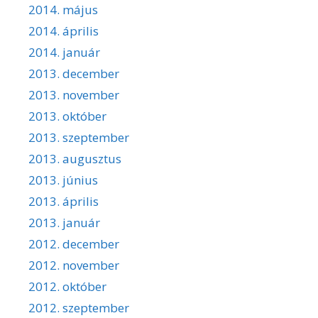
2014. május
2014. április
2014. január
2013. december
2013. november
2013. október
2013. szeptember
2013. augusztus
2013. június
2013. április
2013. január
2012. december
2012. november
2012. október
2012. szeptember