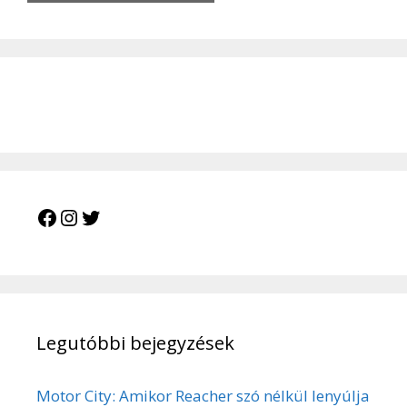
Legutóbbi bejegyzések
Motor City: Amikor Reacher szó nélkül lenyúlja