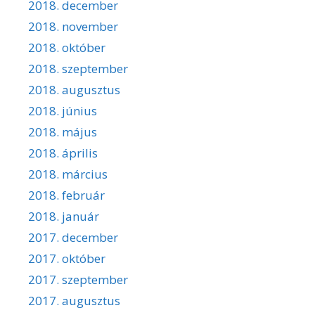
2018. december
2018. november
2018. október
2018. szeptember
2018. augusztus
2018. június
2018. május
2018. április
2018. március
2018. február
2018. január
2017. december
2017. október
2017. szeptember
2017. augusztus