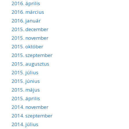
2016. április
2016. március
2016. január
2015. december
2015. november
2015. október
2015. szeptember
2015. augusztus
2015. július
2015. június
2015. május
2015. április
2014. november
2014. szeptember
2014. július