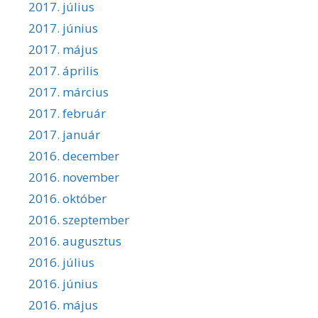
2017. július
2017. június
2017. május
2017. április
2017. március
2017. február
2017. január
2016. december
2016. november
2016. október
2016. szeptember
2016. augusztus
2016. július
2016. június
2016. május