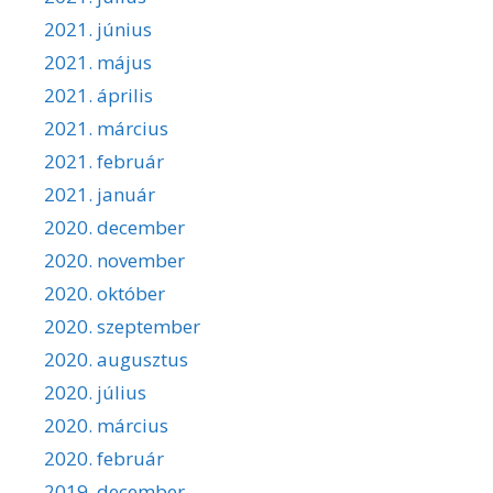
2021. június
2021. május
2021. április
2021. március
2021. február
2021. január
2020. december
2020. november
2020. október
2020. szeptember
2020. augusztus
2020. július
2020. március
2020. február
2019. december