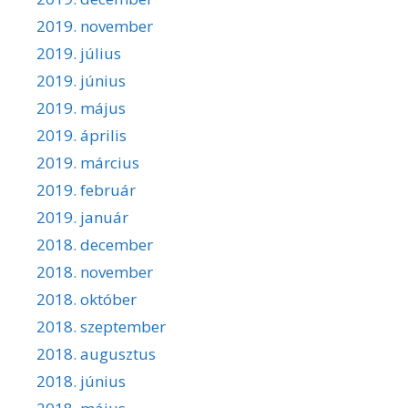
2019. november
2019. július
2019. június
2019. május
2019. április
2019. március
2019. február
2019. január
2018. december
2018. november
2018. október
2018. szeptember
2018. augusztus
2018. június