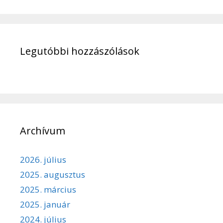
Legutóbbi hozzászólások
Archívum
2026. július
2025. augusztus
2025. március
2025. január
2024. július