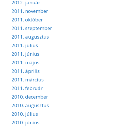
2012. január
2011. november
2011. október
2011. szeptember
2011. augusztus
2011. július
2011. június
2011. május
2011. április
2011. március
2011. február
2010. december
2010. augusztus
2010. július
2010. június