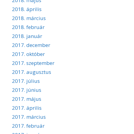
2018. május
2018. április
2018. március
2018. február
2018. január
2017. december
2017. október
2017. szeptember
2017. augusztus
2017. július
2017. június
2017. május
2017. április
2017. március
2017. február