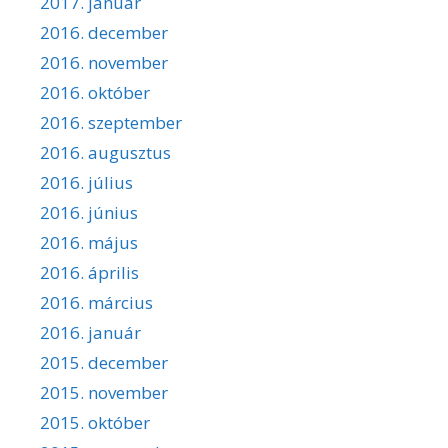
2017. január
2016. december
2016. november
2016. október
2016. szeptember
2016. augusztus
2016. július
2016. június
2016. május
2016. április
2016. március
2016. január
2015. december
2015. november
2015. október