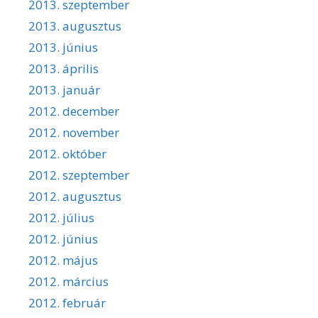
2013. szeptember
2013. augusztus
2013. június
2013. április
2013. január
2012. december
2012. november
2012. október
2012. szeptember
2012. augusztus
2012. július
2012. június
2012. május
2012. március
2012. február