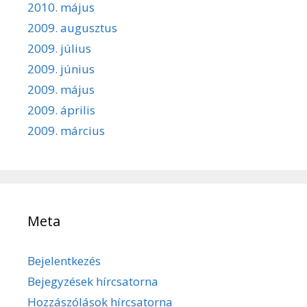
2010. május
2009. augusztus
2009. július
2009. június
2009. május
2009. április
2009. március
Meta
Bejelentkezés
Bejegyzések hírcsatorna
Hozzászólások hírcsatorna