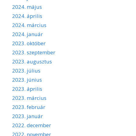
2024. május
2024. április
2024. március
2024. január
2023. október
2023. szeptember
2023. augusztus
2023. július
2023. június
2023. április
2023. március
2023. február
2023. január
2022. december
2022. november