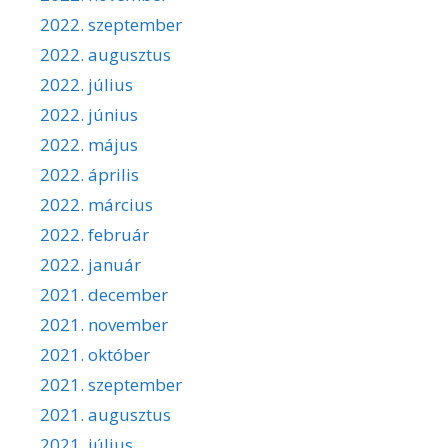
2022. szeptember
2022. augusztus
2022. július
2022. június
2022. május
2022. április
2022. március
2022. február
2022. január
2021. december
2021. november
2021. október
2021. szeptember
2021. augusztus
2021. július