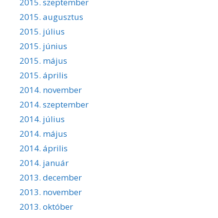
2015. szeptember
2015. augusztus
2015. július
2015. június
2015. május
2015. április
2014. november
2014. szeptember
2014. július
2014. május
2014. április
2014. január
2013. december
2013. november
2013. október