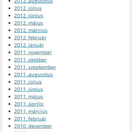
2012. augusztus
2012. július
2012. június
2012. május
2012. március
2012. február
2012. január
2011. november
2011. október
2011. szeptember
2011. augusztus
2011. július
2011. június
2011. május
2011. április
2011. március
2011. február
2010. december