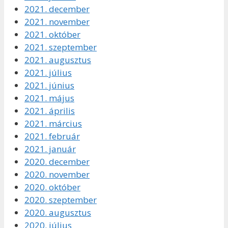
2021. december
2021. november
2021. október
2021. szeptember
2021. augusztus
2021. július
2021. június
2021. május
2021. április
2021. március
2021. február
2021. január
2020. december
2020. november
2020. október
2020. szeptember
2020. augusztus
2020. július