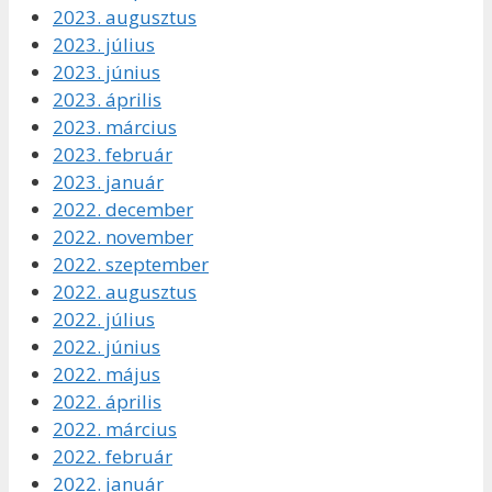
2023. augusztus
2023. július
2023. június
2023. április
2023. március
2023. február
2023. január
2022. december
2022. november
2022. szeptember
2022. augusztus
2022. július
2022. június
2022. május
2022. április
2022. március
2022. február
2022. január