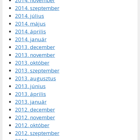
2014. november
2014. szeptember
2014. július
2014. május
2014. április
2014. január
2013. december
2013. november
2013. október
2013. szeptember
2013. augusztus
2013. június
2013. április
2013. január
2012. december
2012. november
2012. október
2012. szeptember