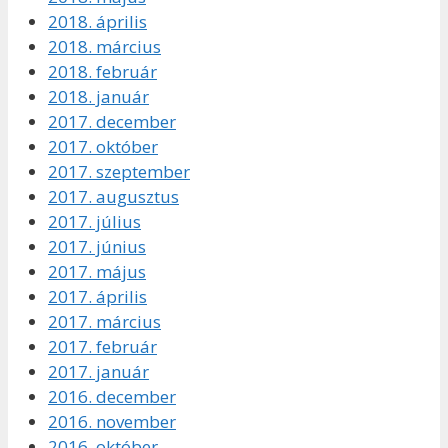
2018. április
2018. március
2018. február
2018. január
2017. december
2017. október
2017. szeptember
2017. augusztus
2017. július
2017. június
2017. május
2017. április
2017. március
2017. február
2017. január
2016. december
2016. november
2016. október