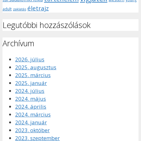
életrajz
adult
zaklatás
Legutóbbi hozzászólások
Archívum
2026. július
2025. augusztus
2025. március
2025. január
2024. július
2024. május
2024. április
2024. március
2024. január
2023. október
2023. szeptember