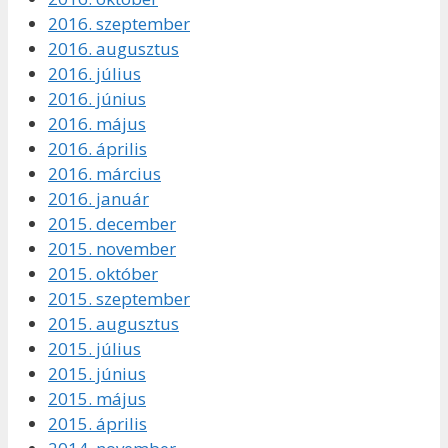
2016. szeptember
2016. augusztus
2016. július
2016. június
2016. május
2016. április
2016. március
2016. január
2015. december
2015. november
2015. október
2015. szeptember
2015. augusztus
2015. július
2015. június
2015. május
2015. április