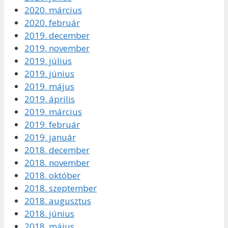
2020. március
2020. február
2019. december
2019. november
2019. július
2019. június
2019. május
2019. április
2019. március
2019. február
2019. január
2018. december
2018. november
2018. október
2018. szeptember
2018. augusztus
2018. június
2018. május