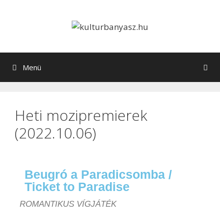
Menü
Heti mozipremierek
(2022.10.06)
Beugró a Paradicsomba /
Ticket to Paradise
ROMANTIKUS VÍGJÁTÉK