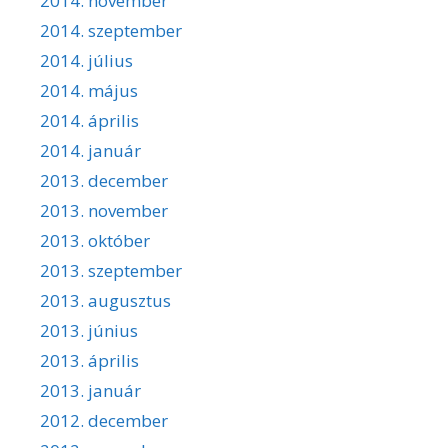
2014. november
2014. szeptember
2014. július
2014. május
2014. április
2014. január
2013. december
2013. november
2013. október
2013. szeptember
2013. augusztus
2013. június
2013. április
2013. január
2012. december