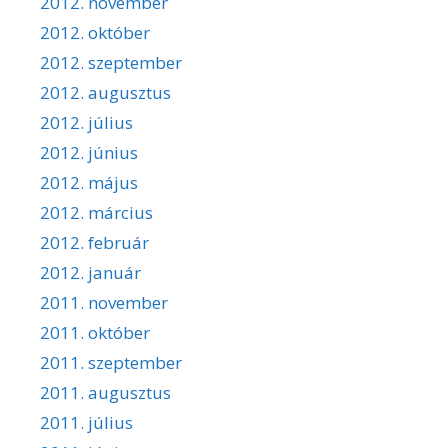
2012. november
2012. október
2012. szeptember
2012. augusztus
2012. július
2012. június
2012. május
2012. március
2012. február
2012. január
2011. november
2011. október
2011. szeptember
2011. augusztus
2011. július