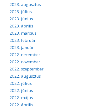
2023. augusztus
2023. július
2023. június
2023. április
2023. március
2023. február
2023. január
2022. december
2022. november
2022. szeptember
2022. augusztus
2022. július
2022. június
2022. május
2022. április