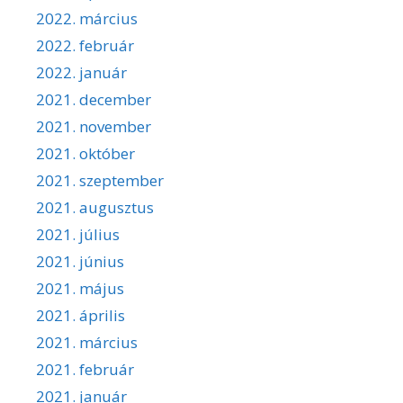
2022. március
2022. február
2022. január
2021. december
2021. november
2021. október
2021. szeptember
2021. augusztus
2021. július
2021. június
2021. május
2021. április
2021. március
2021. február
2021. január