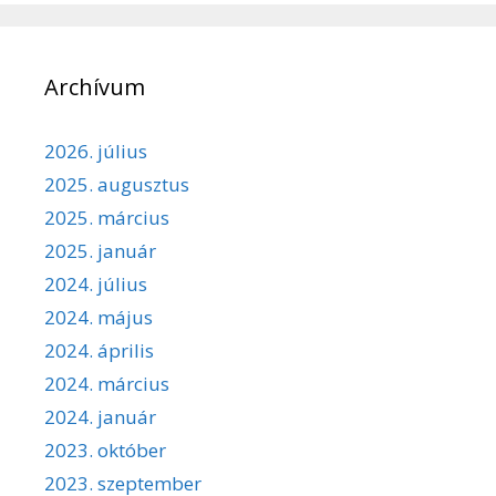
Archívum
2026. július
2025. augusztus
2025. március
2025. január
2024. július
2024. május
2024. április
2024. március
2024. január
2023. október
2023. szeptember