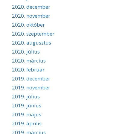
2020. december
2020. november
2020. október
2020. szeptember
2020. augusztus
2020. július
2020. március
2020. február
2019. december
2019. november
2019. július
2019. június
2019. május
2019. április
2019. március