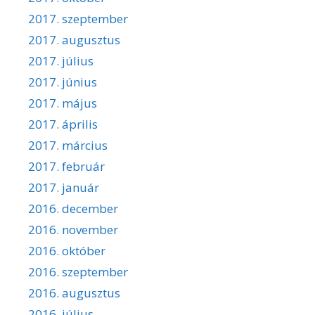
2017. szeptember
2017. augusztus
2017. július
2017. június
2017. május
2017. április
2017. március
2017. február
2017. január
2016. december
2016. november
2016. október
2016. szeptember
2016. augusztus
2016. július