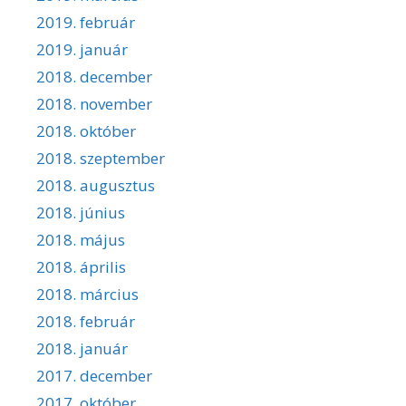
2019. február
2019. január
2018. december
2018. november
2018. október
2018. szeptember
2018. augusztus
2018. június
2018. május
2018. április
2018. március
2018. február
2018. január
2017. december
2017. október