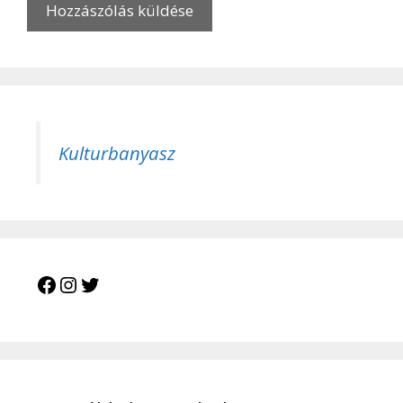
Kulturbanyasz