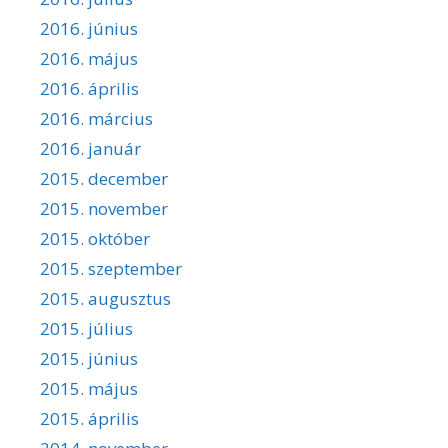
2016. június
2016. május
2016. április
2016. március
2016. január
2015. december
2015. november
2015. október
2015. szeptember
2015. augusztus
2015. július
2015. június
2015. május
2015. április