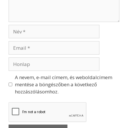
A nevem, e-mail címem, és weboldalcímem
mentése a böngészőben a következő
hozzászólásomhoz.