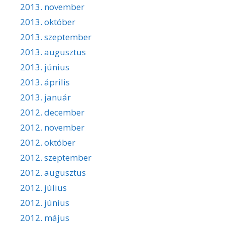
2013. november
2013. október
2013. szeptember
2013. augusztus
2013. június
2013. április
2013. január
2012. december
2012. november
2012. október
2012. szeptember
2012. augusztus
2012. július
2012. június
2012. május