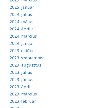
2025. január
2024. július
2024. május
2024. április
2024. március
2024. január
2023. október
2023. szeptember
2023. augusztus
2023. július
2023. június
2023. április
2023. március
2023. február