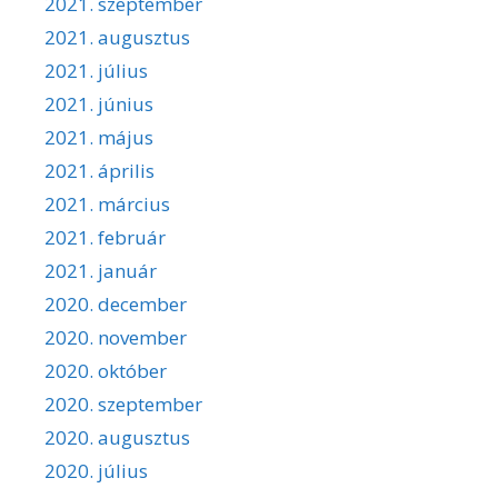
2021. szeptember
2021. augusztus
2021. július
2021. június
2021. május
2021. április
2021. március
2021. február
2021. január
2020. december
2020. november
2020. október
2020. szeptember
2020. augusztus
2020. július