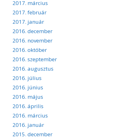
2017. március
2017. február
2017. január
2016. december
2016. november
2016. október
2016. szeptember
2016. augusztus
2016. július
2016. június
2016. május
2016. április
2016. március
2016. január
2015. december