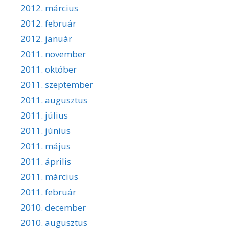
2012. március
2012. február
2012. január
2011. november
2011. október
2011. szeptember
2011. augusztus
2011. július
2011. június
2011. május
2011. április
2011. március
2011. február
2010. december
2010. augusztus