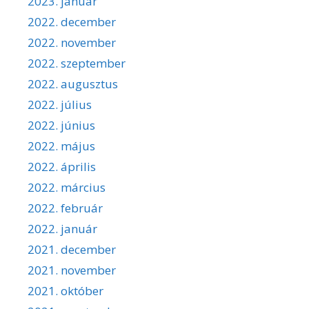
2023. január
2022. december
2022. november
2022. szeptember
2022. augusztus
2022. július
2022. június
2022. május
2022. április
2022. március
2022. február
2022. január
2021. december
2021. november
2021. október