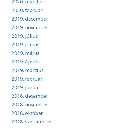
2020. március
2020. február
2019. december
2019. november
2019. július
2019. június
2019. május
2019. április
2019. március
2019. február
2019. január
2018. december
2018. november
2018. október
2018. szeptember