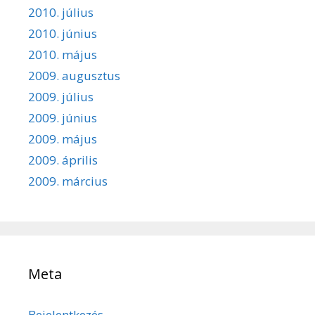
2010. július
2010. június
2010. május
2009. augusztus
2009. július
2009. június
2009. május
2009. április
2009. március
Meta
Bejelentkezés