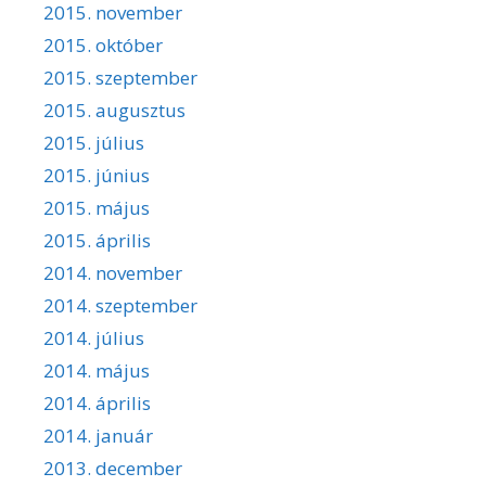
2015. november
2015. október
2015. szeptember
2015. augusztus
2015. július
2015. június
2015. május
2015. április
2014. november
2014. szeptember
2014. július
2014. május
2014. április
2014. január
2013. december