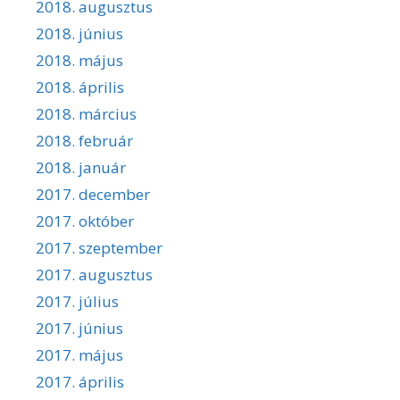
2018. augusztus
2018. június
2018. május
2018. április
2018. március
2018. február
2018. január
2017. december
2017. október
2017. szeptember
2017. augusztus
2017. július
2017. június
2017. május
2017. április