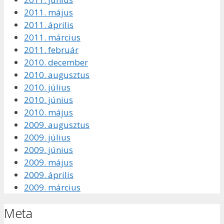
2011. május
2011. április
2011. március
2011. február
2010. december
2010. augusztus
2010. július
2010. június
2010. május
2009. augusztus
2009. július
2009. június
2009. május
2009. április
2009. március
Meta