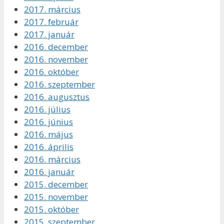
2017. március
2017. február
2017. január
2016. december
2016. november
2016. október
2016. szeptember
2016. augusztus
2016. július
2016. június
2016. május
2016. április
2016. március
2016. január
2015. december
2015. november
2015. október
2015. szeptember