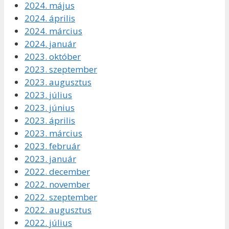
2024. május
2024. április
2024. március
2024. január
2023. október
2023. szeptember
2023. augusztus
2023. július
2023. június
2023. április
2023. március
2023. február
2023. január
2022. december
2022. november
2022. szeptember
2022. augusztus
2022. július