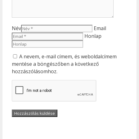
Név
Email
Honlap
A nevem, e-mail címem, és weboldalcímem
mentése a böngészőben a következő
hozzászólásomhoz.