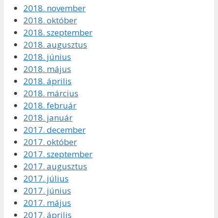
2018. november
2018. október
2018. szeptember
2018. augusztus
2018. június
2018. május
2018. április
2018. március
2018. február
2018. január
2017. december
2017. október
2017. szeptember
2017. augusztus
2017. július
2017. június
2017. május
2017. április