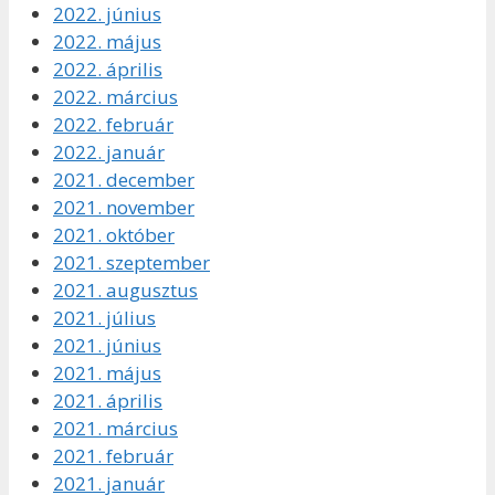
2022. június
2022. május
2022. április
2022. március
2022. február
2022. január
2021. december
2021. november
2021. október
2021. szeptember
2021. augusztus
2021. július
2021. június
2021. május
2021. április
2021. március
2021. február
2021. január