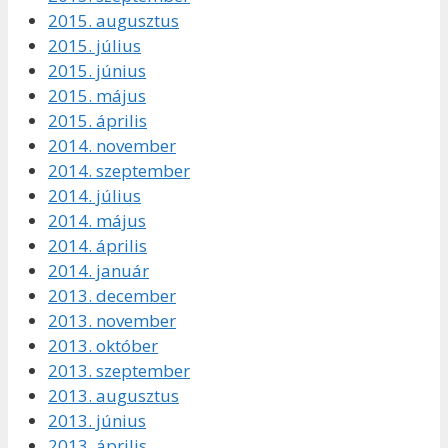
2015. augusztus
2015. július
2015. június
2015. május
2015. április
2014. november
2014. szeptember
2014. július
2014. május
2014. április
2014. január
2013. december
2013. november
2013. október
2013. szeptember
2013. augusztus
2013. június
2013. április