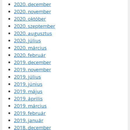
2020. december
2020. november
2020. október
2020. szeptember
2020. augusztus
2020. július
2020. március
2020. február
2019. december
2019. november
2019. július
2019. június
2019. május
2019. április
2019. március
2019. február
2019. január
2018. december