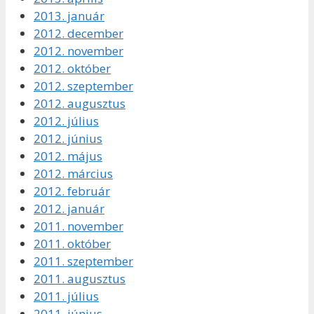
2013. január
2012. december
2012. november
2012. október
2012. szeptember
2012. augusztus
2012. július
2012. június
2012. május
2012. március
2012. február
2012. január
2011. november
2011. október
2011. szeptember
2011. augusztus
2011. július
2011. június