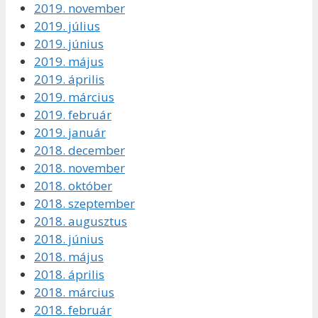
2019. november
2019. július
2019. június
2019. május
2019. április
2019. március
2019. február
2019. január
2018. december
2018. november
2018. október
2018. szeptember
2018. augusztus
2018. június
2018. május
2018. április
2018. március
2018. február