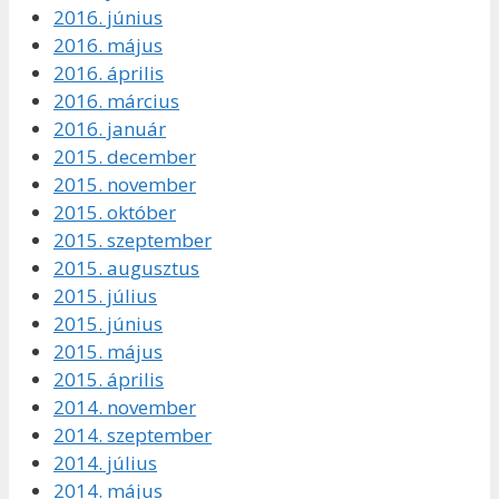
2016. június
2016. május
2016. április
2016. március
2016. január
2015. december
2015. november
2015. október
2015. szeptember
2015. augusztus
2015. július
2015. június
2015. május
2015. április
2014. november
2014. szeptember
2014. július
2014. május