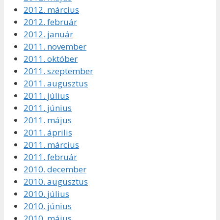
2012. március
2012. február
2012. január
2011. november
2011. október
2011. szeptember
2011. augusztus
2011. július
2011. június
2011. május
2011. április
2011. március
2011. február
2010. december
2010. augusztus
2010. július
2010. június
2010. május