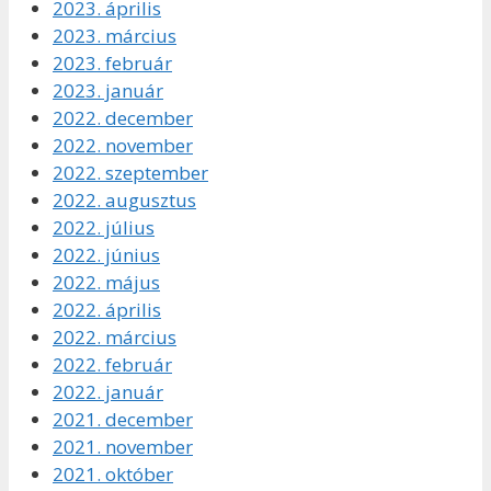
2023. április
2023. március
2023. február
2023. január
2022. december
2022. november
2022. szeptember
2022. augusztus
2022. július
2022. június
2022. május
2022. április
2022. március
2022. február
2022. január
2021. december
2021. november
2021. október