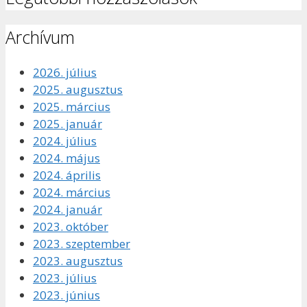
Archívum
2026. július
2025. augusztus
2025. március
2025. január
2024. július
2024. május
2024. április
2024. március
2024. január
2023. október
2023. szeptember
2023. augusztus
2023. július
2023. június