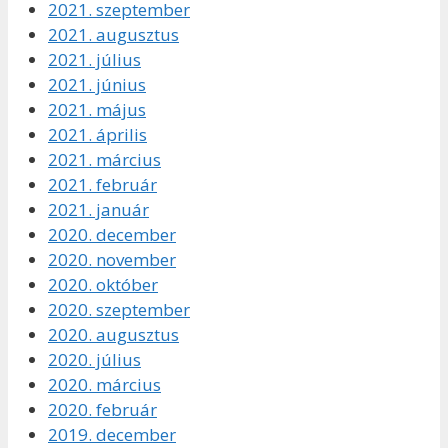
2021. szeptember
2021. augusztus
2021. július
2021. június
2021. május
2021. április
2021. március
2021. február
2021. január
2020. december
2020. november
2020. október
2020. szeptember
2020. augusztus
2020. július
2020. március
2020. február
2019. december