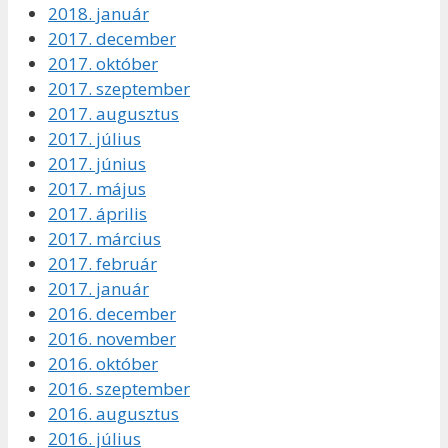
2018. január
2017. december
2017. október
2017. szeptember
2017. augusztus
2017. július
2017. június
2017. május
2017. április
2017. március
2017. február
2017. január
2016. december
2016. november
2016. október
2016. szeptember
2016. augusztus
2016. július