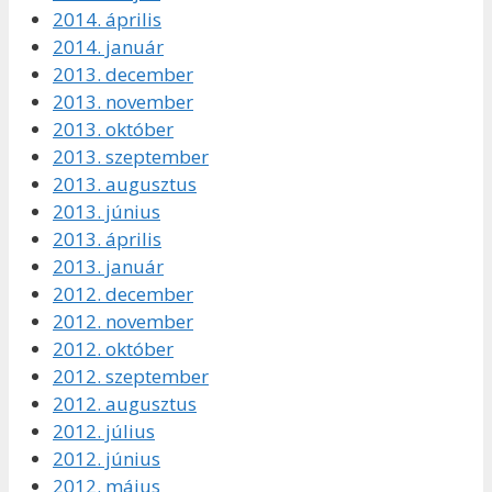
2014. április
2014. január
2013. december
2013. november
2013. október
2013. szeptember
2013. augusztus
2013. június
2013. április
2013. január
2012. december
2012. november
2012. október
2012. szeptember
2012. augusztus
2012. július
2012. június
2012. május