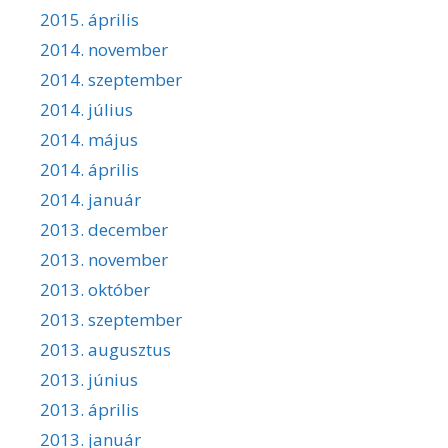
2015. április
2014. november
2014. szeptember
2014. július
2014. május
2014. április
2014. január
2013. december
2013. november
2013. október
2013. szeptember
2013. augusztus
2013. június
2013. április
2013. január