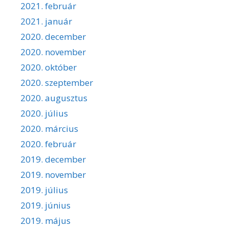
2021. február
2021. január
2020. december
2020. november
2020. október
2020. szeptember
2020. augusztus
2020. július
2020. március
2020. február
2019. december
2019. november
2019. július
2019. június
2019. május