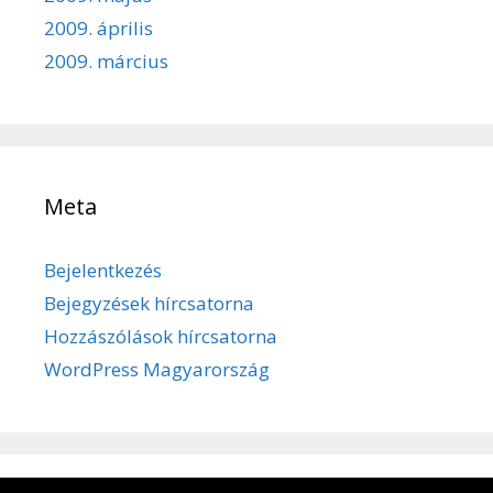
2009. április
2009. március
Meta
Bejelentkezés
Bejegyzések hírcsatorna
Hozzászólások hírcsatorna
WordPress Magyarország