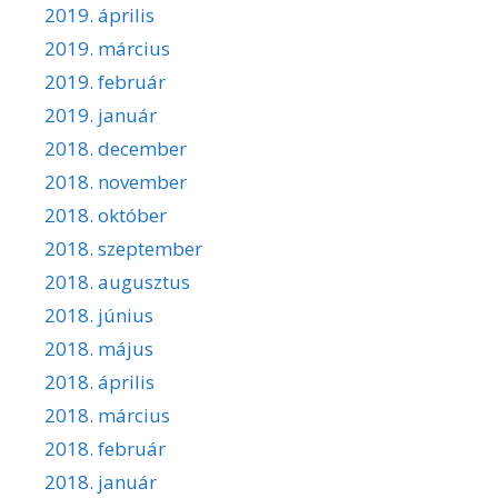
2019. április
2019. március
2019. február
2019. január
2018. december
2018. november
2018. október
2018. szeptember
2018. augusztus
2018. június
2018. május
2018. április
2018. március
2018. február
2018. január