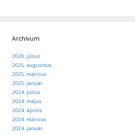
Archívum
2026. július
2025. augusztus
2025. március
2025. január
2024. július
2024. május
2024. április
2024. március
2024. január