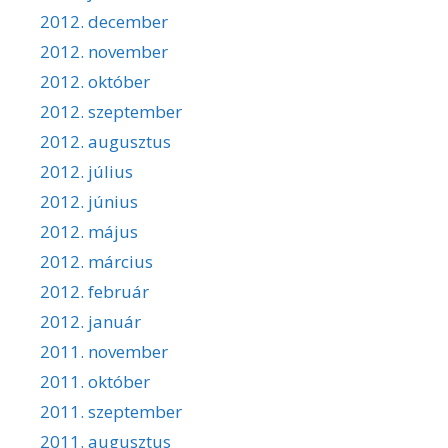
2012. december
2012. november
2012. október
2012. szeptember
2012. augusztus
2012. július
2012. június
2012. május
2012. március
2012. február
2012. január
2011. november
2011. október
2011. szeptember
2011. augusztus