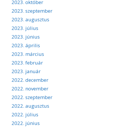
2023. október
2023. szeptember
2023. augusztus
2023. július
2023. június
2023. április
2023. március
2023. február
2023. január
2022. december
2022. november
2022. szeptember
2022. augusztus
2022. július
2022. június