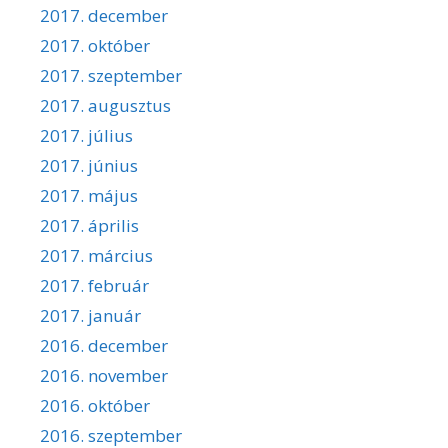
2017. december
2017. október
2017. szeptember
2017. augusztus
2017. július
2017. június
2017. május
2017. április
2017. március
2017. február
2017. január
2016. december
2016. november
2016. október
2016. szeptember