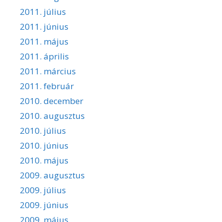
2011. július
2011. június
2011. május
2011. április
2011. március
2011. február
2010. december
2010. augusztus
2010. július
2010. június
2010. május
2009. augusztus
2009. július
2009. június
2009. május