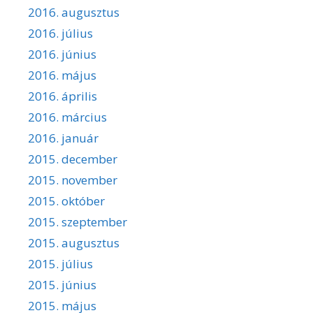
2016. augusztus
2016. július
2016. június
2016. május
2016. április
2016. március
2016. január
2015. december
2015. november
2015. október
2015. szeptember
2015. augusztus
2015. július
2015. június
2015. május