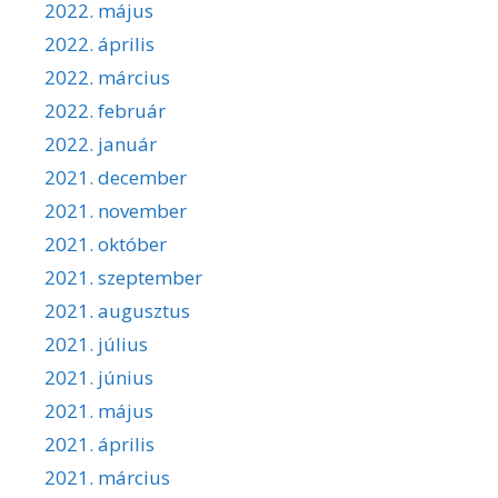
2022. május
2022. április
2022. március
2022. február
2022. január
2021. december
2021. november
2021. október
2021. szeptember
2021. augusztus
2021. július
2021. június
2021. május
2021. április
2021. március