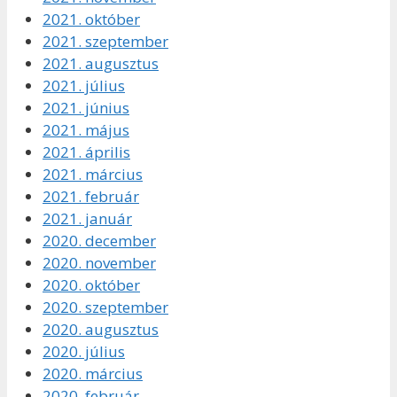
2021. október
2021. szeptember
2021. augusztus
2021. július
2021. június
2021. május
2021. április
2021. március
2021. február
2021. január
2020. december
2020. november
2020. október
2020. szeptember
2020. augusztus
2020. július
2020. március
2020. február