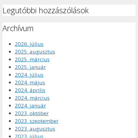
Legutóbbi hozzászólások
Archívum
2026. július
2025. augusztus
2025. március
2025. január
2024. július
2024. május
2024. április
2024. március
2024. január
2023. október
2023. szeptember
2023. augusztus
2023. július