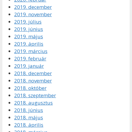
2019. december
2019. november
2019. július
2019. június
2019. május
2019. április
2019. március
2019. február
2019. január
2018. december
2018. november
2018. október
2018. szeptember
2018. augusztus
2018. június
2018. május
2018. április