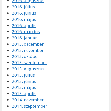
2016. augusztus
2016. július
2016. június
2016. május
2016. április
2016. március
2016. január
2015. december
2015. november
2015. október
2015. szeptember
2015. augusztus
2015. július
2015. június
2015. május
2015. április
2014. november
2014. szeptember