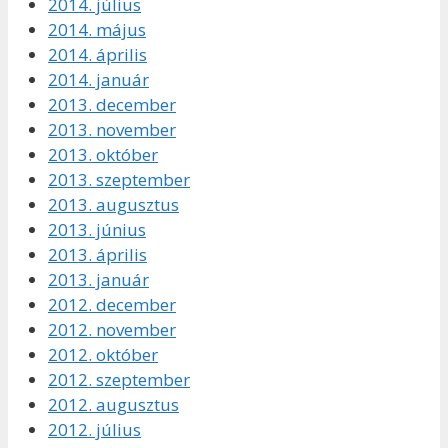
2014. július
2014. május
2014. április
2014. január
2013. december
2013. november
2013. október
2013. szeptember
2013. augusztus
2013. június
2013. április
2013. január
2012. december
2012. november
2012. október
2012. szeptember
2012. augusztus
2012. július