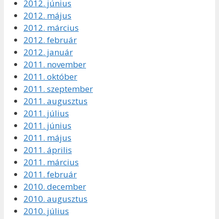
2012. június
2012. május
2012. március
2012. február
2012. január
2011. november
2011. október
2011. szeptember
2011. augusztus
2011. július
2011. június
2011. május
2011. április
2011. március
2011. február
2010. december
2010. augusztus
2010. július