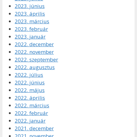
2023. június
2023. április
2023. március
2023. február
2023. január
2022. december
2022. november
2022. szeptember
2022. augusztus
2022. július
2022. június
2022. május
2022. április
2022. március
2022. február
2022. január
2021. december
2021. november