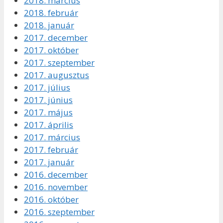
2018. március
2018. február
2018. január
2017. december
2017. október
2017. szeptember
2017. augusztus
2017. július
2017. június
2017. május
2017. április
2017. március
2017. február
2017. január
2016. december
2016. november
2016. október
2016. szeptember