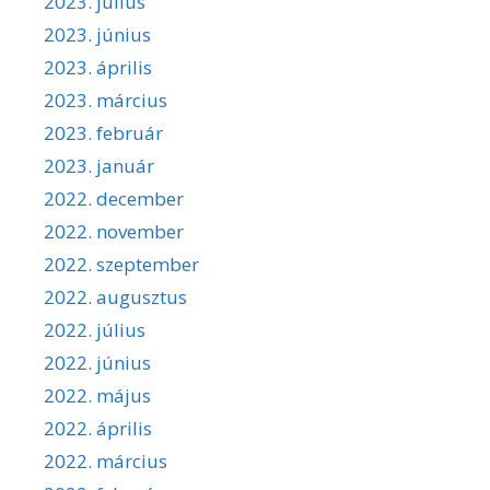
2023. július
2023. június
2023. április
2023. március
2023. február
2023. január
2022. december
2022. november
2022. szeptember
2022. augusztus
2022. július
2022. június
2022. május
2022. április
2022. március