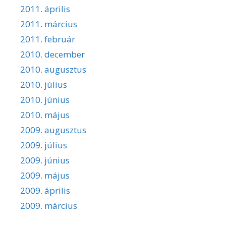
2011. április
2011. március
2011. február
2010. december
2010. augusztus
2010. július
2010. június
2010. május
2009. augusztus
2009. július
2009. június
2009. május
2009. április
2009. március