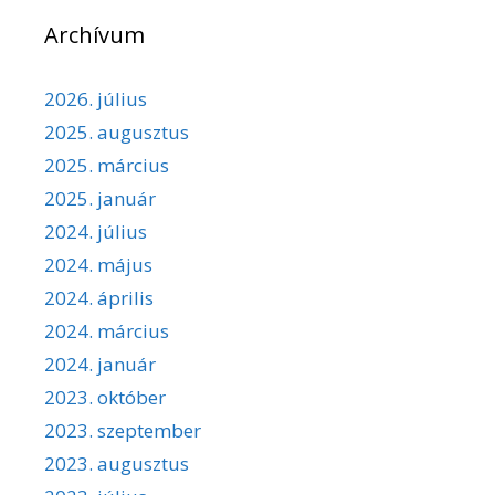
Archívum
2026. július
2025. augusztus
2025. március
2025. január
2024. július
2024. május
2024. április
2024. március
2024. január
2023. október
2023. szeptember
2023. augusztus