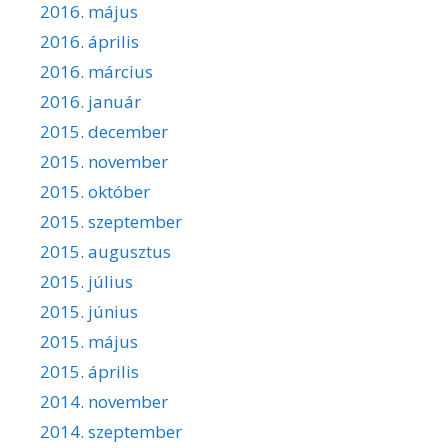
2016. május
2016. április
2016. március
2016. január
2015. december
2015. november
2015. október
2015. szeptember
2015. augusztus
2015. július
2015. június
2015. május
2015. április
2014. november
2014. szeptember