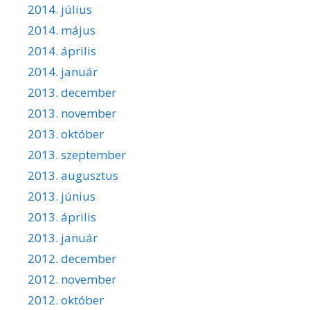
2014. július
2014. május
2014. április
2014. január
2013. december
2013. november
2013. október
2013. szeptember
2013. augusztus
2013. június
2013. április
2013. január
2012. december
2012. november
2012. október