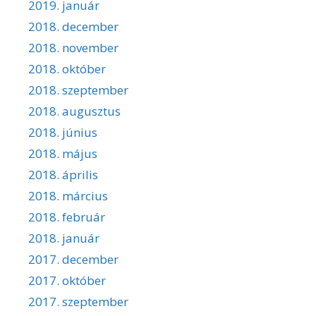
2019. január
2018. december
2018. november
2018. október
2018. szeptember
2018. augusztus
2018. június
2018. május
2018. április
2018. március
2018. február
2018. január
2017. december
2017. október
2017. szeptember