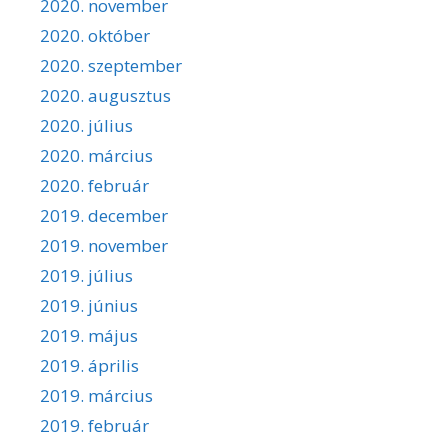
2020. november
2020. október
2020. szeptember
2020. augusztus
2020. július
2020. március
2020. február
2019. december
2019. november
2019. július
2019. június
2019. május
2019. április
2019. március
2019. február