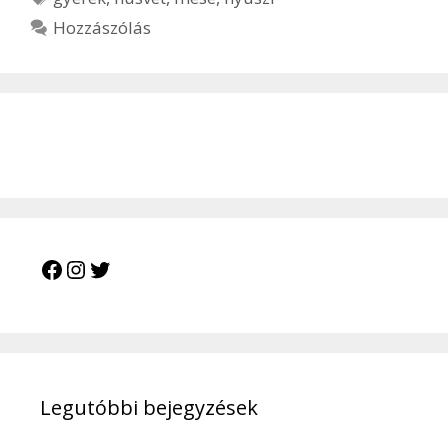
Hozzászólás
Facebook
Instagram
Twitter
Legutóbbi bejegyzések