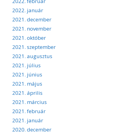
2022. február
2022. január
2021. december
2021. november
2021. október
2021. szeptember
2021. augusztus
2021. július
2021. június
2021. május
2021. április
2021. március
2021. február
2021. január
2020. december