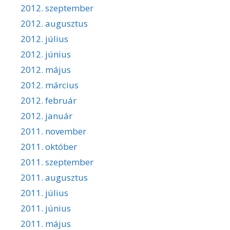
2012. szeptember
2012. augusztus
2012. július
2012. június
2012. május
2012. március
2012. február
2012. január
2011. november
2011. október
2011. szeptember
2011. augusztus
2011. július
2011. június
2011. május