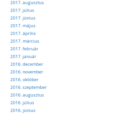
2017. augusztus
2017. július
2017. június
2017. május
2017. április
2017. március
2017. február
2017. január
2016. december
2016. november
2016. október
2016. szeptember
2016. augusztus
2016. július
2016. június