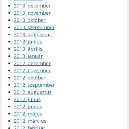
2013. december
2013. november
2013. október
2013. szeptember
2013. augusztus
2013. június
2013. április
2013. január
2012. december
2012. november
2012. október
2012. szeptember
2012. augusztus
2012. július
2012. június
2012. május
2012. március
2012. február