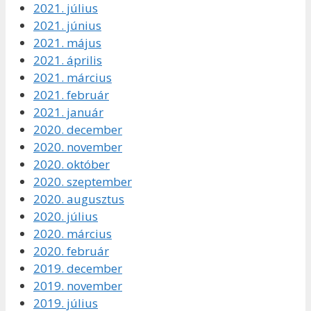
2021. július
2021. június
2021. május
2021. április
2021. március
2021. február
2021. január
2020. december
2020. november
2020. október
2020. szeptember
2020. augusztus
2020. július
2020. március
2020. február
2019. december
2019. november
2019. július