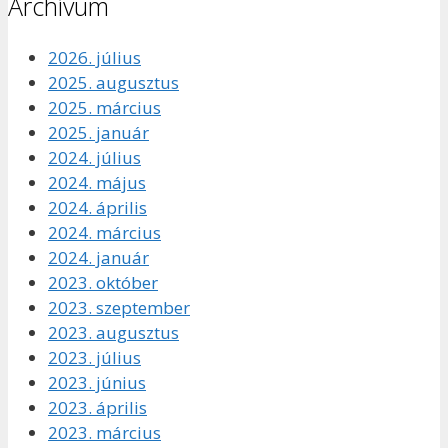
Archívum
2026. július
2025. augusztus
2025. március
2025. január
2024. július
2024. május
2024. április
2024. március
2024. január
2023. október
2023. szeptember
2023. augusztus
2023. július
2023. június
2023. április
2023. március