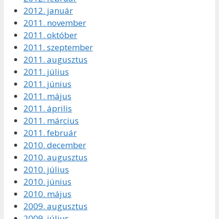
2012. január
2011. november
2011. október
2011. szeptember
2011. augusztus
2011. július
2011. június
2011. május
2011. április
2011. március
2011. február
2010. december
2010. augusztus
2010. július
2010. június
2010. május
2009. augusztus
2009. július