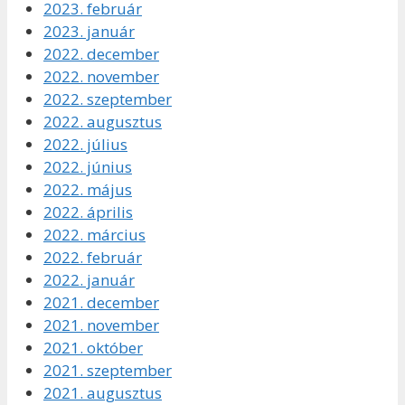
2023. február
2023. január
2022. december
2022. november
2022. szeptember
2022. augusztus
2022. július
2022. június
2022. május
2022. április
2022. március
2022. február
2022. január
2021. december
2021. november
2021. október
2021. szeptember
2021. augusztus