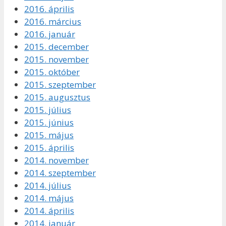
2016. április
2016. március
2016. január
2015. december
2015. november
2015. október
2015. szeptember
2015. augusztus
2015. július
2015. június
2015. május
2015. április
2014. november
2014. szeptember
2014. július
2014. május
2014. április
2014. január