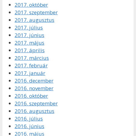
2017. október
2017. szeptember
2017. augusztus
2017. július
2017. június
2017. május
2017. április
2017. március
2017. február
2017. január
2016. december
2016. november
2016. október
2016. szeptember
2016. augusztus
2016. július
2016. június
2016. május