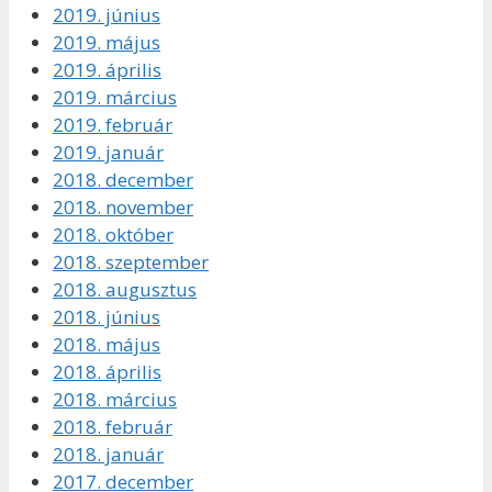
2019. június
2019. május
2019. április
2019. március
2019. február
2019. január
2018. december
2018. november
2018. október
2018. szeptember
2018. augusztus
2018. június
2018. május
2018. április
2018. március
2018. február
2018. január
2017. december