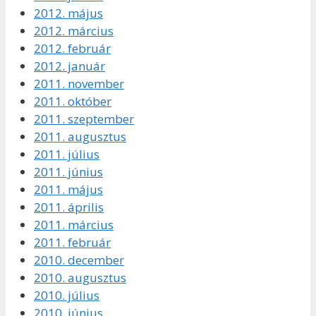
2012. május
2012. március
2012. február
2012. január
2011. november
2011. október
2011. szeptember
2011. augusztus
2011. július
2011. június
2011. május
2011. április
2011. március
2011. február
2010. december
2010. augusztus
2010. július
2010. június