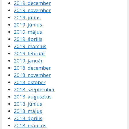
2019. december
2019. november
2019. július
2019. június
2019. május
2019. április
2019. március
2019. február
2019. január
2018. december
2018. november
2018. október
2018. szeptember
2018. augusztus
2018. június
2018. május
2018. április
2018. március