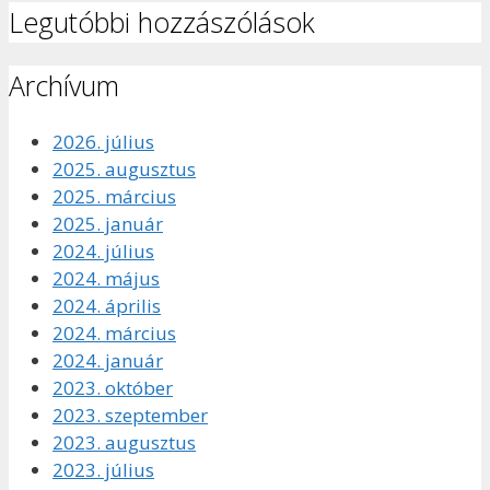
Legutóbbi hozzászólások
Archívum
2026. július
2025. augusztus
2025. március
2025. január
2024. július
2024. május
2024. április
2024. március
2024. január
2023. október
2023. szeptember
2023. augusztus
2023. július