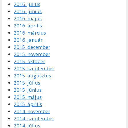
2016. július
2016. június
2016. május
2016. április
2016. március
2016. január
2015. december
2015. november
2015. október
2015. szeptember
2015. augusztus
2015. július
2015. június
2015. május
2015. április
2014. november
2014. szeptember
2014. július