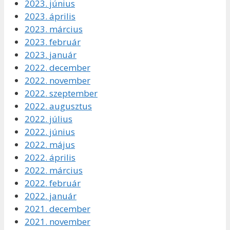
2023. június
2023. április
2023. március
2023. február
2023. január
2022. december
2022. november
2022. szeptember
2022. augusztus
2022. július
2022. június
2022. május
2022. április
2022. március
2022. február
2022. január
2021. december
2021. november