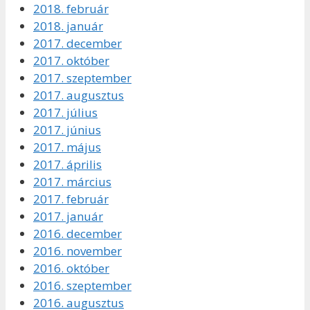
2018. február
2018. január
2017. december
2017. október
2017. szeptember
2017. augusztus
2017. július
2017. június
2017. május
2017. április
2017. március
2017. február
2017. január
2016. december
2016. november
2016. október
2016. szeptember
2016. augusztus