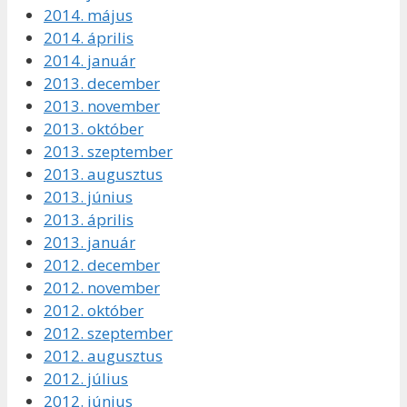
2014. május
2014. április
2014. január
2013. december
2013. november
2013. október
2013. szeptember
2013. augusztus
2013. június
2013. április
2013. január
2012. december
2012. november
2012. október
2012. szeptember
2012. augusztus
2012. július
2012. június