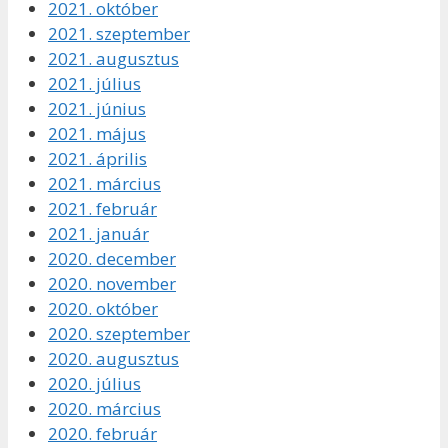
2021. október
2021. szeptember
2021. augusztus
2021. július
2021. június
2021. május
2021. április
2021. március
2021. február
2021. január
2020. december
2020. november
2020. október
2020. szeptember
2020. augusztus
2020. július
2020. március
2020. február