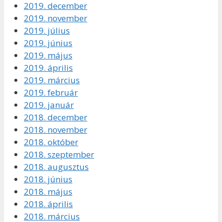
2019. december
2019. november
2019. július
2019. június
2019. május
2019. április
2019. március
2019. február
2019. január
2018. december
2018. november
2018. október
2018. szeptember
2018. augusztus
2018. június
2018. május
2018. április
2018. március