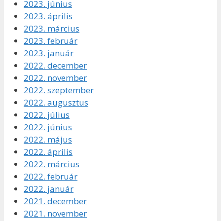
2023. június
2023. április
2023. március
2023. február
2023. január
2022. december
2022. november
2022. szeptember
2022. augusztus
2022. július
2022. június
2022. május
2022. április
2022. március
2022. február
2022. január
2021. december
2021. november