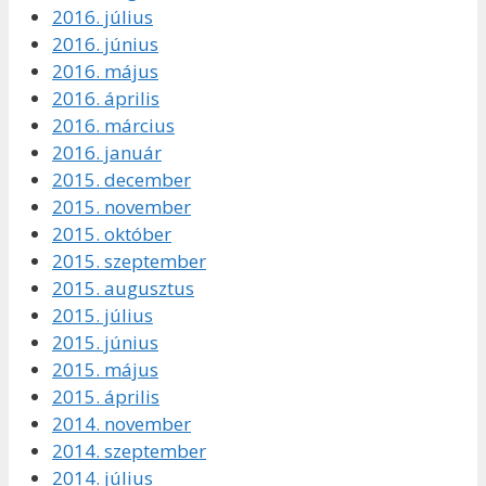
2016. július
2016. június
2016. május
2016. április
2016. március
2016. január
2015. december
2015. november
2015. október
2015. szeptember
2015. augusztus
2015. július
2015. június
2015. május
2015. április
2014. november
2014. szeptember
2014. július