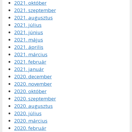
2021. október
2021. szeptember
2021. augusztus
2021. július
2021. június
2021. május
2021. április
2021. március
2021. február
2021. január
2020. december
2020. november
2020. október
2020. szeptember
2020. augusztus
2020. július
2020. március
2020. február