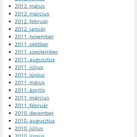
2012. május
2012. március
2012. február
2012. január
2011. november
2011. október
2011. szeptember
2011. augusztus
2011. július
2011. június
2011. május
2011. április
2011. március
2011. február
2010. december
2010. augusztus
2010. július
2010. június