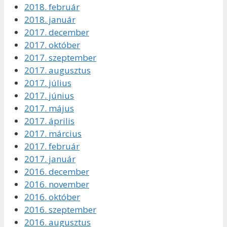
2018. február
2018. január
2017. december
2017. október
2017. szeptember
2017. augusztus
2017. július
2017. június
2017. május
2017. április
2017. március
2017. február
2017. január
2016. december
2016. november
2016. október
2016. szeptember
2016. augusztus