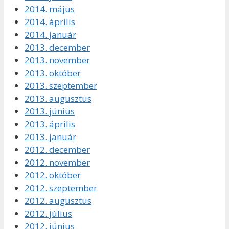
2014. május
2014. április
2014. január
2013. december
2013. november
2013. október
2013. szeptember
2013. augusztus
2013. június
2013. április
2013. január
2012. december
2012. november
2012. október
2012. szeptember
2012. augusztus
2012. július
2012. június