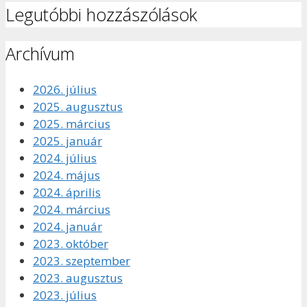
Legutóbbi hozzászólások
Archívum
2026. július
2025. augusztus
2025. március
2025. január
2024. július
2024. május
2024. április
2024. március
2024. január
2023. október
2023. szeptember
2023. augusztus
2023. július