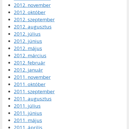
2012. november
2012. október
2012. szeptember
2012. augusztus
2012. július
2012. június
2012. május
2012. március
2012. február
2012. január
2011. november
2011. október
2011. szeptember
2011. augusztus
2011. július
2011. június
2011. május
2011. április