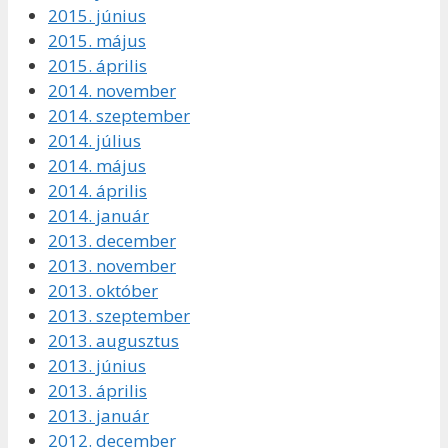
2015. június
2015. május
2015. április
2014. november
2014. szeptember
2014. július
2014. május
2014. április
2014. január
2013. december
2013. november
2013. október
2013. szeptember
2013. augusztus
2013. június
2013. április
2013. január
2012. december