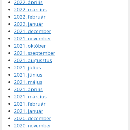
2022. április
2022. március
2022. február
2022. január
2021. december
2021. november
2021. október
2021. szeptember
2021. augusztus
2021. július
2021. június
2021. május
2021. április
2021. március
2021. február
2021. január
2020. december
2020. november