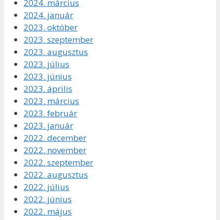
2024. március
2024. január
2023. október
2023. szeptember
2023. augusztus
2023. július
2023. június
2023. április
2023. március
2023. február
2023. január
2022. december
2022. november
2022. szeptember
2022. augusztus
2022. július
2022. június
2022. május