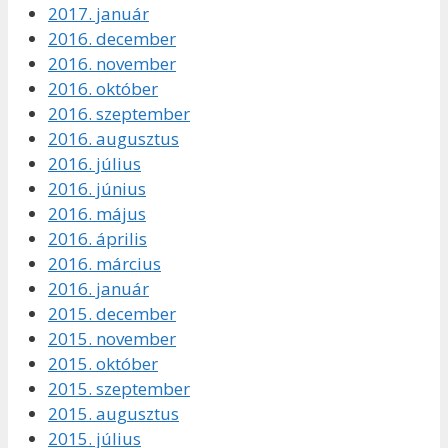
2017. január
2016. december
2016. november
2016. október
2016. szeptember
2016. augusztus
2016. július
2016. június
2016. május
2016. április
2016. március
2016. január
2015. december
2015. november
2015. október
2015. szeptember
2015. augusztus
2015. július