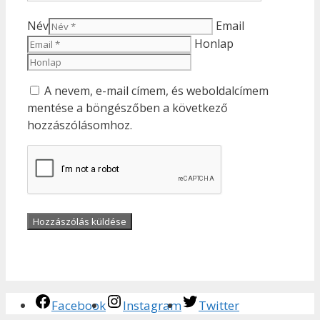
Név
Email
Honlap
A nevem, e-mail címem, és weboldalcímem
mentése a böngészőben a következő
hozzászólásomhoz.
Facebook
Instagram
Twitter