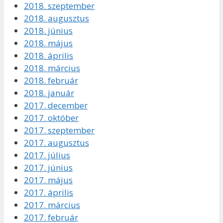
2018. szeptember
2018. augusztus
2018. június
2018. május
2018. április
2018. március
2018. február
2018. január
2017. december
2017. október
2017. szeptember
2017. augusztus
2017. július
2017. június
2017. május
2017. április
2017. március
2017. február