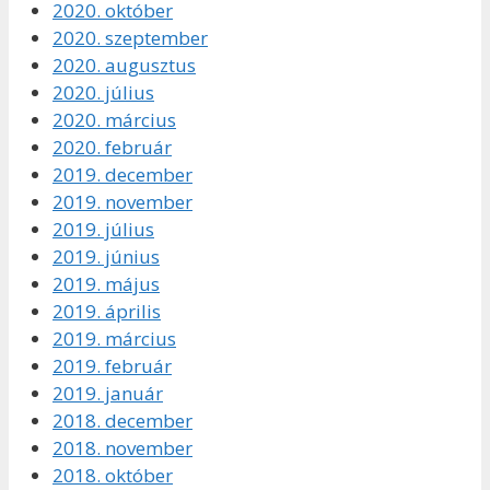
2020. október
2020. szeptember
2020. augusztus
2020. július
2020. március
2020. február
2019. december
2019. november
2019. július
2019. június
2019. május
2019. április
2019. március
2019. február
2019. január
2018. december
2018. november
2018. október