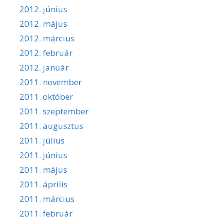
2012. június
2012. május
2012. március
2012. február
2012. január
2011. november
2011. október
2011. szeptember
2011. augusztus
2011. július
2011. június
2011. május
2011. április
2011. március
2011. február