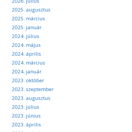
2026. július
2025. augusztus
2025. március
2025. január
2024. július
2024. május
2024. április
2024. március
2024. január
2023. október
2023. szeptember
2023. augusztus
2023. július
2023. június
2023. április