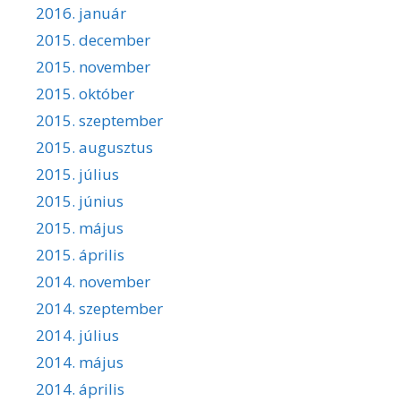
2016. január
2015. december
2015. november
2015. október
2015. szeptember
2015. augusztus
2015. július
2015. június
2015. május
2015. április
2014. november
2014. szeptember
2014. július
2014. május
2014. április