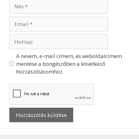
A nevem, e-mail címem, és weboldalcímem
mentése a böngészőben a következő
hozzászólásomhoz.