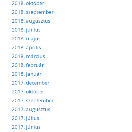
2018. október
2018. szeptember
2018. augusztus
2018. június
2018. május
2018. április
2018. március
2018. február
2018. január
2017. december
2017. október
2017. szeptember
2017. augusztus
2017. július
2017. június