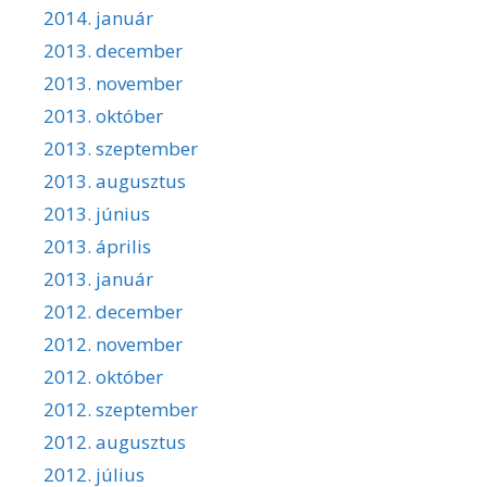
2014. január
2013. december
2013. november
2013. október
2013. szeptember
2013. augusztus
2013. június
2013. április
2013. január
2012. december
2012. november
2012. október
2012. szeptember
2012. augusztus
2012. július