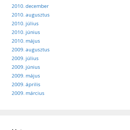
2010. december
2010. augusztus
2010. július
2010. június
2010. május
2009. augusztus
2009. július
2009. június
2009. május
2009. április
2009. március