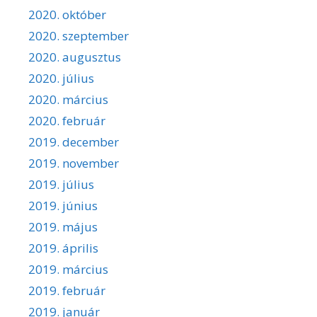
2020. október
2020. szeptember
2020. augusztus
2020. július
2020. március
2020. február
2019. december
2019. november
2019. július
2019. június
2019. május
2019. április
2019. március
2019. február
2019. január