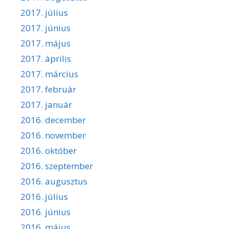
2017. július
2017. június
2017. május
2017. április
2017. március
2017. február
2017. január
2016. december
2016. november
2016. október
2016. szeptember
2016. augusztus
2016. július
2016. június
2016. május