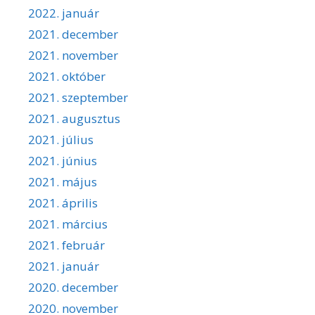
2022. január
2021. december
2021. november
2021. október
2021. szeptember
2021. augusztus
2021. július
2021. június
2021. május
2021. április
2021. március
2021. február
2021. január
2020. december
2020. november